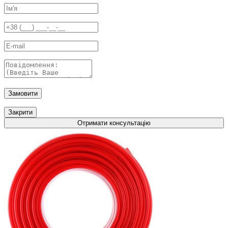
Замовити
Закрити
Отримати консультацію