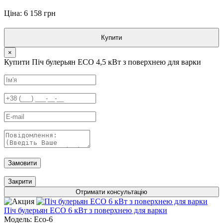
Ціна: 6 158 грн
Купити
×
Купити Піч булерьян ECO 4,5 кВт з поверхнею для варки
Замовити
Закрити
Отримати консультацію
Піч булерьян ECO 6 кВт з поверхнею для варки
Модель: Eco-6