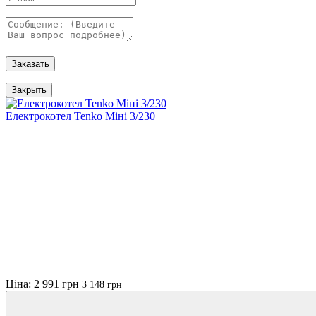
Заказать
Закрыть
Електрокотел Tenko Міні 3/230
Ціна: 2 991 грн
3 148 грн