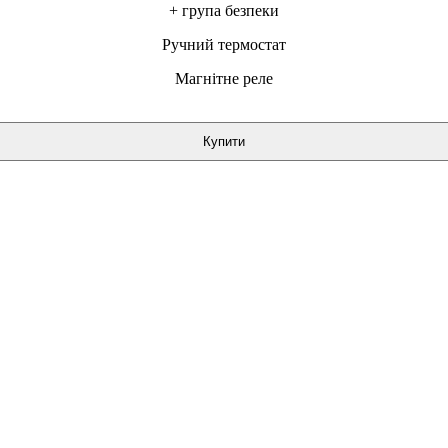
+ група безпеки
Ручний термостат
Магнітне реле
Купити