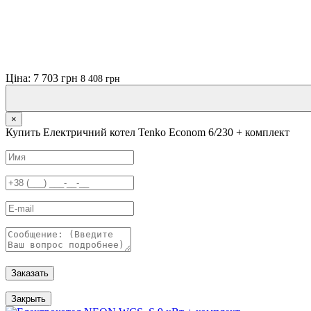
Ціна: 7 703 грн
8 408 грн
×
Купить Електричний котел Tenko Econom 6/230 + комплект
Заказать
Закрыть