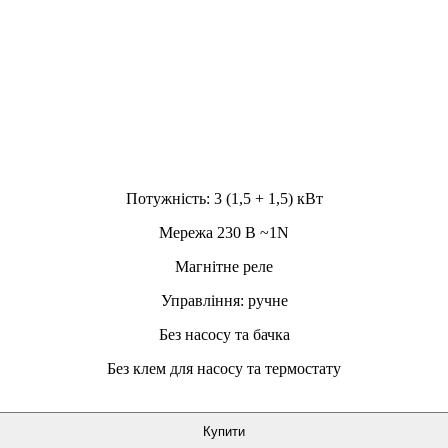
Потужність: 3 (1,5 + 1,5) кВт
Мережа 230 В ~1N
Магнітне реле
Управління: ручне
Без насосу та бачка
Без клем для насосу та термостату
Купити