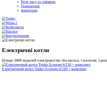
Реле часу та таймери
Генератори
Інвертори
Електричні котли
Більше 3000 моделей електрокотлів: без насоса, з насосом, з 
Електричний котел Tenko Econom 6/230 + комплект