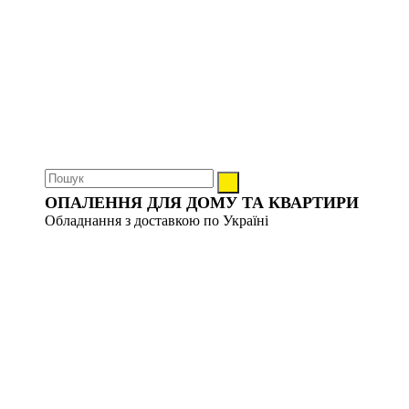
ОПАЛЕННЯ ДЛЯ ДОМУ ТА КВАРТИРИ
Обладнання з доставкою по Україні