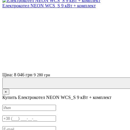
Електрокотел NEON WCS_S 9 кВт + комплект
Ціна: 8 046 грн
9 280 грн
×
Купить Електрокотел NEON WCS_S 9 кВт + комплект