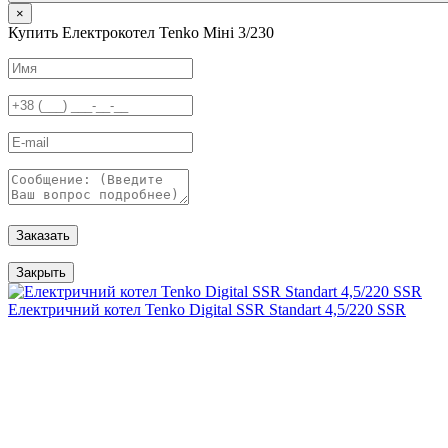
×
Купить Електрокотел Tenko Міні 3/230
Заказать
Закрыть
Електричний котел Tenko Digital SSR Standart 4,5/220 SSR