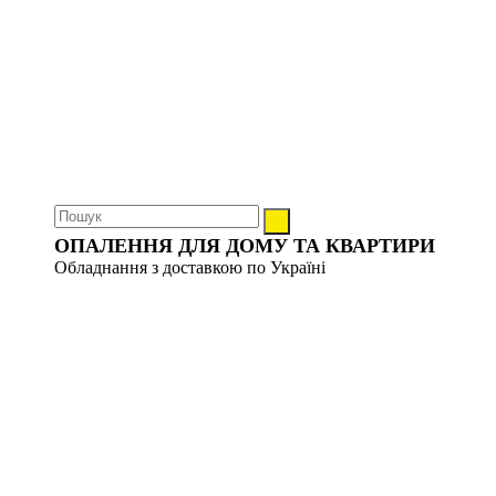
ОПАЛЕННЯ ДЛЯ ДОМУ ТА КВАРТИРИ
Обладнання з доставкою по Україні