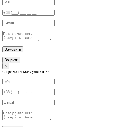
Замовити
Закрити
×
Отримати консультацію