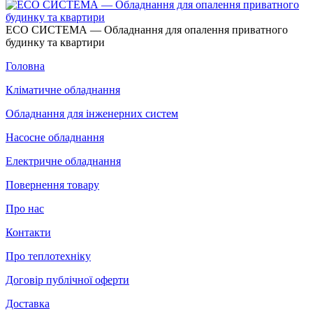
ECO СИСТЕМА — Обладнання для опалення приватного
будинку та квартири
Головна
Кліматичне обладнання
Обладнання для інженерних систем
Насосне обладнання
Електричне обладнання
Повернення товару
Про нас
Контакти
Про теплотехніку
Договір публічної оферти
Доставка