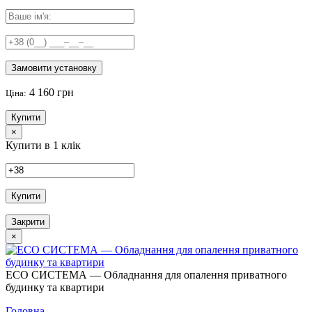
Замовити установку
4 160 грн
Ціна:
Купити
×
Купити в 1 клік
Купити
Закрити
×
ECO СИСТЕМА — Обладнання для опалення приватного
будинку та квартири
Головна