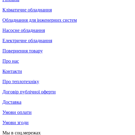
Кліматичне обладнання
Обладнання для інженерних систем
Насосне обладнання
Електричне обладнання
Повернення товару
Про нас
Контакти
Про теплотехніку
Договір публічної оферти
Доставка
Умови оплати
Умови згоди
Мы в соц.мережах