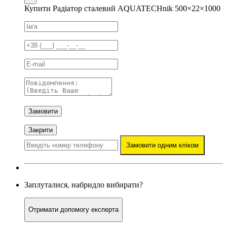
Купити Радіатор сталевий AQUATECHnik 500×22×1000
Замовити
Закрити
Замовити одним кліком
Заплуталися, набридло вибирати?
Отримати допомогу експерта