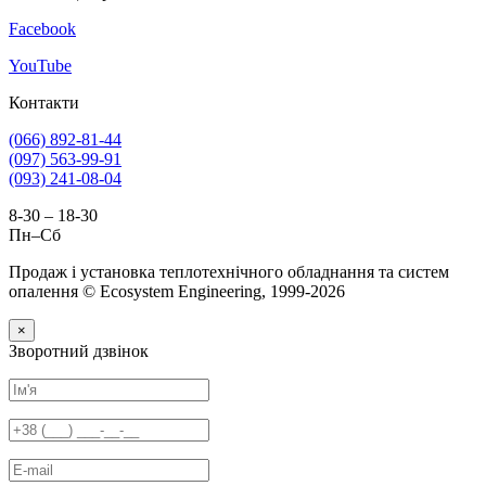
Facebook
YouTube
Контакти
(066) 892-81-44
(097) 563-99-91
(093) 241-08-04
8-30 – 18-30
Пн–Сб
Продаж і установка теплотехнічного обладнання та систем
опалення © Ecosystem Engineering, 1999-2026
×
Зворотний дзвінок