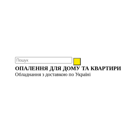
ОПАЛЕННЯ ДЛЯ ДОМУ ТА КВАРТИРИ
Обладнання з доставкою по Україні