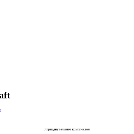
aft
З приєднувальним комплектом