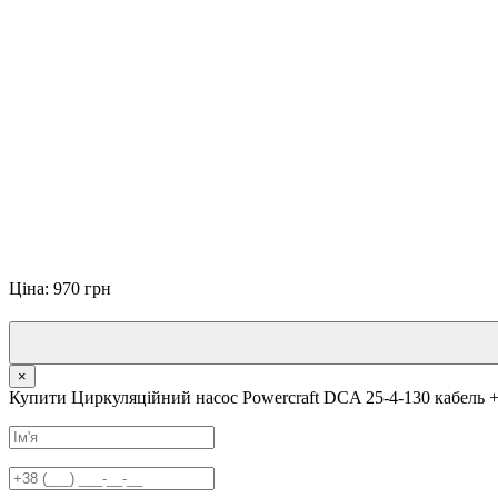
Ціна: 970 грн
×
Купити Циркуляційний насос Powercraft DCA 25-4-130 кабель 