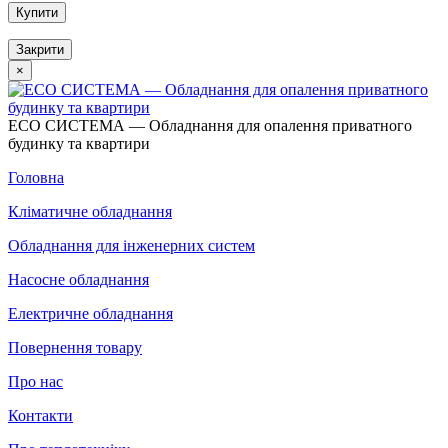
Купити
Закрити
×
ECO СИСТЕМА — Обладнання для опалення приватного
будинку та квартири
Головна
Кліматичне обладнання
Обладнання для інженерних систем
Насосне обладнання
Електричне обладнання
Повернення товару
Про нас
Контакти