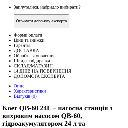
Заплуталися, набридло вибирати?
Отримати допомогу експерта
Форми оплати
Ціни та знижки
Гарантія
ДОСТАВКА
Обробка замовлення
Швидка відправка
СКЛАД/МАГАЗИН
14 ДНІВ НА ПОВЕРНЕННЯ
ДОПОМОГА ЕКСПЕРТА
Опис
Характеристики
Відгуків (0)
Koer QB-60 24L – насосна станція з
вихровим насосом QB-60,
гідроакумулятором 24 л та