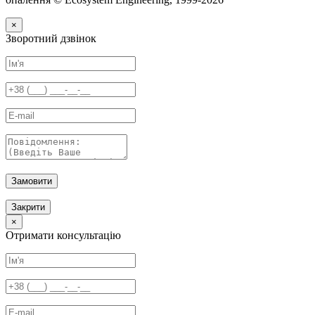
×
Зворотний дзвінок
Замовити
Закрити
×
Отримати консультацію