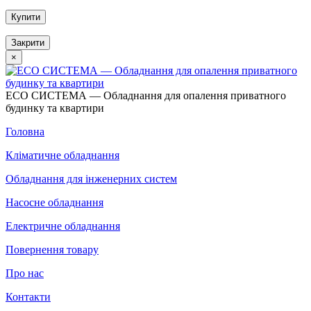
Купити
Закрити
×
ECO СИСТЕМА — Обладнання для опалення приватного
будинку та квартири
Головна
Кліматичне обладнання
Обладнання для інженерних систем
Насосне обладнання
Електричне обладнання
Повернення товару
Про нас
Контакти