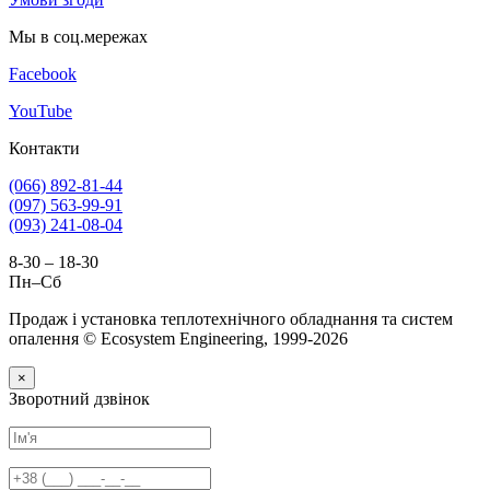
Мы в соц.мережах
Facebook
YouTube
Контакти
(066) 892-81-44
(097) 563-99-91
(093) 241-08-04
8-30 – 18-30
Пн–Сб
Продаж і установка теплотехнічного обладнання та систем
опалення © Ecosystem Engineering, 1999-2026
×
Зворотний дзвінок