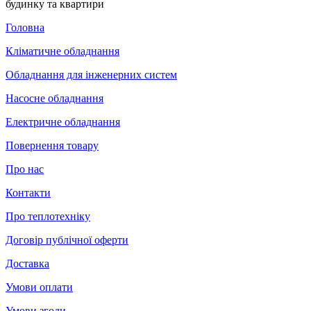
будинку та квартири
Головна
Кліматичне обладнання
Обладнання для інженерних систем
Насосне обладнання
Електричне обладнання
Повернення товару
Про нас
Контакти
Про теплотехніку
Договір публічної оферти
Доставка
Умови оплати
Умови згоди