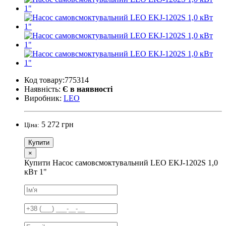
Код товару:775314
Наявність:
Є в наявності
Виробник:
LEO
5 272 грн
Ціна:
Купити
×
Купити Насос самовсмоктувальний LEO EKJ-1202S 1,0
кВт 1"