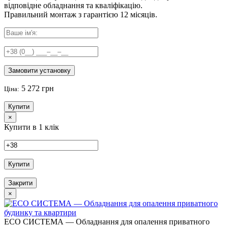
відповідне обладнання та кваліфікацію.
Правильний
монтаж з гарантією
12 місяців
.
Замовити установку
5 272 грн
Ціна:
Купити
×
Купити в 1 клік
Купити
Закрити
×
ECO СИСТЕМА — Обладнання для опалення приватного