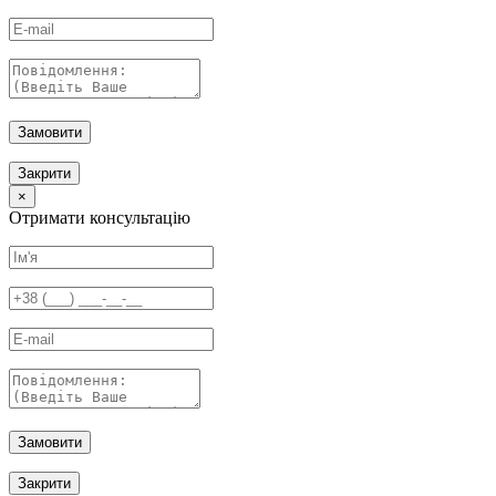
Замовити
Закрити
×
Отримати консультацію
Замовити
Закрити