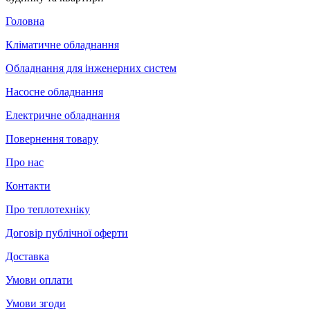
Головна
Кліматичне обладнання
Обладнання для інженерних систем
Насосне обладнання
Електричне обладнання
Повернення товару
Про нас
Контакти
Про теплотехніку
Договір публічної оферти
Доставка
Умови оплати
Умови згоди