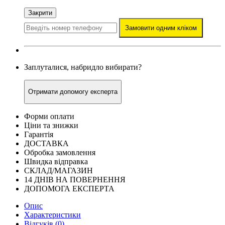
Закрити
Замовити одним кліком
Заплуталися, набридло вибирати?
Отримати допомогу експерта
Форми оплати
Ціни та знижки
Гарантія
ДОСТАВКА
Обробка замовлення
Швидка відправка
СКЛАД/МАГАЗИН
14 ДНІВ НА ПОВЕРНЕННЯ
ДОПОМОГА ЕКСПЕРТА
Опис
Характеристики
Відгуків (0)