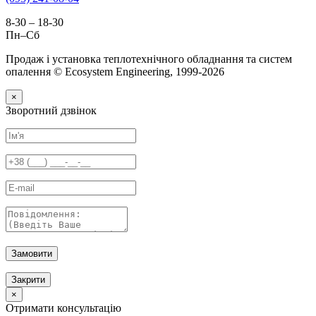
8-30 – 18-30
Пн–Сб
Продаж і установка теплотехнічного обладнання та систем
опалення © Ecosystem Engineering, 1999-2026
×
Зворотний дзвінок
Замовити
Закрити
×
Отримати консультацію