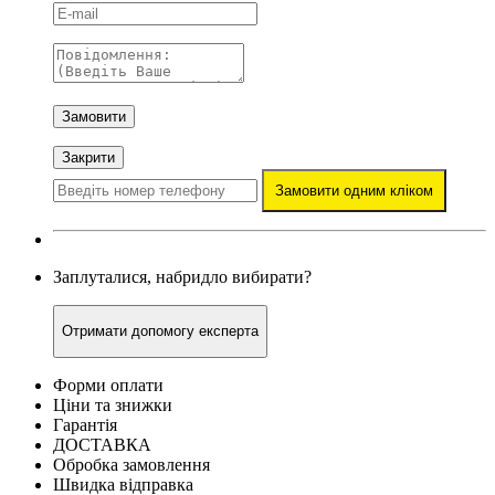
Замовити
Закрити
Замовити одним кліком
Заплуталися, набридло вибирати?
Отримати допомогу експерта
Форми оплати
Ціни та знижки
Гарантія
ДОСТАВКА
Обробка замовлення
Швидка відправка