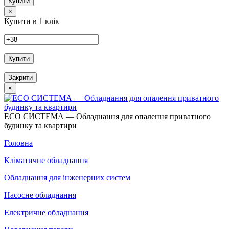
Купити
×
Купити в 1 клік
Купити
Закрити
×
ECO СИСТЕМА — Обладнання для опалення приватного
будинку та квартири
Головна
Кліматичне обладнання
Обладнання для інженерних систем
Насосне обладнання
Електричне обладнання