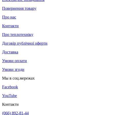
Повернення товару
Про нас
Контакти
Про теплотехніку
Договір публічної оферти
Доставка
Умови оплати
Умови згоди
Мы в соц.мережах
Facebook
YouTube
Контакти
(066) 892-81-44