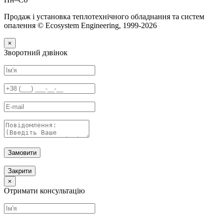
Продаж і установка теплотехнічного обладнання та систем
опалення © Ecosystem Engineering, 1999-2026
×
Зворотний дзвінок
Замовити
Закрити
×
Отримати консультацію