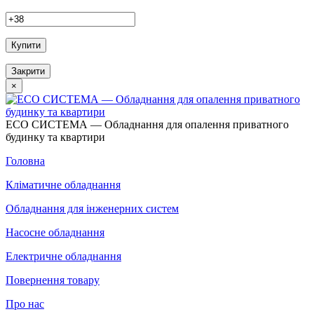
Купити
Закрити
×
ECO СИСТЕМА — Обладнання для опалення приватного
будинку та квартири
Головна
Кліматичне обладнання
Обладнання для інженерних систем
Насосне обладнання
Електричне обладнання
Повернення товару
Про нас