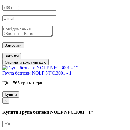
Замовити
Закрити
Отримати консультацію
Група безпеки NOLF NFC.3001 - 1"
Ціна
565 грн
610 грн
Купити
×
Купити Група безпеки NOLF NFC.3001 - 1"