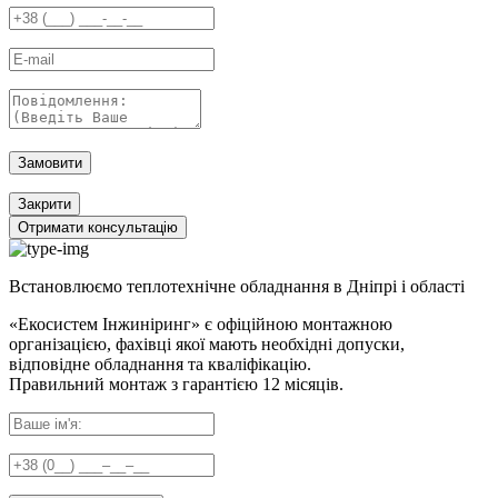
Замовити
Закрити
Отримати консультацію
Встановлюємо теплотехнічне обладнання в Дніпрі і області
«Екосистем Інжиніринг» є офіційною монтажною
організацією, фахівці якої мають необхідні допуски,
відповідне обладнання та кваліфікацію.
Правильний
монтаж з гарантією
12 місяців
.