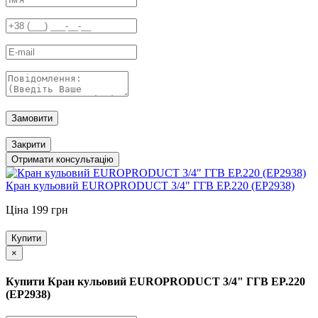
Замовити
Закрити
Отримати консультацію
Кран кульовий EUROPRODUCT 3/4" ГГВ EP.220 (EP2938)
Ціна 199 грн
Купити
×
Купити Кран кульовий EUROPRODUCT 3/4" ГГВ EP.220
(EP2938)