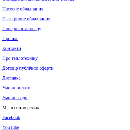
Насосне обладнання
Електричне обладнання
Повернення товару
Про нас
Контакти
Про теплотехніку
Договір публічної оферти
Доставка
Умови оплати
Умови згоди
Мы в соц.мережах
Facebook
YouTube