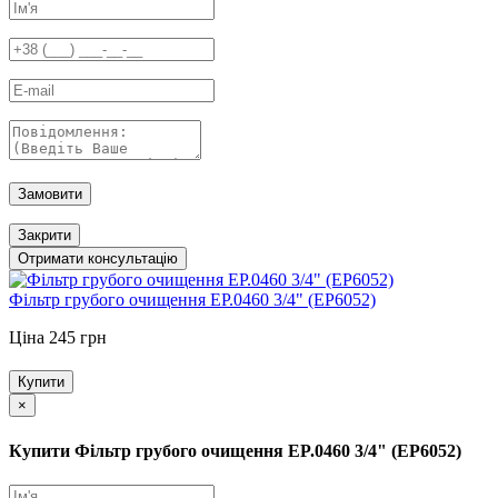
Замовити
Закрити
Отримати консультацію
Фільтр грубого очищення EP.0460 3/4" (EP6052)
Ціна 245 грн
Купити
×
Купити Фільтр грубого очищення EP.0460 3/4" (EP6052)