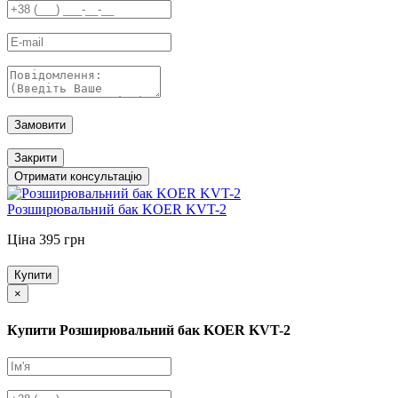
Замовити
Закрити
Отримати консультацію
Розширювальний бак KOER KVT-2
Ціна 395 грн
Купити
×
Купити Розширювальний бак KOER KVT-2