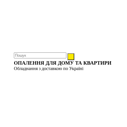
ОПАЛЕННЯ ДЛЯ ДОМУ ТА КВАРТИРИ
Обладнання з доставкою по Україні