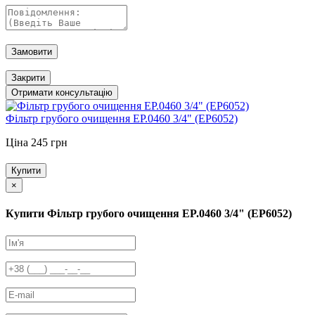
Замовити
Закрити
Отримати консультацію
Фільтр грубого очищення EP.0460 3/4" (EP6052)
Ціна 245 грн
Купити
×
Купити Фільтр грубого очищення EP.0460 3/4" (EP6052)