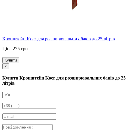
Кронштейн Koer для розширювальних баків до 25 літрів
Ціна 275 грн
Купити
×
Купити Кронштейн Koer для розширювальних баків до 25
літрів