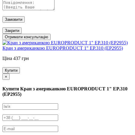
Замовити
Закрити
Отримати консультацію
Кран з американкою EUROPRODUCT 1" EP.310 (EP2955)
Ціна 437 грн
Купити
×
Купити Кран з американкою EUROPRODUCT 1" EP.310
(EP2955)