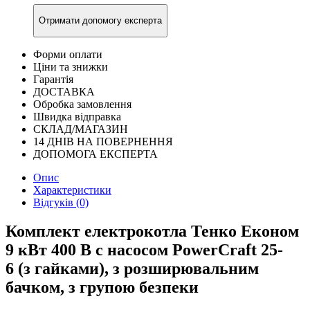
Отримати допомогу експерта
Форми оплати
Ціни та знижки
Гарантія
ДОСТАВКА
Обробка замовлення
Швидка відправка
СКЛАД/МАГАЗИН
14 ДНІВ НА ПОВЕРНЕННЯ
ДОПОМОГА ЕКСПЕРТА
Опис
Характеристики
Відгуків (0)
Комплект електрокотла Тенко Економ
9 кВт 400 В c насосом PowerCraft 25-
6 (з гайками), з розширювальним
бачком, з групою безпеки