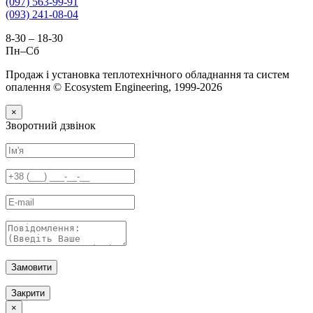
(097) 563-99-91
(093) 241-08-04
8-30 – 18-30
Пн–Сб
Продаж і установка теплотехнічного обладнання та систем
опалення © Ecosystem Engineering, 1999-2026
×
Зворотний дзвінок
Замовити
Закрити
×