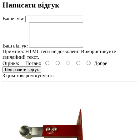
Написати відгук
Ваше ім'я:
Ваш відгук:
Примітка:
HTML теги не дозволені! Використовуйте
звичайний текст.
Оцінка:
Погано
Добре
Відправити відгук
З цим товаром купують