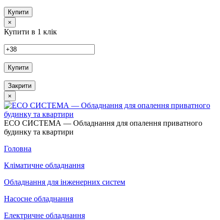
Купити
×
Купити в 1 клік
Купити
Закрити
×
ECO СИСТЕМА — Обладнання для опалення приватного
будинку та квартири
Головна
Кліматичне обладнання
Обладнання для інженерних систем
Насосне обладнання
Електричне обладнання