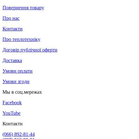
Повернення товару
Про нас
Контакти
Про теплотехніку
Договір публічної оферти
Доставка
Умови оплати
Умови згоди
Мы в соц.мережах
Facebook
YouTube
Контакти
(066) 892-81-44