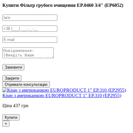
Купити Фільтр грубого очищення EP.0460 3/4" (EP6052)
Замовити
Закрити
Отримати консультацію
Кран з американкою EUROPRODUCT 1" EP.310 (EP2955)
Ціна 437 грн
Купити
×