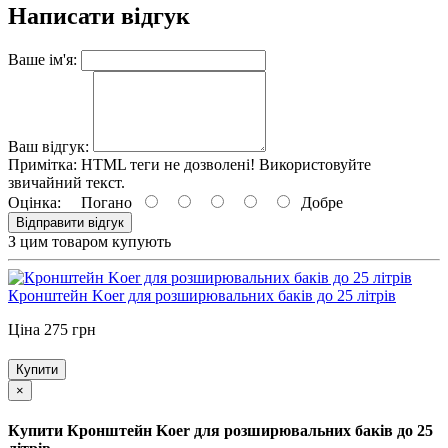
Написати відгук
Ваше ім'я:
Ваш відгук:
Примітка:
HTML теги не дозволені! Використовуйте
звичайний текст.
Оцінка:
Погано
Добре
Відправити відгук
З цим товаром купують
Кронштейн Koer для розширювальних баків до 25 літрів
Ціна 275 грн
Купити
×
Купити Кронштейн Koer для розширювальних баків до 25