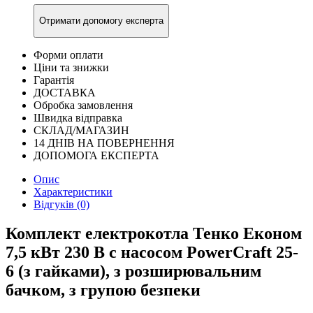
Отримати допомогу експерта
Форми оплати
Ціни та знижки
Гарантія
ДОСТАВКА
Обробка замовлення
Швидка відправка
СКЛАД/МАГАЗИН
14 ДНІВ НА ПОВЕРНЕННЯ
ДОПОМОГА ЕКСПЕРТА
Опис
Характеристики
Відгуків (0)
Комплект електрокотла Тенко Економ
7,5 кВт 230 В c насосом PowerCraft 25-
6 (з гайками), з розширювальним
бачком, з групою безпеки