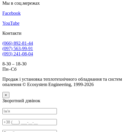
Мы в соц.мережах
Facebook
YouTube
Контакти
(066) 892-81-44
(097) 563-99-91
(093) 241-08-04
8-30 – 18-30
Пн–Сб
Продаж і установка теплотехнічного обладнання та систем
опалення © Ecosystem Engineering, 1999-2026
×
Зворотний дзвінок