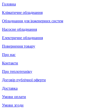
Головна
Кліматичне обладнання
Обладнання для інженерних систем
Насосне обладнання
Електричне обладнання
Повернення товару
Про нас
Контакти
Про теплотехніку
Договір публічної оферти
Доставка
Умови оплати
Умови згоди