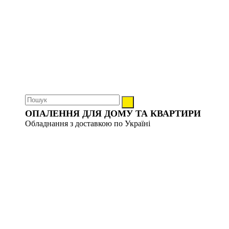
ОПАЛЕННЯ ДЛЯ ДОМУ ТА КВАРТИРИ
Обладнання з доставкою по Україні