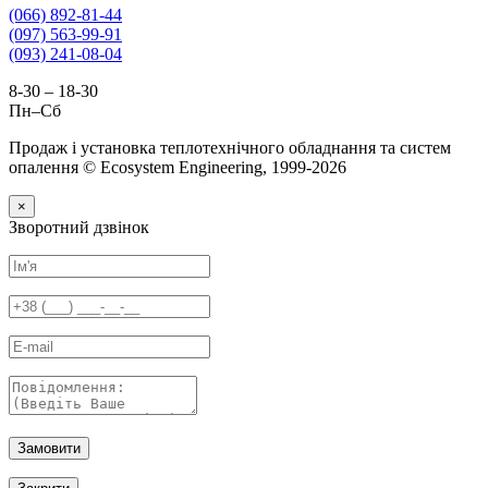
(066) 892-81-44
(097) 563-99-91
(093) 241-08-04
8-30 – 18-30
Пн–Сб
Продаж і установка теплотехнічного обладнання та систем
опалення © Ecosystem Engineering, 1999-2026
×
Зворотний дзвінок
Замовити