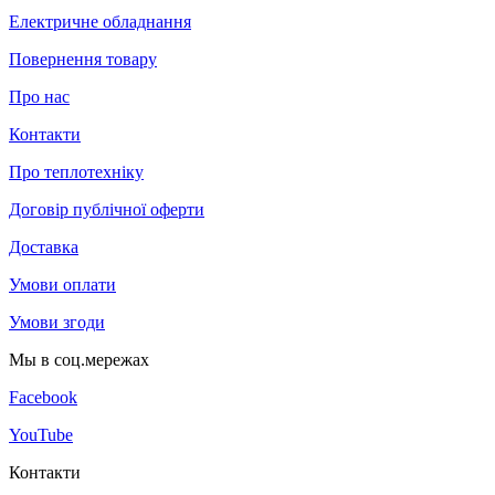
Електричне обладнання
Повернення товару
Про нас
Контакти
Про теплотехніку
Договір публічної оферти
Доставка
Умови оплати
Умови згоди
Мы в соц.мережах
Facebook
YouTube
Контакти