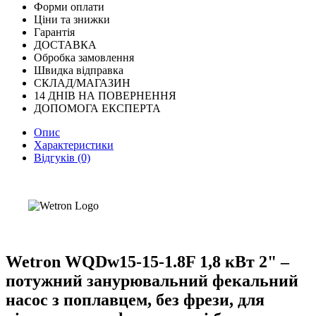
Форми оплати
Ціни та знижки
Гарантія
ДОСТАВКА
Обробка замовлення
Швидка відправка
СКЛАД/МАГАЗИН
14 ДНІВ НА ПОВЕРНЕННЯ
ДОПОМОГА ЕКСПЕРТА
Опис
Характеристики
Відгуків (0)
Wetron WQDw15-15-1.8F 1,8 кВт 2" –
потужний занурювальний фекальний
насос з поплавцем, без фрези, для