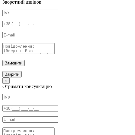
Зворотний дзвінок
Замовити
Закрити
×
Отримати консультацію