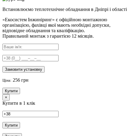
Встановлюємо теплотехнічне обладнання в Дніпрі і області
«Екосистем Інжиніринг» є офіційною монтажною
організацією, фахівці якої мають необхідні допуски,
відповідне обладнання та кваліфікацію.
Правильний
монтаж з гарантією
12 місяців
.
Замовити установку
256 грн
Ціна:
Купити
×
Купити в 1 клік
Купити