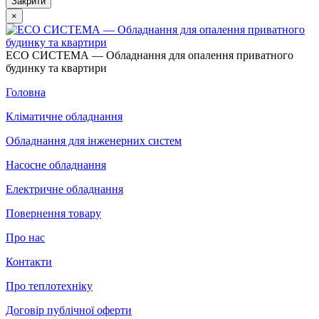
Закрити
×
ECO СИСТЕМА — Обладнання для опалення приватного
будинку та квартири
Головна
Кліматичне обладнання
Обладнання для інженерних систем
Насосне обладнання
Електричне обладнання
Повернення товару
Про нас
Контакти
Про теплотехніку
Договір публічної оферти