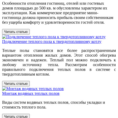
Особенности отопления гостиниц, отелей или гостевых
домов площадью до 500 кв. м обусловлены характером их
эксплуатации. Как коммерческое предприятие мини-
гостиница должна приносить прибыль своим собственникам
без ущерба комфорту и удовлетворенности гостей отеля.
Читать статью
Подключение теплого пола к твердотопливному котлу
Теплые полы становятся все более распространенным
вариантом отопления жилых домов. Этот способ обогрева
экономичен и надежен. Теплый пол можно подключать к
любому источнику тепла. Рассмотрим особенности
правильного подключения теплых полов в системе с
твердотопливным котлом.
Читать статью
Монтаж водяных теплых полов
Виды систем водяных теплых полов, способы укладки и
стоимость теплого пола.
Читать статью