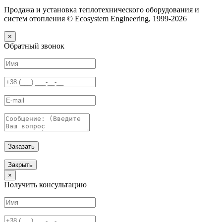
Продажа и установка теплотехнического оборудования и
систем отопления © Ecosystem Engineering, 1999-2026
×
Обратный звонок
Заказать
Закрыть
×
Получить консультацию