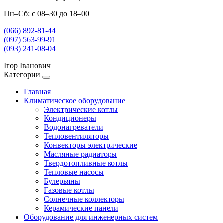
Пн–Сб: с 08–30 до 18–00
(066) 892-81-44
(097) 563-99-91
(093) 241-08-04
Ігор Іванович
Категории
Главная
Климатическое оборудование
Электрические котлы
Кондиционеры
Водонагреватели
Тепловентиляторы
Конвекторы электрические
Масляные радиаторы
Твердотопливные котлы
Тепловые насосы
Булерьяны
Газовые котлы
Солнечные коллекторы
Керамические панели
Оборудование для инженерных систем