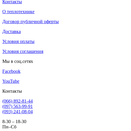
Контакты
О теплотехнике
Договор публичной оферты
Доставка
Условия оплаты
Условия соглашения
Мы в соц.сетях
Facebook
YouTube
Контакты
(066) 892-81-44
(097) 563-99-91
(093) 241-08-04
8-30 – 18-30
Пн–Сб