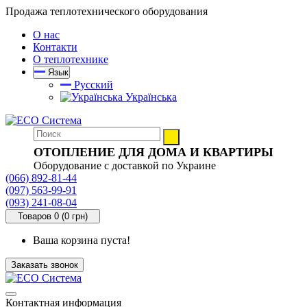
Продажа теплотехнического оборудования
О нас
Контакти
О теплотехнике
Язык
Русский
Українська
ОТОПЛЕНИЕ ДЛЯ ДОМА И КВАРТИРЫ
Оборудование с доставкой по Украине
(066) 892-81-44
(097) 563-99-91
(093) 241-08-04
Товаров 0 (0 грн)
Ваша корзина пуста!
Заказать звонок
Контактная информация