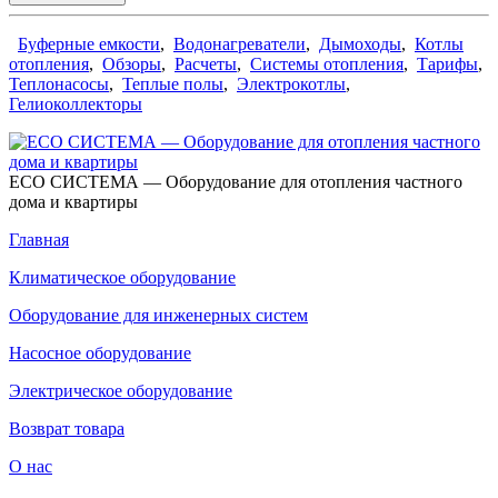
Буферные емкости
,
Водонагреватели
,
Дымоходы
,
Котлы
отопления
,
Обзоры
,
Расчеты
,
Системы отопления
,
Тарифы
,
Теплонасосы
,
Теплые полы
,
Электрокотлы
,
Гелиоколлекторы
ECO СИСТЕМА — Оборудование для отопления частного
дома и квартиры
Главная
Климатическое оборудование
Оборудование для инженерных систем
Насосное оборудование
Электрическое оборудование
Возврат товара
О нас