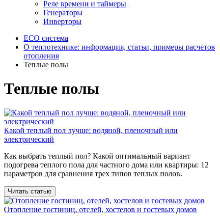
Реле времени и таймеры
Генераторы
Инверторы
ECO система
О теплотехнике: информация, статьи, примеры расчетов
отопления
Теплые полы
Теплые полы
Какой теплый пол лучше: водяной, пленочный или
электрический
Как выбрать теплый пол? Какой оптимальный вариант
подогрева теплого пола для частного дома или квартиры: 12
параметров для сравнения трех типов теплых полов.
Читать статью
Отопление гостиниц, отелей, хостелов и гостевых домов