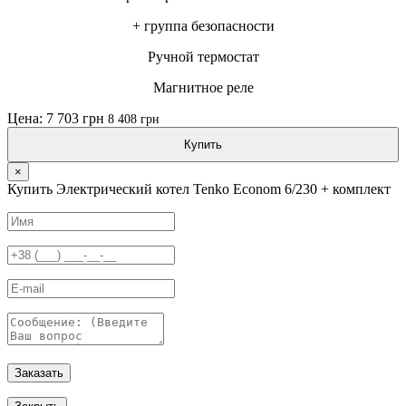
+ группа безопасности
Ручной термостат
Магнитное реле
Цена: 7 703 грн
8 408 грн
Купить
×
Купить Электрический котел Tenko Econom 6/230 + комплект
Заказать