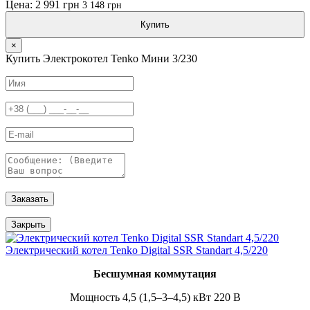
Цена: 2 991 грн
3 148 грн
Купить
×
Купить Электрокотел Tenko Мини 3/230
Заказать
Закрыть
Электрический котел Tenko Digital SSR Standart 4,5/220
Бесшумная коммутация
Мощность 4,5 (1,5–3–4,5) кВт 220 В