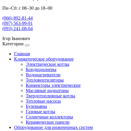
Пн–Сб: с 08–30 до 18–00
(066) 892-81-44
(097) 563-99-91
(093) 241-08-04
Ігор Іванович
Категории
Главная
Климатическое оборудование
Электрические котлы
Кондиционеры
Водонагреватели
Тепловентиляторы
Конвекторы электрические
Масляные радиаторы
Твердотопливные котлы
Тепловые насосы
Булерьяны
Газовые котлы
Солнечные коллекторы
Керамические панели
Оборудование для инженерных систем