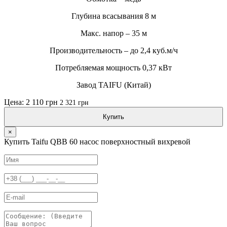
Глубина всасывания 8 м
Макс. напор – 35 м
Производительность – до 2,4 куб.м/ч
Потребляемая мощность 0,37 кВт
Завод TAIFU (Китай)
Цена: 2 110 грн
2 321 грн
Купить
×
Купить Taifu QBB 60 насос поверхностный вихревой