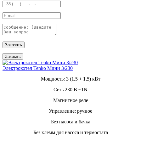
Заказать
Закрыть
Электрокотел Tenko Мини 3/230
Мощность: 3 (1,5 + 1,5) кВт
Сеть 230 В ~1N
Магнитное реле
Управление: ручное
Без насоса и бачка
Без клемм для насоса и термостата