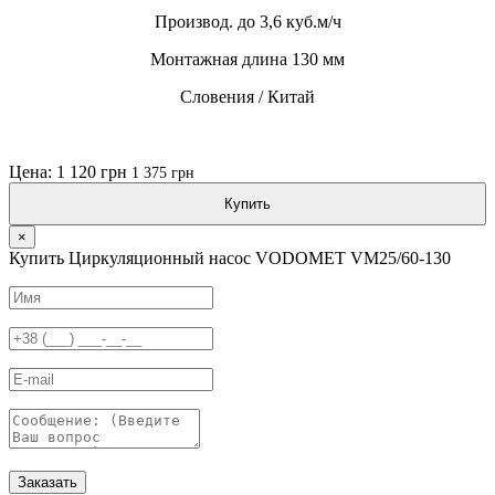
Производ. до 3,6 куб.м/ч
Монтажная длина 130 мм
Словения / Китай
Цена: 1 120 грн
1 375 грн
Купить
×
Купить Циркуляционный насос VODOMET VM25/60-130
Заказать