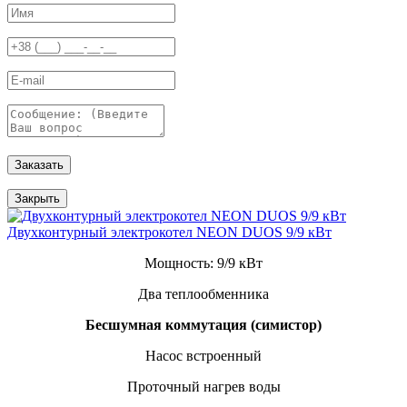
Заказать
Закрыть
Двухконтурный электрокотел NEON DUOS 9/9 кВт
Мощность: 9/9 кВт
Два теплообменника
Бесшумная коммутация (симистор)
Насос встроенный
Проточный нагрев воды