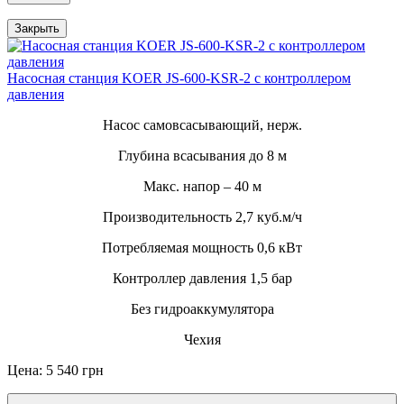
Закрыть
Насосная станция KOER JS-600-KSR-2 с контроллером
давления
Насос самовсасывающий, нерж.
Глубина всасывания до 8 м
Макс. напор – 40 м
Производительность 2,7 куб.м/ч
Потребляемая мощность 0,6 кВт
Контроллер давления 1,5 бар
Без гидроаккумулятора
Чехия
Цена: 5 540 грн