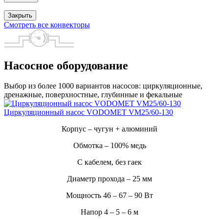
Закрыть
Смотреть все конвекторы
Насосное оборудование
Выбор из более 1000 вариантов насосов: циркуляционные,
дренажные, поверхностные, глубинные и фекальные
Циркуляционный насос VODOMET VM25/60-130
Корпус – чугун + алюминий
Обмотка – 100% медь
С кабелем, без гаек
Диаметр прохода – 25 мм
Мощность 46 – 67 – 90 Вт
Напор 4 – 5 – 6 м