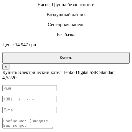
Насос, Группа безопасности
Воздушный датчик
Сенсорная панель
Без бачка
Цена: 14 947 грн
Купить
×
Купить Электрический котел Tenko Digital SSR Standart
4,5/220