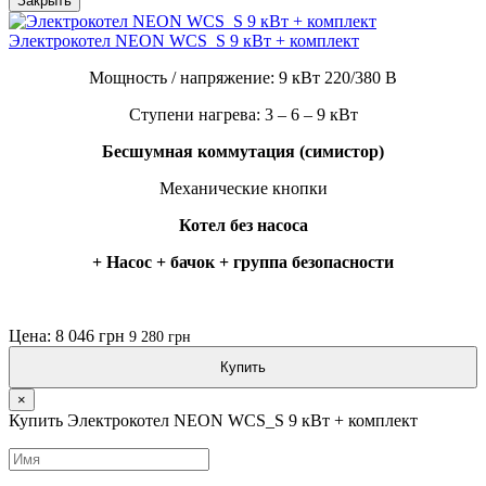
Закрыть
Электрокотел NEON WCS_S 9 кВт + комплект
Мощность / напряжение: 9 кВт 220/380 В
Ступени нагрева: 3 – 6 – 9 кВт
Бесшумная коммутация (симистор)
Механические кнопки
Котел без насоса
+ Насос + бачок + группа безопасности
Цена: 8 046 грн
9 280 грн
Купить
×
Купить Электрокотел NEON WCS_S 9 кВт + комплект