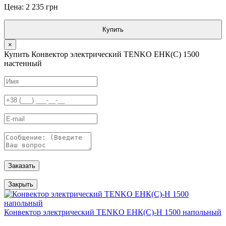
Цена: 2 235 грн
Купить
×
Купить Конвектор электрический TENKO ЕНК(С) 1500
настенный
Заказать
Закрыть
Конвектор электрический TENKO ЕНК(С)-Н 1500 напольный