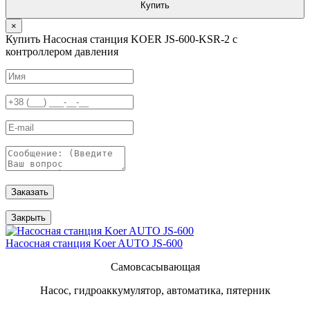
Купить
×
Купить Насосная станция KOER JS-600-KSR-2 с
контроллером давления
Заказать
Закрыть
Насосная станция Koer AUTO JS-600
Самовсасывающая
Насос, гидроаккумулятор, автоматика, пятерник