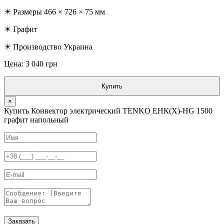
☀ Размеры 466 × 726 × 75 мм
☀ Графит
☀ Производство Украина
Цена: 3 040 грн
Купить
×
Купить Конвектор электрический TENKO ЕНК(Х)-HG 1500
графит напольный
Заказать