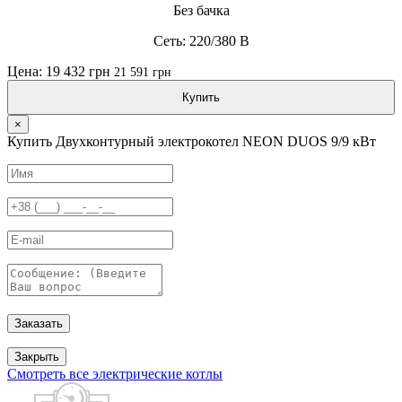
Без бачка
Сеть: 220/380 В
Цена: 19 432 грн
21 591 грн
Купить
×
Купить Двухконтурный электрокотел NEON DUOS 9/9 кВт
Заказать
Закрыть
Смотреть все электрические котлы