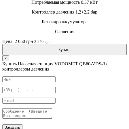
Потребляемая мощность 0,37 кВт
Контроллер давления 1,2÷2,2 бар
Без гидроаккумулятора
Словения
Цена: 2 050 грн
2 240 грн
Купить
×
Купить Насосная станция VODOMET QB60-VDS-3 с
контроллером давления
Заказать