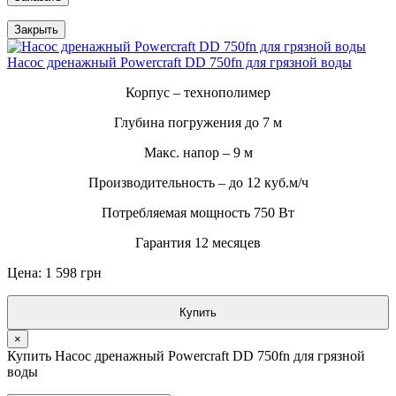
Закрыть
Насос дренажный Powercraft DD 750fn для грязной воды
Корпус – технополимер
Глубина погружения до 7 м
Макс. напор – 9 м
Производительность – до 12 куб.м/ч
Потребляемая мощность 750 Вт
Гарантия 12 месяцев
Цена: 1 598 грн
Купить
×
Купить Насос дренажный Powercraft DD 750fn для грязной
воды