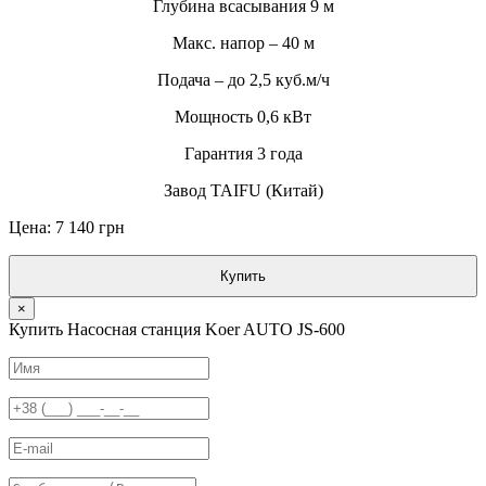
Глубина всасывания 9 м
Макс. напор – 40 м
Подача – до 2,5 куб.м/ч
Мощность 0,6 кВт
Гарантия 3 года
Завод TAIFU (Китай)
Цена: 7 140 грн
Купить
×
Купить Насосная станция Koer AUTO JS-600