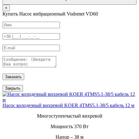
×
Купить Насос вибрационный Vodomet VD60
Заказать
Закрыть
Насос колодезный вихревой KOER 4TMS5.1-38/5 кабель 12 м
Многоступенчастый вихревой
Мощность 370 Вт
Напор – 38 м