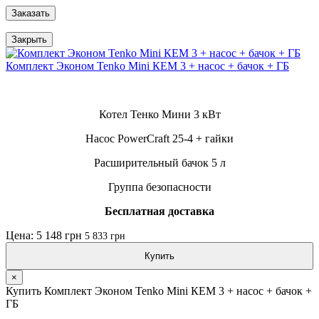
Заказать
Закрыть
Комплект Эконом Tenko Mini КЕМ 3 + насос + бачок + ГБ
Котел Тенко Мини 3 кВт
Насос PowerCraft 25-4 + гайки
Расширительный бачок 5 л
Группа безопасности
Бесплатная доставка
Цена: 5 148 грн
5 833 грн
Купить
×
Купить Комплект Эконом Tenko Mini КЕМ 3 + насос + бачок +
ГБ