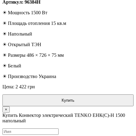
Артикул: 96384Н
☀ Мощность 1500 Вт
☀ Площадь отопления 15 кв.м
☀ Напольный
☀ Открытый ТЭН
☀ Размеры 486 × 726 × 75 мм
☀ Белый
☀ Производство Украина
Цена: 2 422 грн
Купить
×
Купить Конвектор электрический TENKO ЕНК(С)-Н 1500
напольный