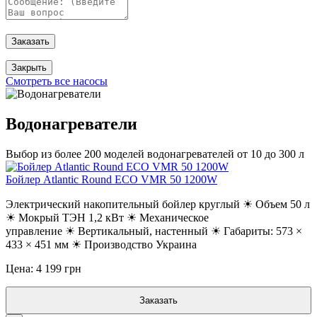
Заказать
Закрыть
Смотреть все насосы
Водонагреватели
Выбор из более 200 моделей водонагревателей от 10 до 300 л
Бойлер Atlantic Round ECO VMR 50 1200W
Электрический накопительный бойлер круглый ☀ Объем 50 л
☀ Мокрый ТЭН 1,2 кВт ☀ Механическое
управление ☀ Вертикальный, настенный ☀ Габариты: 573 ×
433 × 451 мм ☀ Производство Украина
Цена: 4 199 грн
Заказать