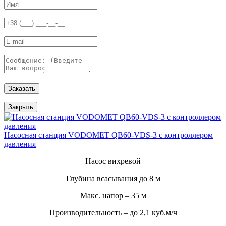
Заказать
Закрыть
Насосная станция VODOMET QB60-VDS-3 с контроллером
давления
Насос вихревой
Глубина всасывания до 8 м
Макс. напор – 35 м
Производительность – до 2,1 куб.м/ч