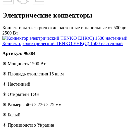
Электрические конвекторы
Конвекторы электрические настенные и напольные от 500 до
2500 Вт
Конвектор электрический TENKO ЕНК(С) 1500 настенный
Артикул: 96384
☀ Мощность 1500 Вт
☀ Площадь отопления 15 кв.м
☀ Настенный
☀ Открытый ТЭН
☀ Размеры 466 × 726 × 75 мм
☀ Белый
☀ Производство Украина