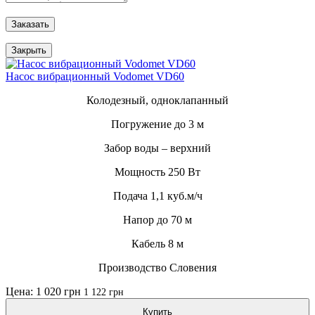
Заказать
Закрыть
Насос вибрационный Vodomet VD60
Колодезный, одноклапанный
Погружение до 3 м
Забор воды – верхний
Мощность 250 Вт
Подача 1,1 куб.м/ч
Напор до 70 м
Кабель 8 м
Производство Словения
Цена: 1 020 грн
1 122 грн
Купить