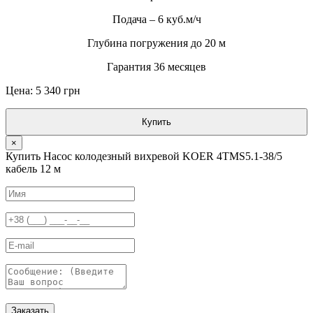
Подача – 6 куб.м/ч
Глубина погружения до 20 м
Гарантия 36 месяцев
Цена: 5 340 грн
Купить
×
Купить Насос колодезный вихревой KOER 4TMS5.1-38/5
кабель 12 м
Заказать