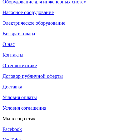
Оборудование для инженерных систем
Насосное оборудование
Электрическое оборудование
Возврат товара
О нас
Контакты
О теплотехнике
Договор публичной оферты
Доставка
Условия оплаты
Условия соглашения
Мы в соц.сетях
Facebook
YouTube