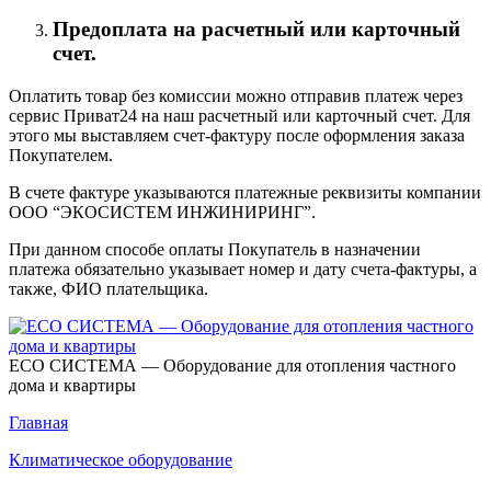
Предоплата на расчетный или карточный
счет.
Оплатить товар без комиссии можно отправив платеж через
сервис Приват24 на наш расчетный или карточный счет. Для
этого мы выставляем счет-фактуру после оформления заказа
Покупателем.
В счете фактуре указываются платежные реквизиты компании
ООО “ЭКОСИСТЕМ ИНЖИНИРИНГ”.
При данном способе оплаты Покупатель в назначении
платежа обязательно указывает номер и дату счета-фактуры, а
также, ФИО плательщика.
ECO СИСТЕМА — Оборудование для отопления частного
дома и квартиры
Главная
Климатическое оборудование