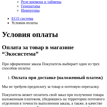
Реле времени и таймеры
Генераторы
Инверторы
ECO система
Условия оплаты
Условия оплаты
Оплата за товар в магазине
“Экосистема”
При оформлении заказа Покупатель выбирает один из трех
способов оплаты:
Оплата при доставке (наложенный платеж)
Мы не требуем предоплату за товар и почтовую пересылку.
Покупатель может оплатить свой заказ при получении товара
наложенным платежом, убедившись на территории почтового
отделения в точности выполнения заказа, а также, в качестве