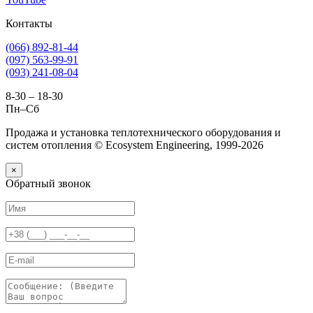
Контакты
(066) 892-81-44
(097) 563-99-91
(093) 241-08-04
8-30 – 18-30
Пн–Сб
Продажа и установка теплотехнического оборудования и
систем отопления © Ecosystem Engineering, 1999-2026
×
Обратный звонок