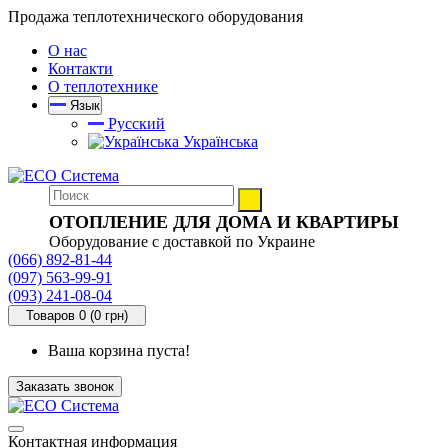
Продажа теплотехнического оборудования
О нас
Контакти
О теплотехнике
Язык
Русский
Українська
ОТОПЛЕНИЕ ДЛЯ ДОМА И КВАРТИРЫ
Оборудование с доставкой по Украине
(066) 892-81-44
(097) 563-99-91
(093) 241-08-04
Товаров 0 (0 грн)
Ваша корзина пуста!
Заказать звонок
Контактная информация