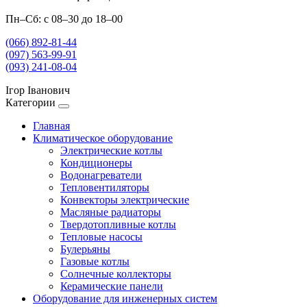
Пн–Сб: с 08–30 до 18–00
(066) 892-81-44
(097) 563-99-91
(093) 241-08-04
Ігор Іванович
Категории
Главная
Климатическое оборудование
Электрические котлы
Кондиционеры
Водонагреватели
Тепловентиляторы
Конвекторы электрические
Масляные радиаторы
Твердотопливные котлы
Тепловые насосы
Булерьяны
Газовые котлы
Солнечные коллекторы
Керамические панели
Оборудование для инженерных систем