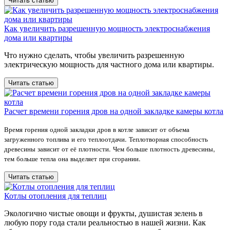
Читать статью
Как увеличить разрешенную мощность электроснабжения
дома или квартиры
Что нужно сделать, чтобы увеличить разрешенную
электрическую мощность для частного дома или квартиры.
Читать статью
Расчет времени горения дров на одной закладке камеры котла
Время горения одной закладки дров в котле зависит от объема
загруженного топлива и его теплоотдачи. Теплотворная способность
древесины зависит от её плотности. Чем больше плотность древесины,
тем больше тепла она выделяет при сгорании.
Читать статью
Котлы отопления для теплиц
Экологично чистые овощи и фрукты, душистая зелень в
любую пору года стали реальностью в нашей жизни. Как