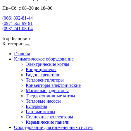
Пн–Сб: с 08–30 до 18–00
(066) 892-81-44
(097) 563-99-91
(093) 241-08-04
Ігор Іванович
Категории
Главная
Климатическое оборудование
Электрические котлы
Кондиционеры
Водонагреватели
Тепловентиляторы
Конвекторы электрические
Масляные радиаторы
Твердотопливные котлы
Тепловые насосы
Булерьяны
Газовые котлы
Солнечные коллекторы
Керамические панели
Оборудование для инженерных систем