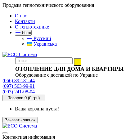
Продажа теплотехнического оборудования
О нас
Контакти
О теплотехнике
Язык
Русский
Українська
ОТОПЛЕНИЕ ДЛЯ ДОМА И КВАРТИРЫ
Оборудование с доставкой по Украине
(066) 892-81-44
(097) 563-99-91
(093) 241-08-04
Товаров 0 (0 грн)
Ваша корзина пуста!
Заказать звонок
Контактная информация