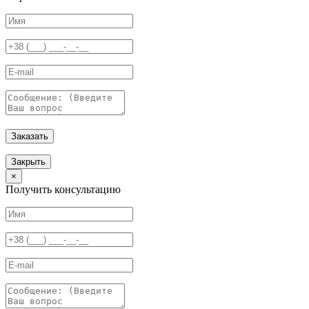
Заказать
Закрыть
×
Получить консультацию