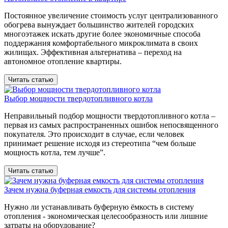
Постоянное увеличение стоимость услуг централизованного
обогрева вынуждает большинство жителей городских
многоэтажек искать другие более экономичные способа
поддержания комфортабельного микроклимата в своих
жилищах. Эффективная альтернатива – переход на
автономное отопление квартиры.
Читать статью
Выбор мощности твердотопливного котла
Неправильный подбор мощности твердотопливного котла –
первая из самых распространенных ошибок непосвященного
покупателя. Это происходит в случае, если человек
принимает решение исходя из стереотипа “чем больше
мощность котла, тем лучше”.
Читать статью
Зачем нужна буферная емкость для системы отопления
Нужно ли устанавливать буферную ёмкость в систему
отопления - экономическая целесообразность или лишние
затраты на оборудование?