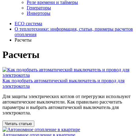
Реле времени и таймеры
Генераторы
Инверторы
ECO система
О теплотехнике: информация, статьи, примеры расчетов
отопления
Расчеты
Расчеты
Как подобрать автоматический выключатель и провод для
электрокотла
Для защиты электрических котлов от перегрузки используют
автоматические выключатели. Как правильно рассчитать
параметры и выбрать автоматический выключатель для
электрокотла.
Читать статью
Автономное отопление в квартире