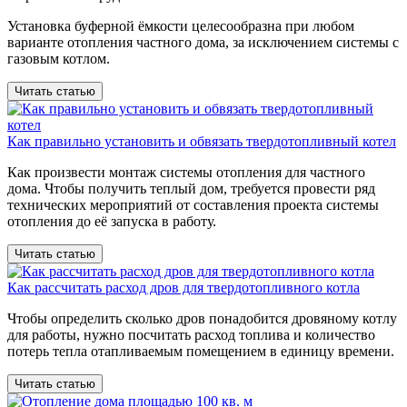
Установка буферной ёмкости целесообразна при любом
варианте отопления частного дома, за исключением системы с
газовым котлом.
Читать статью
Как правильно установить и обвязать твердотопливный котел
Как произвести монтаж системы отопления для частного
дома. Чтобы получить теплый дом, требуется провести ряд
технических мероприятий от составления проекта системы
отопления до её запуска в работу.
Читать статью
Как рассчитать расход дров для твердотопливного котла
Чтобы определить сколько дров понадобится дровяному котлу
для работы, нужно посчитать расход топлива и количество
потерь тепла отапливаемым помещением в единицу времени.
Читать статью