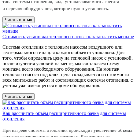
типа системы отопления, вида устанавливаемого агрегата
и перечня оборудования, которое нужно установить.
Читать статью
Стоимость установки теплового насоса: как заплатить меньше
Система отопления с тепловым насосом воздушного или
геотермального типа для каждого объекта уникальна. Для
того, чтобы определить цену на тепловой насос с установкой,
после изучения условий на месте, мы составляем схему
монтажа всего необходимого оборудования. На монтаж
теплового насоса под ключ цена складывается из стоимости
всех монтажных работ и составляющих системы отопления, с
учетом уже имеющегося в доме оборудования.
Читать статью
Как рассчитать объём расширительного бачка для системы
отопления
При нагреве системы отопления происходит увеличение объема
жидкого теплоносителя в ее контурах. Для защиты от