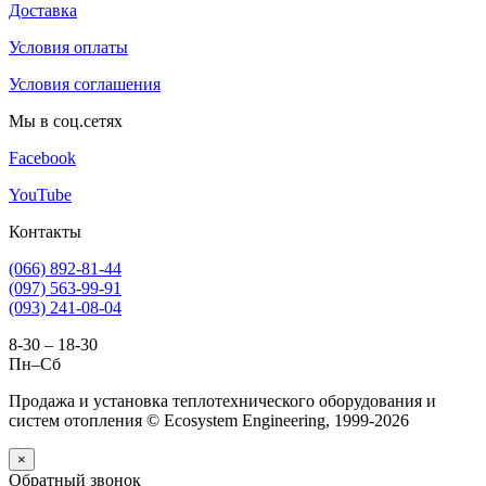
Доставка
Условия оплаты
Условия соглашения
Мы в соц.сетях
Facebook
YouTube
Контакты
(066) 892-81-44
(097) 563-99-91
(093) 241-08-04
8-30 – 18-30
Пн–Сб
Продажа и установка теплотехнического оборудования и
систем отопления © Ecosystem Engineering, 1999-2026
×
Обратный звонок