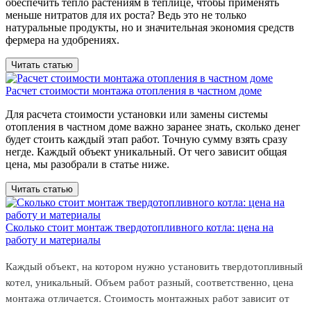
обеспечить тепло растениям в теплице, чтобы применять
меньше нитратов для их роста? Ведь это не только
натуральные продукты, но и значительная экономия средств
фермера на удобрениях.
Читать статью
Расчет стоимости монтажа отопления в частном доме
Для расчета стоимости установки или замены системы
отопления в частном доме важно заранее знать, сколько денег
будет стоить каждый этап работ. Точную сумму взять сразу
негде. Каждый объект уникальный. От чего зависит общая
цена, мы разобрали в статье ниже.
Читать статью
Сколько стоит монтаж твердотопливного котла: цена на
работу и материалы
Каждый объект, на котором нужно установить твердотопливный
котел, уникальный. Объем работ разный, соответственно, цена
монтажа отличается. Стоимость монтажных работ зависит от