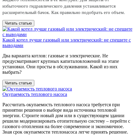
избыточного гидравлического давления устанавливается
расширительный бачок. Как правильно подобрать его объем.
Читать статью
Какой котел лучше газовый или электрический: не спешите с
выводами
Два варианта котлов: газовые и электрические. Не
предусматривают крупных капиталовложений на этапе
установки. Они просты в обслуживании. Какой из них
выбрать?
Читать статью
Окупаемость теплового насоса
Рассчитать окупаемость теплового насоса требуется при
принятии решения о выборе вида источника тепловой
энергии. Строите новый дом или в существующем здании
решили модернизировать отопительную систему – перейти с
газового отопления на более современное и экономичное.
Зная срок окупаемости теплонасоса легче принять решение.