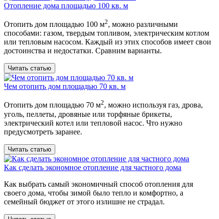
Отопление дома площадью 100 кв. м
2
Отопить дом площадью 100 м
, можно различными
способами: газом, твердым топливом, электрическим котлом
или тепловым насосом. Каждый из этих способов имеет свои
достоинства и недостатки. Сравним варианты.
Читать статью
Чем отопить дом площадью 70 кв. м
2
Отопить дом площадью 70 м
, можно используя газ, дрова,
уголь, пеллеты, дровяные или торфяные брикеты,
электрический котел или тепловой насос. Что нужно
предусмотреть заранее.
Читать статью
Как сделать экономное отопление для частного дома
Как выбрать самый экономичный способ отопления для
своего дома, чтобы зимой было тепло и комфортно, а
семейный бюджет от этого излишне не страдал.