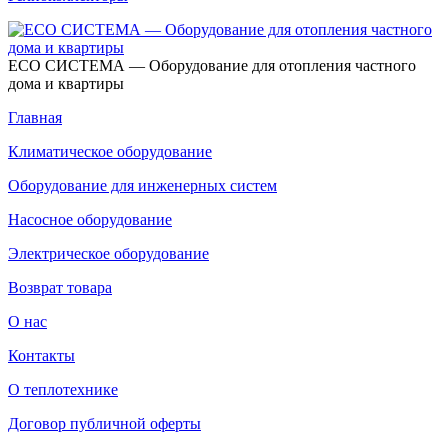
ECO СИСТЕМА — Оборудование для отопления частного
дома и квартиры
Главная
Климатическое оборудование
Оборудование для инженерных систем
Насосное оборудование
Электрическое оборудование
Возврат товара
О нас
Контакты
О теплотехнике
Договор публичной оферты