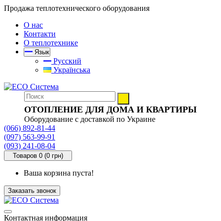
Продажа теплотехнического оборудования
О нас
Контакти
О теплотехнике
Язык
Русский
Українська
ОТОПЛЕНИЕ ДЛЯ ДОМА И КВАРТИРЫ
Оборудование с доставкой по Украине
(066) 892-81-44
(097) 563-99-91
(093) 241-08-04
Товаров 0 (0 грн)
Ваша корзина пуста!
Заказать звонок
Контактная информация