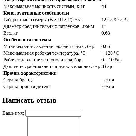
Максимальная мощность системы, кВт
44
Конструктивные особенности
Габаритные размеры (В × Ш × Г), мм
122 × 99 × 32
Диаметр соединительных патрубков, дюйм
1"
Вес, кг
0,68
Особенности системы
Минимальное давление рабочей среды, бар
0,05
Максимальная рабочая температура, °С
+ 120 °C
Рабочее давление теплоносителя, бар
0 – 10 бар
Давление срабатывания предохр. клапана, бар
3 бар
Прочие характеристики
Страна бренда
Чехия
Страна производитель
Чехия
Написать отзыв
Ваше имя: