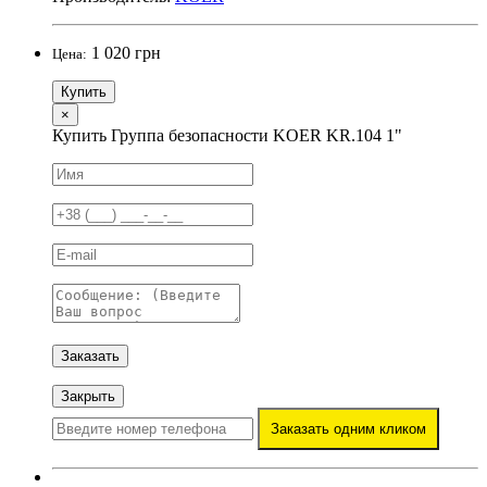
1 020 грн
Цена:
Купить
×
Купить Группа безопасности KOER KR.104 1"
Заказать
Закрыть
Заказать одним кликом