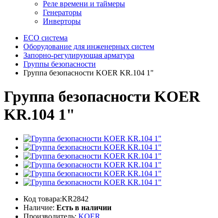
Реле времени и таймеры
Генераторы
Инверторы
ECO система
Оборудование для инженерных систем
Запорно-регулирующая арматура
Группы безопасности
Группа безопасности KOER KR.104 1"
Группа безопасности KOER
KR.104 1"
Код товара:KR2842
Наличие:
Есть в наличии
Производитель:
KOER