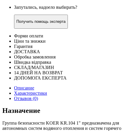
Запутались, надоело выбирать?
Получить помощь эксперта
Форми оплати
Ціни та знижки
Гарантия
ДОСТАВКА
Обробка замовлення
Швидка відправка
СКЛАД/МАГАЗИН
14 ДНЕЙ НА ВОЗВРАТ
ДОПОМОГА ЕКСПЕРТА
Описание
Характеристики
Отзывов (0)
Назначение
Группа безопасности KOER KR.104 1" предназначена для
автономных систем водяного отопления и систем горячего