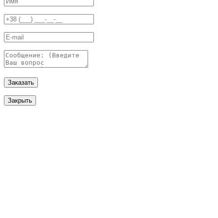
Заказать
Закрыть