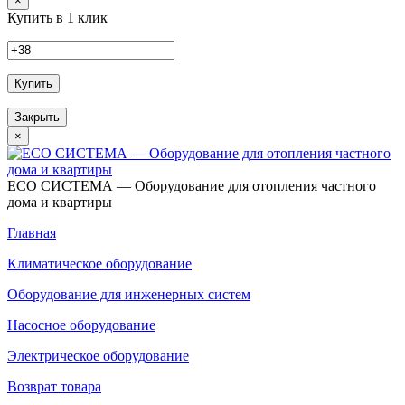
×
Купить в 1 клик
Купить
Закрыть
×
ECO СИСТЕМА — Оборудование для отопления частного
дома и квартиры
Главная
Климатическое оборудование
Оборудование для инженерных систем
Насосное оборудование
Электрическое оборудование
Возврат товара