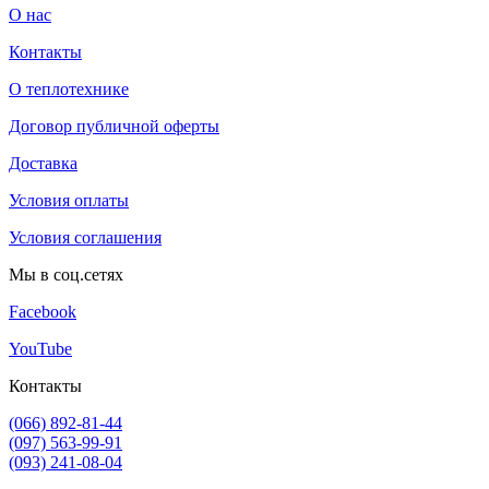
О нас
Контакты
О теплотехнике
Договор публичной оферты
Доставка
Условия оплаты
Условия соглашения
Мы в соц.сетях
Facebook
YouTube
Контакты
(066) 892-81-44
(097) 563-99-91
(093) 241-08-04