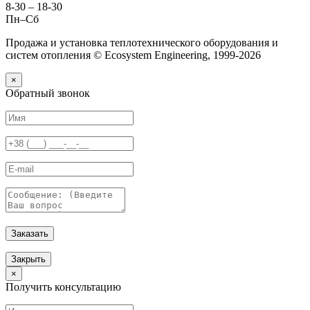
8-30 – 18-30
Пн–Сб
Продажа и установка теплотехнического оборудования и
систем отопления © Ecosystem Engineering, 1999-2026
×
Обратный звонок
Заказать
Закрыть
×
Получить консультацию