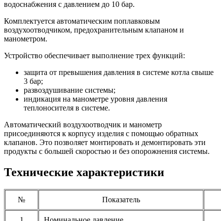
водоснабжения c давлением до 10 бар.
Комплектуется автоматическим поплавковым
воздухоотводчиком, предохранительным клапаном и
манометром.
Устройство обеспечивает выполнение трех функций:
защита от превышения давления в системе котла свыше
3 бар;
развоздушивание системы;
индикация на манометре уровня давления
теплоносителя в системе.
Автоматический воздухоотводчик и манометр
присоединяются к корпусу изделия с помощью обратных
клапанов. Это позволяет монтировать и демонтировать эти
продукты с большей скоростью и без опорожнения системы.
Технические характеристики
№
Показатель
1
Номинальное давление