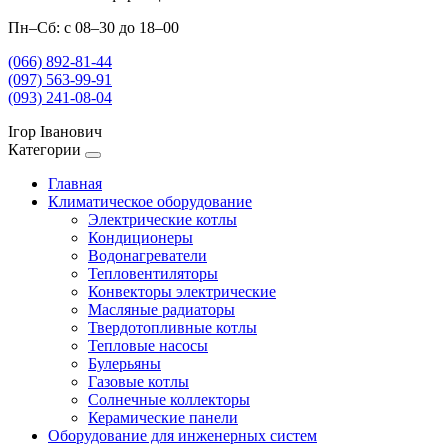
Пн–Сб: с 08–30 до 18–00
(066) 892-81-44
(097) 563-99-91
(093) 241-08-04
Ігор Іванович
Категории
Главная
Климатическое оборудование
Электрические котлы
Кондиционеры
Водонагреватели
Тепловентиляторы
Конвекторы электрические
Масляные радиаторы
Твердотопливные котлы
Тепловые насосы
Булерьяны
Газовые котлы
Солнечные коллекторы
Керамические панели
Оборудование для инженерных систем