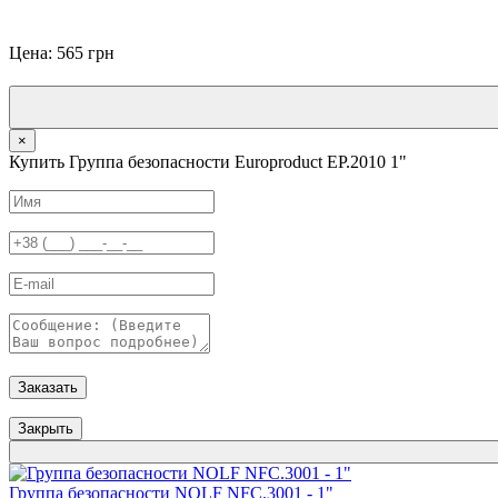
Цена: 565 грн
×
Купить Группа безопасности Europroduct EP.2010 1"
Заказать
Закрыть
Группа безопасности NOLF NFC.3001 - 1"