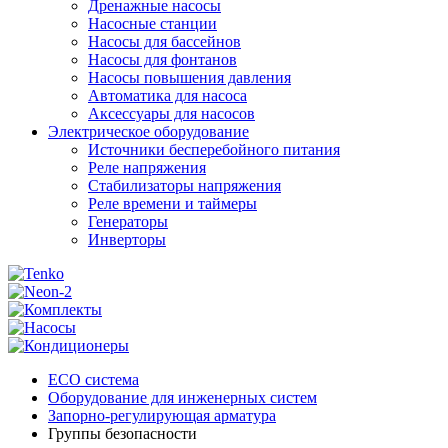
Дренажные насосы
Насосные станции
Насосы для бассейнов
Насосы для фонтанов
Насосы повышения давления
Автоматика для насоса
Аксессуары для насосов
Электрическое оборудование
Источники бесперебойного питания
Реле напряжения
Стабилизаторы напряжения
Реле времени и таймеры
Генераторы
Инверторы
ECO система
Оборудование для инженерных систем
Запорно-регулирующая арматура
Группы безопасности