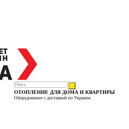
ОТОПЛЕНИЕ ДЛЯ ДОМА И КВАРТИРЫ
Оборудование с доставкой по Украине