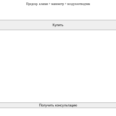
Предохр. клапан + манометр + воздухоотводчик
Купить
Получить консультацию