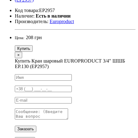
Код товара:EP2957
Наличие:
Есть в наличии
Производитель:
Europroduct
208 грн
Цена:
Купить
×
Купить Кран шаровый EUROPRODUCT 3/4" ШШБ
EP.130 (EP2957)
Заказать