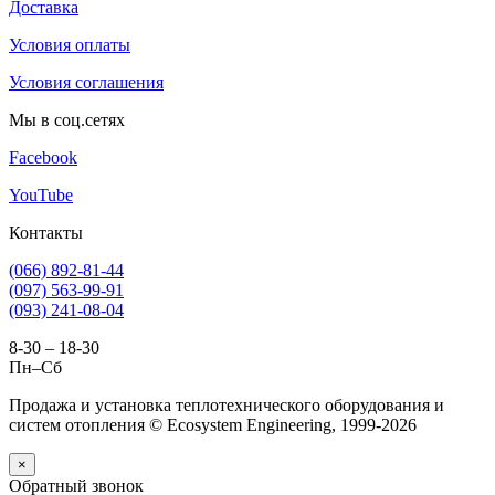
Доставка
Условия оплаты
Условия соглашения
Мы в соц.сетях
Facebook
YouTube
Контакты
(066) 892-81-44
(097) 563-99-91
(093) 241-08-04
8-30 – 18-30
Пн–Сб
Продажа и установка теплотехнического оборудования и
систем отопления © Ecosystem Engineering, 1999-2026
×
Обратный звонок