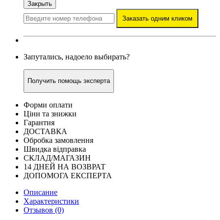
Закрыть
Заказать одним кликом
Запутались, надоело выбирать?
Получить помощь эксперта
Форми оплати
Ціни та знижки
Гарантия
ДОСТАВКА
Обробка замовлення
Швидка відправка
СКЛАД/МАГАЗИН
14 ДНЕЙ НА ВОЗВРАТ
ДОПОМОГА ЕКСПЕРТА
Описание
Характеристики
Отзывов (0)