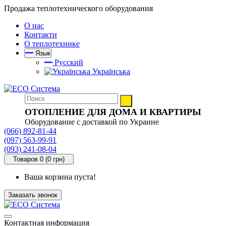
Продажа теплотехнического оборудования
О нас
Контакти
О теплотехнике
Язык
Русский
Українська
ОТОПЛЕНИЕ ДЛЯ ДОМА И КВАРТИРЫ
Оборудование с доставкой по Украине
(066) 892-81-44
(097) 563-99-91
(093) 241-08-04
Товаров 0 (0 грн)
Ваша корзина пуста!
Заказать звонок
Контактная информация