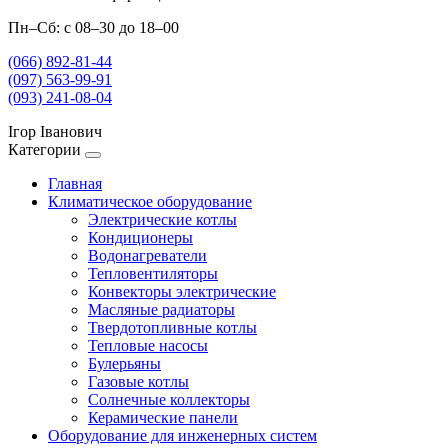
Пн–Сб: с 08–30 до 18–00
(066) 892-81-44
(097) 563-99-91
(093) 241-08-04
Ігор Іванович
Категории
Главная
Климатическое оборудование
Электрические котлы
Кондиционеры
Водонагреватели
Тепловентиляторы
Конвекторы электрические
Масляные радиаторы
Твердотопливные котлы
Тепловые насосы
Булерьяны
Газовые котлы
Солнечные коллекторы
Керамические панели
Оборудование для инженерных систем