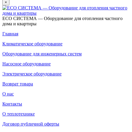
×
ECO СИСТЕМА — Оборудование для отопления частного
дома и квартиры
Главная
Климатическое оборудование
Оборудование для инженерных систем
Насосное оборудование
Электрическое оборудование
Возврат товара
О нас
Контакты
О теплотехнике
Договор публичной оферты