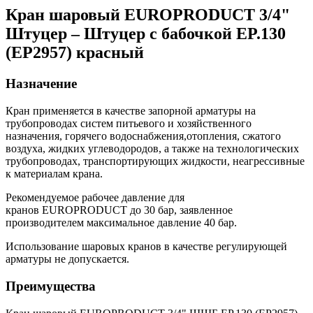
Кран шаровый EUROPRODUCT 3/4"
Штуцер – Штуцер с бабочкой EP.130
(EP2957) красный
Назначение
Кран применяется в качестве запорной арматуры на
трубопроводах систем питьевого и хозяйственного
назначения, горячего водоснабжения,отопления, сжатого
воздуха, жидких углеводородов, а также на технологических
трубопроводах, транспортирующих жидкости, неагрессивные
к материалам крана.
Рекомендуемое рабочее давление для
кранов EUROPRODUCT до 30 бар, заявленное
производителем максимальное давление 40 бар.
Использование шаровых кранов в качестве регулирующей
арматуры не допускается.
Преимущества