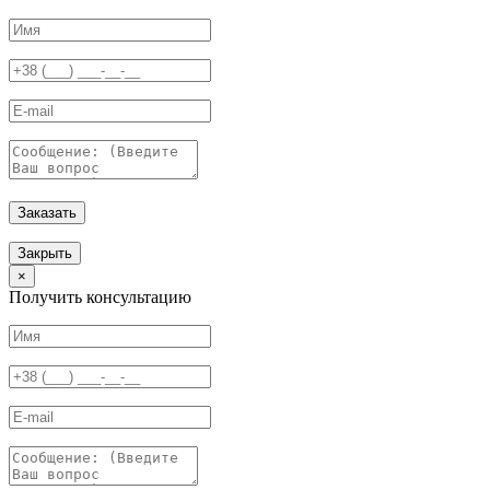
Заказать
Закрыть
×
Получить консультацию