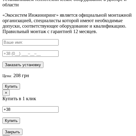
области
«Экосистем Инжиниринг» является официальной монтажной
организацией, специалисты которой имеют необходимые
допуски, соответствующее оборудование и квалификацию.
Правильный
монтаж с гарантией
12 месяцев
.
Заказать установку
208 грн
Цена:
Купить
×
Купить в 1 клик
Купить
Закрыть