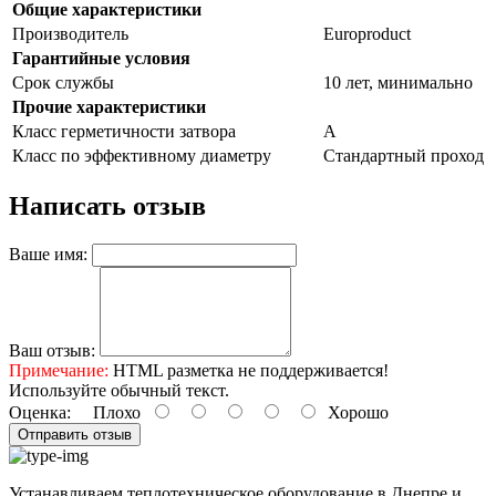
Общие характеристики
Производитель
Europroduct
Гарантийные условия
Срок службы
10 лет, минимально
Прочие характеристики
Класс герметичности затвора
А
Класс по эффективному диаметру
Стандартный проход
Написать отзыв
Ваше имя:
Ваш отзыв:
Примечание:
HTML разметка не поддерживается!
Используйте обычный текст.
Оценка:
Плохо
Хорошо
Отправить отзыв
Устанавливаем теплотехническое оборудование в Днепре и