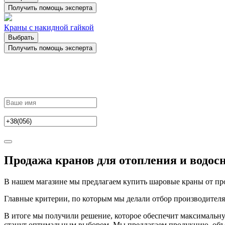
Получить помощь эксперта
Краны с накидной гайкой
Выбрать
Получить помощь эксперта
Продажа кранов для отопления и водос
В нашем магазине мы предлагаем купить шаровые краны от про
Главные критерии, по которым мы делали отбор производителя: 
В итоге мы получили решение, которое обеспечит максимальн
станут оптимальным выбором. Мы предлагаем продукцию, объ