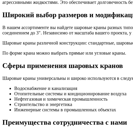
агрессивными жидкостями. Это обеспечивает долговечность бе
Широкий выбор размеров и модификац
В нашем ассортименте вы найдете шаровые краны разных типо
соединением до 3". Независимо от масштаба вашего проекта, у
Шаровые краны различной конструкции: стандартные, шаровые
По форме крана можно выбрать прямые или угловые краны.
Сферы применения шаровых кранов
Шаровые краны универсальны и широко используются в следу
Водоснабжение и канализация
Отопительные системы и кондиционирование воздуха
Нефтегазовая и химическая промышленность
Строительство и энергетика
Инженерные системы в промышленных объектах
Преимущества сотрудничества с нами