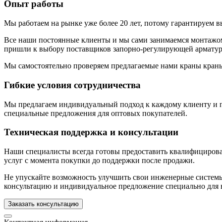
Опыт работы
Мы работаем на рынке уже более 20 лет, потому гарантируем 
Все наши постоянные клиенты и мы сами занимаемся монтажом 
пришли к выбору поставщиков запорно-регулирующей арматур
Мы самостоятельно проверяем предлагаемые нами краны краны
Гибкие условия сотрудничества
Мы предлагаем индивидуальный подход к каждому клиенту и по
специальные предложения для оптовых покупателей.
Техническая поддержка и консультации
Наши специалисты всегда готовы предоставить квалифицирова
услуг с момента покупки до поддержки после продажи.
Не упускайте возможность улучшить свои инженерные систем
консультацию и индивидуальное предложение специально для 
Заказать консультацию