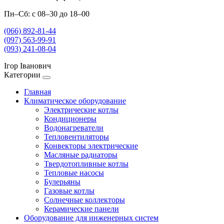
Пн–Сб: с 08–30 до 18–00
(066) 892-81-44
(097) 563-99-91
(093) 241-08-04
Ігор Іванович
Категории
Главная
Климатическое оборудование
Электрические котлы
Кондиционеры
Водонагреватели
Тепловентиляторы
Конвекторы электрические
Масляные радиаторы
Твердотопливные котлы
Тепловые насосы
Булерьяны
Газовые котлы
Солнечные коллекторы
Керамические панели
Оборудование для инженерных систем