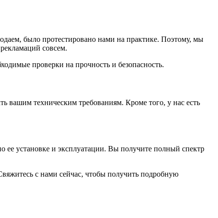
одаем, было протестировано нами на практике. Поэтому, мы
рекламаций совсем.
ходимые проверки на прочность и безопасность.
ь вашим техническим требованиям. Кроме того, у нас есть
о ее установке и эксплуатации. Вы получите полный спектр
вяжитесь с нами сейчас, чтобы получить подробную