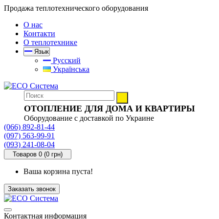
Продажа теплотехнического оборудования
О нас
Контакти
О теплотехнике
Язык
Русский
Українська
ОТОПЛЕНИЕ ДЛЯ ДОМА И КВАРТИРЫ
Оборудование с доставкой по Украине
(066) 892-81-44
(097) 563-99-91
(093) 241-08-04
Товаров 0 (0 грн)
Ваша корзина пуста!
Заказать звонок
Контактная информация