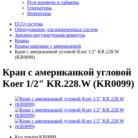
Реле времени и таймеры
Генераторы
Инверторы
ECO система
Оборудование для инженерных систем
Запорно-регулирующая арматура
Краны
Краны шаровые с американкой
Кран с американкой угловой Koer 1/2" KR.228.W
(KR0099)
Кран с американкой угловой
Koer 1/2" KR.228.W (KR0099)
Код товара:KR0099