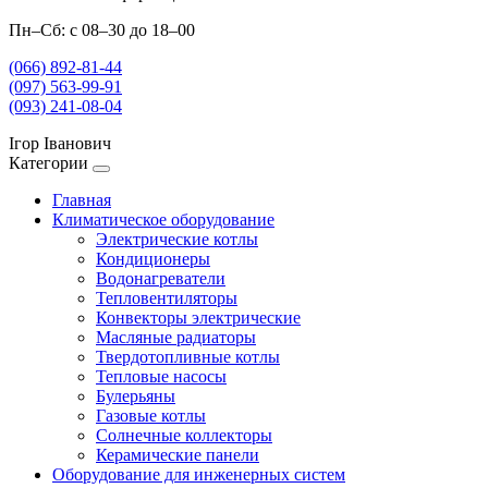
Пн–Сб: с 08–30 до 18–00
(066) 892-81-44
(097) 563-99-91
(093) 241-08-04
Ігор Іванович
Категории
Главная
Климатическое оборудование
Электрические котлы
Кондиционеры
Водонагреватели
Тепловентиляторы
Конвекторы электрические
Масляные радиаторы
Твердотопливные котлы
Тепловые насосы
Булерьяны
Газовые котлы
Солнечные коллекторы
Керамические панели
Оборудование для инженерных систем