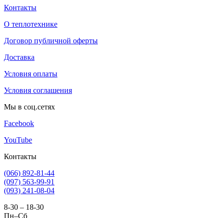
Контакты
О теплотехнике
Договор публичной оферты
Доставка
Условия оплаты
Условия соглашения
Мы в соц.сетях
Facebook
YouTube
Контакты
(066) 892-81-44
(097) 563-99-91
(093) 241-08-04
8-30 – 18-30
Пн–Сб