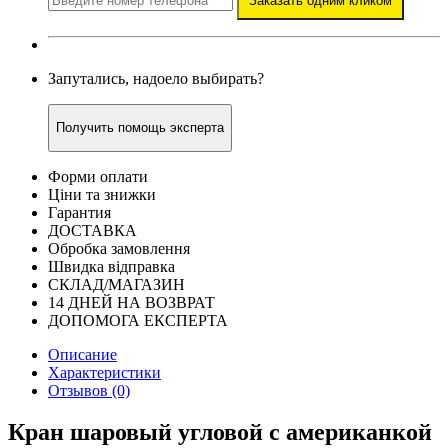
Заказать одним кликом
Запутались, надоело выбирать?
Получить помощь эксперта
Форми оплати
Ціни та знижки
Гарантия
ДОСТАВКА
Обробка замовлення
Швидка відправка
СКЛАД/МАГАЗИН
14 ДНЕЙ НА ВОЗВРАТ
ДОПОМОГА ЕКСПЕРТА
Описание
Характеристики
Отзывов (0)
Кран шаровый угловой с американкой