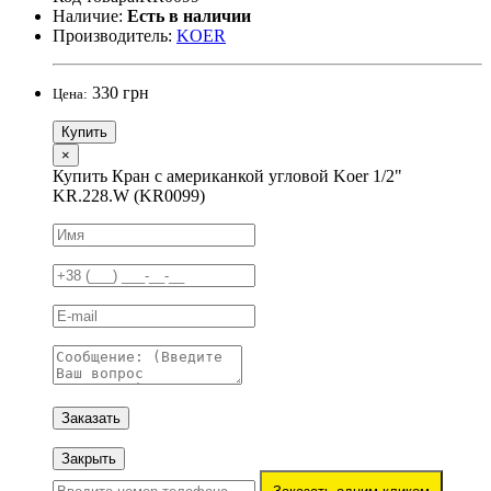
Наличие:
Есть в наличии
Производитель:
KOER
330 грн
Цена:
Купить
×
Купить Кран с американкой угловой Koer 1/2"
KR.228.W (KR0099)
Заказать
Закрыть