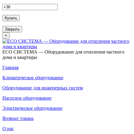
Купить
Закрыть
×
ECO СИСТЕМА — Оборудование для отопления частного
дома и квартиры
Главная
Климатическое оборудование
Оборудование для инженерных систем
Насосное оборудование
Электрическое оборудование
Возврат товара
О нас