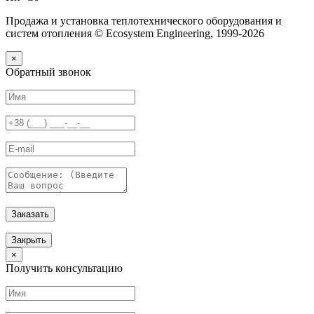
Продажа и установка теплотехнического оборудования и
систем отопления © Ecosystem Engineering, 1999-2026
×
Обратный звонок
Заказать
Закрыть
×
Получить консультацию