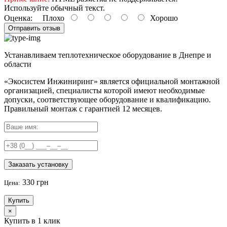
Используйте обычный текст.
Оценка:
Плохо
Хорошо
Отправить отзыв
Устанавливаем теплотехническое оборудование в Днепре и
области
«Экосистем Инжиниринг» является официальной монтажной
организацией, специалисты которой имеют необходимые
допуски, соответствующее оборудование и квалификацию.
Правильный
монтаж с гарантией
12 месяцев
.
Заказать установку
330 грн
Цена:
Купить
×
Купить в 1 клик