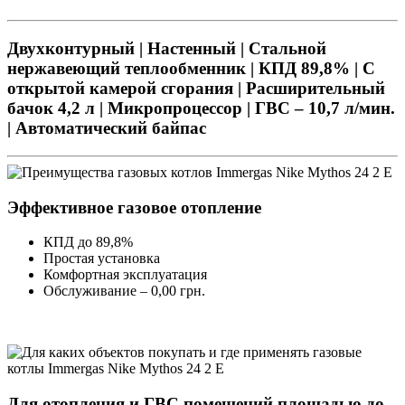
Двухконтурный | Настенный | Стальной
нержавеющий теплообменник | КПД 89,8% | С
открытой камерой сгорания | Расширительный
бачок 4,2 л | Микропроцессор | ГВС – 10,7 л/мин.
| Автоматический байпас
Эффективное газовое отопление
КПД до 89,8%
Простая установка
Комфортная эксплуатация
Обслуживание – 0,00 грн.
Для отопления и ГВС помещений площадью до