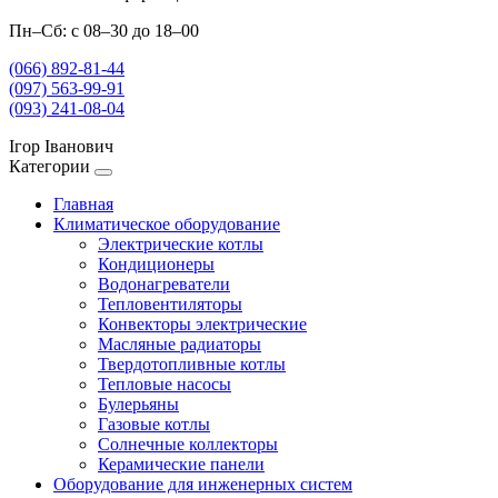
Пн–Сб: с 08–30 до 18–00
(066) 892-81-44
(097) 563-99-91
(093) 241-08-04
Ігор Іванович
Категории
Главная
Климатическое оборудование
Электрические котлы
Кондиционеры
Водонагреватели
Тепловентиляторы
Конвекторы электрические
Масляные радиаторы
Твердотопливные котлы
Тепловые насосы
Булерьяны
Газовые котлы
Солнечные коллекторы
Керамические панели
Оборудование для инженерных систем