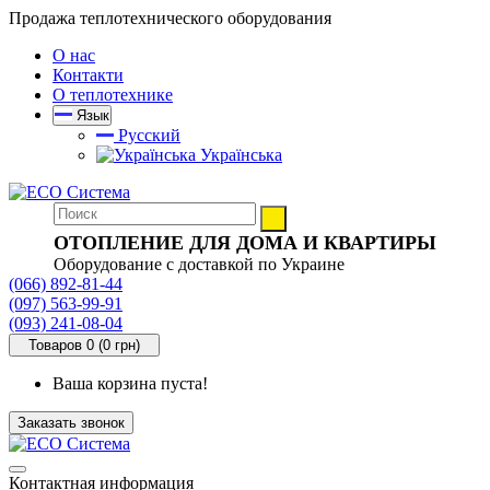
Продажа теплотехнического оборудования
О нас
Контакти
О теплотехнике
Язык
Русский
Українська
ОТОПЛЕНИЕ ДЛЯ ДОМА И КВАРТИРЫ
Оборудование с доставкой по Украине
(066) 892-81-44
(097) 563-99-91
(093) 241-08-04
Товаров 0 (0 грн)
Ваша корзина пуста!
Заказать звонок
Контактная информация