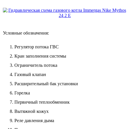
Условные обозначения:
Регулятор потока ГВС
Кран заполнения системы
Ограничитель потока
Газовый клапан
Расширительный бак установки
Горелка
Первичный теплообменник
Вытяжной кожух
Реле давления дыма