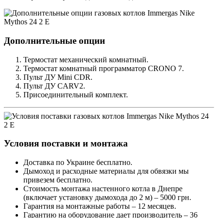
Дополнительные опции
Термостат механический комнатный.
Термостат комнатный программатор CRONO 7.
Пульт ДУ Mini CDR.
Пульт ДУ CARV2.
Присоединительный комплект.
Условия поставки и монтажа
Доставка по Украине бесплатно.
Дымоход и расходные материалы для обвязки мы
привезем бесплатно.
Стоимость монтажа настенного котла в Днепре
(включает установку дымохода до 2 м) – 5000 грн.
Гарантия на монтажные работы – 12 месяцев.
Гарантию на оборудование дает производитель – 36