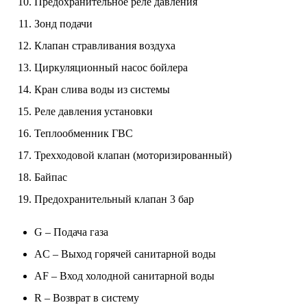
Предохранительное реле давления
Зонд подачи
Клапан стравливания воздуха
Циркуляционный насос бойлера
Кран слива воды из системы
Реле давления установки
Теплообменник ГВС
Трехходовой клапан (моторизированный)
Байпас
Предохранительный клапан 3 бар
G – Подача газа
AC – Выход горячей санитарной воды
AF – Вход холодной санитарной воды
R – Возврат в систему