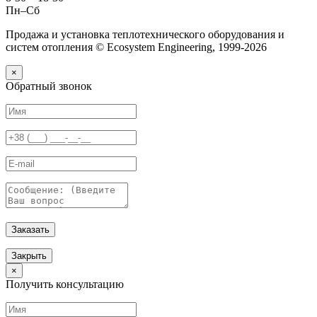
Пн–Сб
Продажа и установка теплотехнического оборудования и
систем отопления © Ecosystem Engineering, 1999-2026
×
Обратный звонок
Заказать
Закрыть
×
Получить консультацию