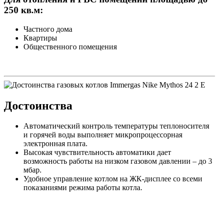
250 кв.м:
Частного дома
Квартиры
Общественного помещения
Достоинства
Автоматический контроль температуры теплоносителя
и горячей воды выполняет микропроцессорная
электронная плата.
Высокая чувствительность автоматики дает
возможность работы на низком газовом давлении – до 3
мбар.
Удобное управление котлом на ЖК-дисплее со всеми
показаниями режима работы котла.