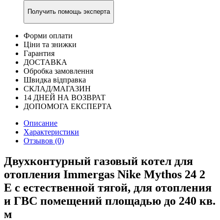
Получить помощь эксперта
Форми оплати
Ціни та знижки
Гарантия
ДОСТАВКА
Обробка замовлення
Швидка відправка
СКЛАД/МАГАЗИН
14 ДНЕЙ НА ВОЗВРАТ
ДОПОМОГА ЕКСПЕРТА
Описание
Характеристики
Отзывов (0)
Двухконтурный газовый котел для
отопления Immergas Nike Mythos 24 2
Е с естественной тягой, для отопления
и ГВС помещений площадью до 240 кв.
м