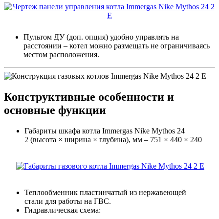
Пультом ДУ (доп. опция) удобно управлять на
расстоянии – котел можно размещать не ограничиваясь
местом расположения.
Конструктивные особенности и
основные функции
Габариты шкафа котла Immergas Nike Mythos 24
2 (высота × ширина × глубина), мм – 751 × 440 × 240
Теплообменник пластинчатый из нержавеющей
стали для работы на ГВС.
Гидравлическая схема: