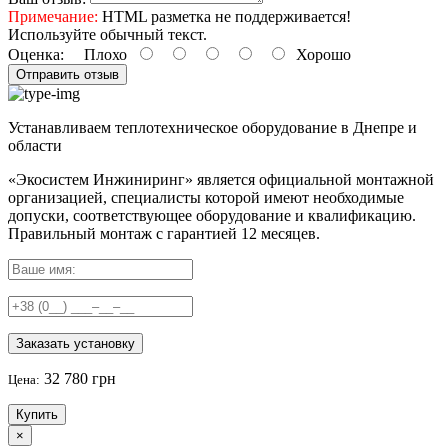
Примечание:
HTML разметка не поддерживается!
Используйте обычный текст.
Оценка:
Плохо
Хорошо
Отправить отзыв
Устанавливаем теплотехническое оборудование в Днепре и
области
«Экосистем Инжиниринг» является официальной монтажной
организацией, специалисты которой имеют необходимые
допуски, соответствующее оборудование и квалификацию.
Правильный
монтаж с гарантией
12 месяцев
.
Заказать установку
32 780 грн
Цена:
Купить
×