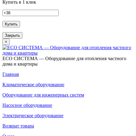
Купить в 1 клик
Купить
Закрыть
×
ECO СИСТЕМА — Оборудование для отопления частного
дома и квартиры
Главная
Климатическое оборудование
Оборудование для инженерных систем
Насосное оборудование
Электрическое оборудование
Возврат товара