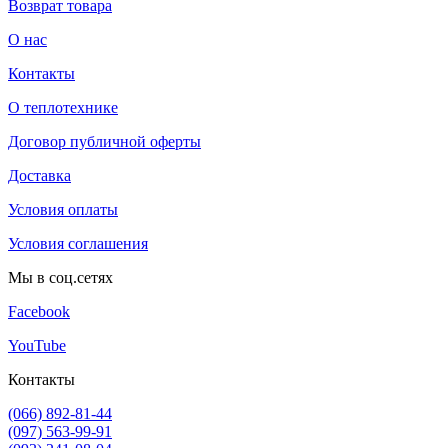
Возврат товара
О нас
Контакты
О теплотехнике
Договор публичной оферты
Доставка
Условия оплаты
Условия соглашения
Мы в соц.сетях
Facebook
YouTube
Контакты
(066) 892-81-44
(097) 563-99-91