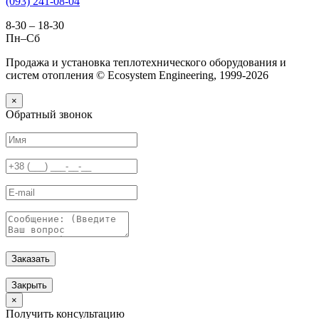
(093) 241-08-04
8-30 – 18-30
Пн–Сб
Продажа и установка теплотехнического оборудования и
систем отопления © Ecosystem Engineering, 1999-2026
×
Обратный звонок
Заказать
Закрыть
×
Получить консультацию