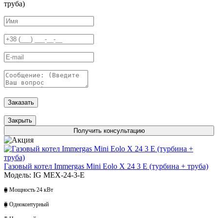
труба)
Заказать
Закрыть
Получить консультацию
Газовый котел Immergas Mini Eolo X 24 3 E (турбина + труба)
Модель: IG MEX-24-3-E
⧯ Мощность 24 кВт
⧯ Одноконтурный