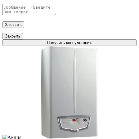
Заказать
Закрыть
Получить консультацию