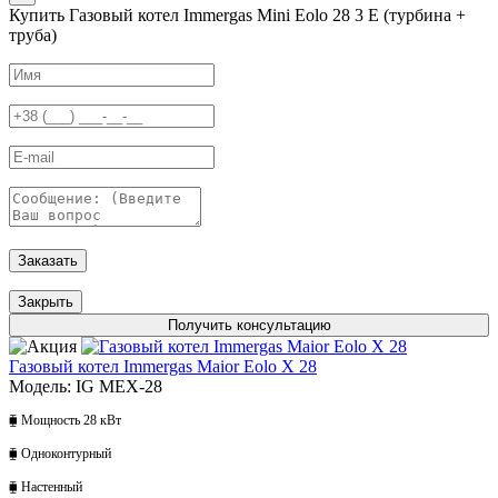
Купить Газовый котел Immergas Mini Eolo 28 3 E (турбина +
труба)
Заказать
Закрыть
Получить консультацию
Газовый котел Immergas Maior Eolo X 28
Модель: IG MЕX-28
⧯ Мощность 28 кВт
⧯ Одноконтурный
⧯ Настенный