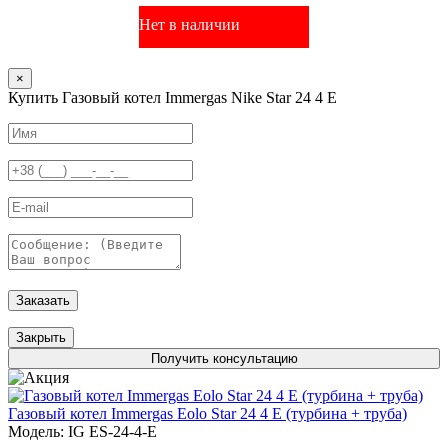
Нет в наличии
×
Купить Газовый котел Immergas Nike Star 24 4 Е
Заказать
Закрыть
Получить консультацию
Газовый котел Immergas Eolo Star 24 4 Е (турбина + труба)
Модель: IG ES-24-4-E