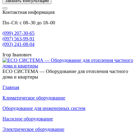
Заказать консультацию
Контактная информация
Пн–Сб: с 08–30 до 18–00
(099) 207-30-65
(097) 563-99-91
(093) 241-08-04
Ігор Іванович
ECO СИСТЕМА — Оборудование для отопления частного
дома и квартиры
Главная
Климатическое оборудование
Оборудование для инженерных систем
Насосное оборудование
Электрическое оборудование