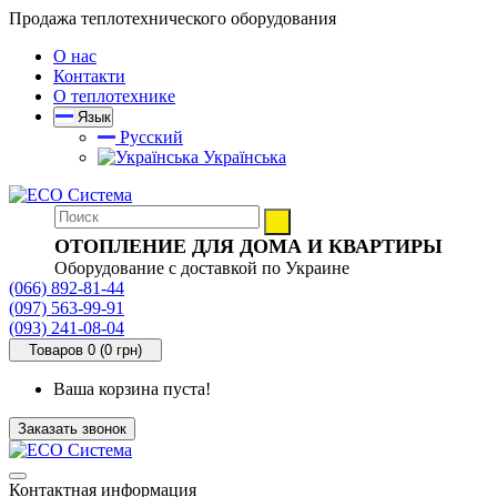
Продажа теплотехнического оборудования
О нас
Контакти
О теплотехнике
Язык
Русский
Українська
ОТОПЛЕНИЕ ДЛЯ ДОМА И КВАРТИРЫ
Оборудование с доставкой по Украине
(066) 892-81-44
(097) 563-99-91
(093) 241-08-04
Товаров 0 (0 грн)
Ваша корзина пуста!
Заказать звонок
Контактная информация