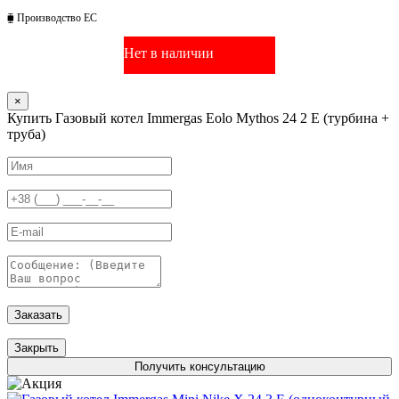
⧯ Производство ЕС
Нет в наличии
×
Купить Газовый котел Immergas Eolo Mythos 24 2 Е (турбина +
труба)
Заказать
Закрыть
Получить консультацию