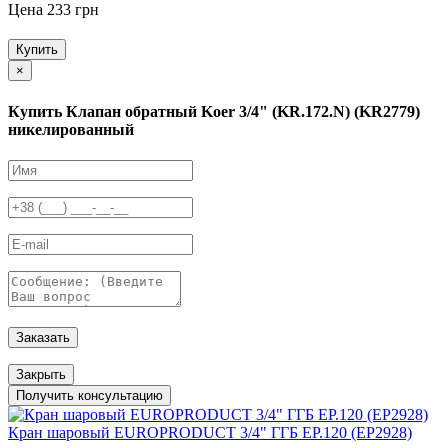
Цена 233 грн
Купить
×
Купить Клапан обратный Koer 3/4" (KR.172.N) (KR2779)
никелированный
Заказать
Закрыть
Получить консультацию
Кран шаровый EUROPRODUCT 3/4" ГГБ EP.120 (EP2928)