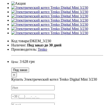
Код товара:DКЕM_3/230
Наличие:
Под заказ до 30 дней
Производитель:
Tenko
3 628 грн
Цена:
Под заказ
×
Купить Электрический котел Tenko Digital Mini 3/230