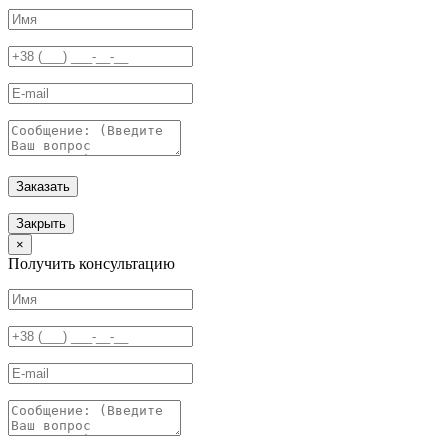
Заказать
Закрыть
×
Получить консультацию