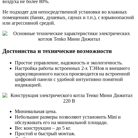
воздуха не более 80%.
Не подходят для непосредственной установки во влажных
помещениях (банях, душевых, саунах и т.п.), с взрывоопасной
или агрессивной средой.
Достоинства и технические возможности
Простое управление, надежность и экологичность.
Настройка работы встроенных 2-х ТЭНов и внешнего
циркуляционного насоса производится на встроенной
цифровой панели с удобной интуитивно понятной
индикацией.
Минимальная цена.
Небольшие размеры позволяют установить Mini и
обслуживать его на минимальной площади.
Вес конструкции – до 5 кг.
Простой и быстрый монтаж.