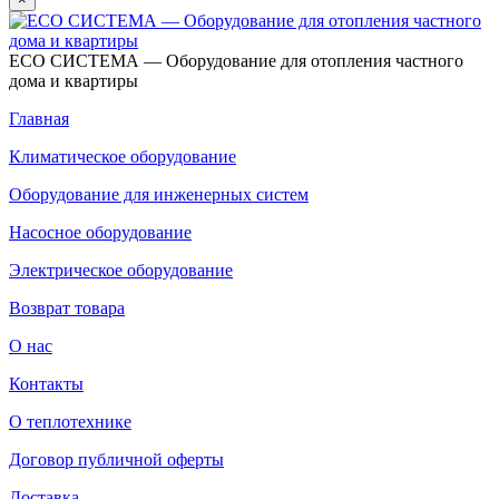
ECO СИСТЕМА — Оборудование для отопления частного
дома и квартиры
Главная
Климатическое оборудование
Оборудование для инженерных систем
Насосное оборудование
Электрическое оборудование
Возврат товара
О нас
Контакты
О теплотехнике
Договор публичной оферты
Доставка