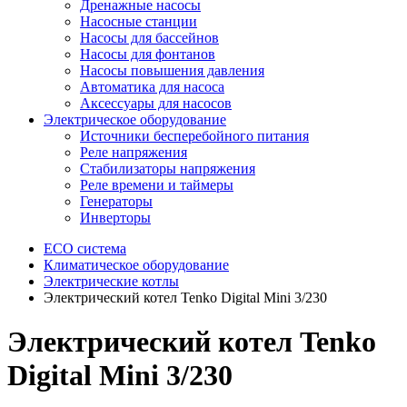
Дренажные насосы
Насосные станции
Насосы для бассейнов
Насосы для фонтанов
Насосы повышения давления
Автоматика для насоса
Аксессуары для насосов
Электрическое оборудование
Источники бесперебойного питания
Реле напряжения
Стабилизаторы напряжения
Реле времени и таймеры
Генераторы
Инверторы
ECO система
Климатическое оборудование
Электрические котлы
Электрический котел Tenko Digital Mini 3/230
Электрический котел Tenko
Digital Mini 3/230