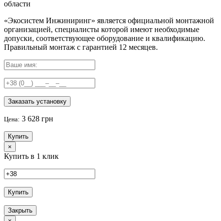
области
«Экосистем Инжиниринг» является официальной монтажной
организацией, специалисты которой имеют необходимые
допуски, соответствующее оборудование и квалификацию.
Правильный
монтаж с гарантией
12 месяцев
.
Заказать установку
3 628 грн
Цена:
Купить
×
Купить в 1 клик
Купить
Закрыть
×