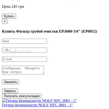
Цена 245 грн
Купить
×
Купить Фильтр грубой очистки EP.0460 3/4" (EP6052)
Заказать
Закрыть
Получить консультацию
Группа безопасности NOLF NFC.3001 - 1"