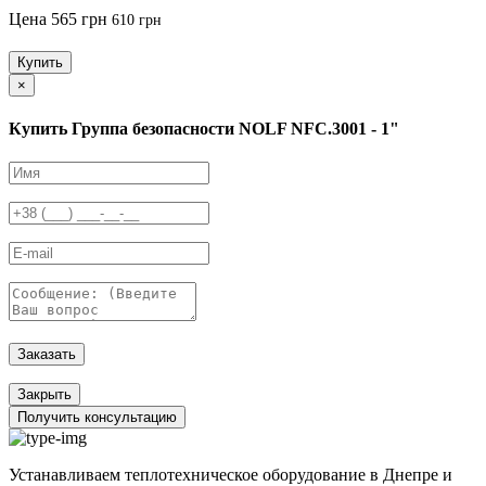
Цена
565 грн
610 грн
Купить
×
Купить Группа безопасности NOLF NFC.3001 - 1"
Заказать
Закрыть
Получить консультацию
Устанавливаем теплотехническое оборудование в Днепре и