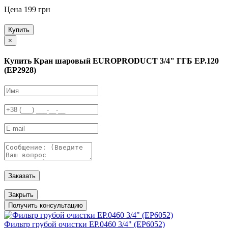
Цена 199 грн
Купить
×
Купить Кран шаровый EUROPRODUCT 3/4" ГГБ EP.120
(EP2928)
Заказать
Закрыть
Получить консультацию
Фильтр грубой очистки EP.0460 3/4" (EP6052)