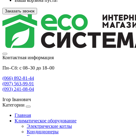
Ваша корзина пуста!
Заказать звонок
Контактная информация
Пн–Сб: с 08–30 до 18–00
(066) 892-81-44
(097) 563-99-91
(093) 241-08-04
Ігор Іванович
Категории
Главная
Климатическое оборудование
Электрические котлы
Кондиционеры