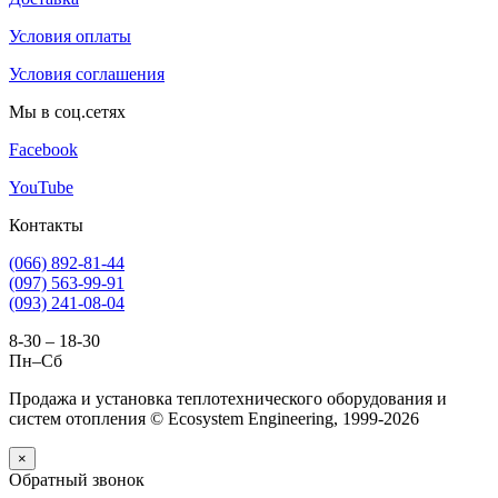
Условия оплаты
Условия соглашения
Мы в соц.сетях
Facebook
YouTube
Контакты
(066) 892-81-44
(097) 563-99-91
(093) 241-08-04
8-30 – 18-30
Пн–Сб
Продажа и установка теплотехнического оборудования и
систем отопления © Ecosystem Engineering, 1999-2026
×
Обратный звонок