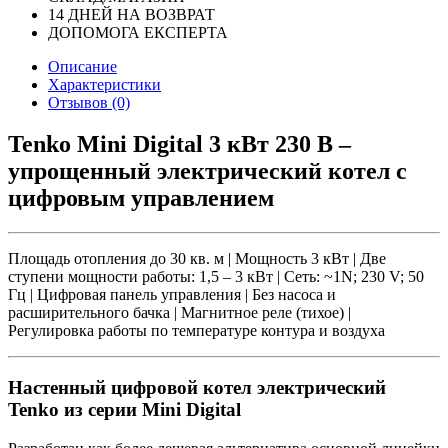
14 ДНЕЙ НА ВОЗВРАТ
ДОПОМОГА ЕКСПЕРТА
Описание
Характеристики
Отзывов (0)
Tenko Mini Digital 3 кВт 230 В –
упрощенный электрический котел с
цифровым управлением
Площадь отопления до 30 кв. м | Мощность 3 кВт | Две
ступени мощности работы: 1,5 – 3 кВт | Сеть: ~1N; 230 V; 50
Гц | Цифровая панель управления | Без насоса и
расширительного бачка |
Магнитное реле (тихое) |
Регулировка работы по температуре контура и воздуха
Настенный цифровой котел электрический
Tenko из серии Mini Digital