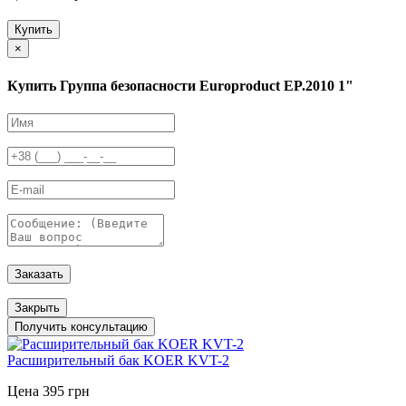
Купить
×
Купить Группа безопасности Europroduct EP.2010 1"
Заказать
Закрыть
Получить консультацию
Расширительный бак KOER KVT-2
Цена 395 грн