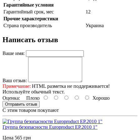
Гарантийные условия
Гарантийный срок, мес
12
Прочие характеристики
Страна производитель
Украина
Написать отзыв
Ваше имя:
Ваш отзыв:
Примечание:
HTML разметка не поддерживается!
Используйте обычный текст.
Оценка:
Плохо
Хорошо
Отправить отзыв
С этим товаром покупают
Группа безопасности Europroduct EP.2010 1"
Цена 565 грн