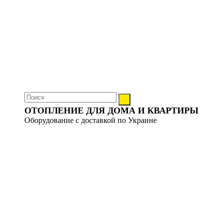
ОТОПЛЕНИЕ ДЛЯ ДОМА И КВАРТИРЫ
Оборудование с доставкой по Украине