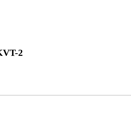
KVT-2