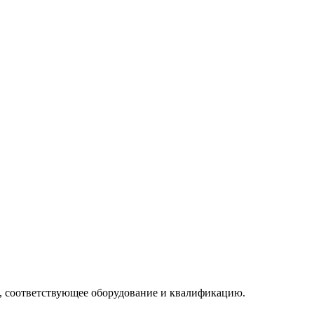
 соответствующее оборудование и квалификацию.