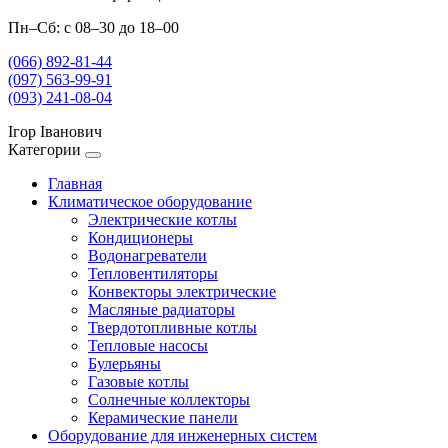
Пн–Сб: с 08–30 до 18–00
(066) 892-81-44
(097) 563-99-91
(093) 241-08-04
Ігор Іванович
Категории
Главная
Климатическое оборудование
Электрические котлы
Кондиционеры
Водонагреватели
Тепловентиляторы
Конвекторы электрические
Масляные радиаторы
Твердотопливные котлы
Тепловые насосы
Булерьяны
Газовые котлы
Солнечные коллекторы
Керамические панели
Оборудование для инженерных систем