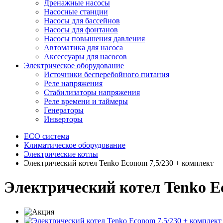
Дренажные насосы
Насосные станции
Насосы для бассейнов
Насосы для фонтанов
Насосы повышения давления
Автоматика для насоса
Аксессуары для насосов
Электрическое оборудование
Источники бесперебойного питания
Реле напряжения
Стабилизаторы напряжения
Реле времени и таймеры
Генераторы
Инверторы
ECO система
Климатическое оборудование
Электрические котлы
Электрический котел Tenko Econom 7,5/230 + комплект
Электрический котел Tenko E