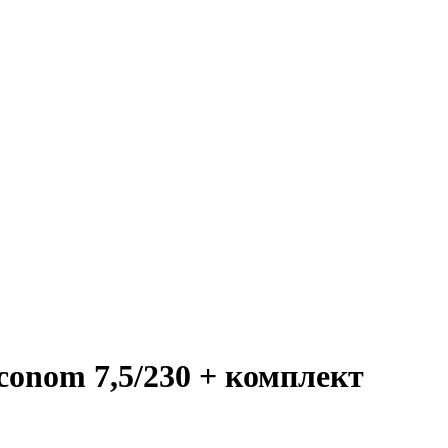
conom 7,5/230 + комплект