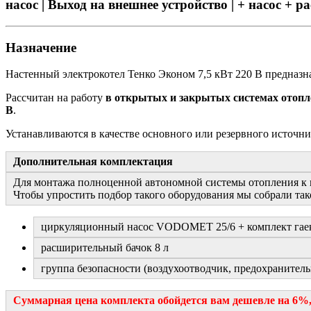
насос | Выход на внешнее устройство | + насос +
Назначение
Настенный электрокотел Тенко Эконом 7,5 кВт 220 В предназ
Рассчитан на работу
в открытых и закрытых системах отоп
В
.
Устанавливаются в качестве основного или резервного источни
Дополнительная комплектация
Для монтажа полноценной автономной системы отопления к 
Чтобы упростить подбор такого оборудования мы собрали так
циркуляционный насос VODOMET 25/6 + комплект гае
расширительный бачок 8 л
группа безопасности (воздухоотводчик, предохранитель
Суммарная цена комплекта обойдется вам дешевле на 6%, 