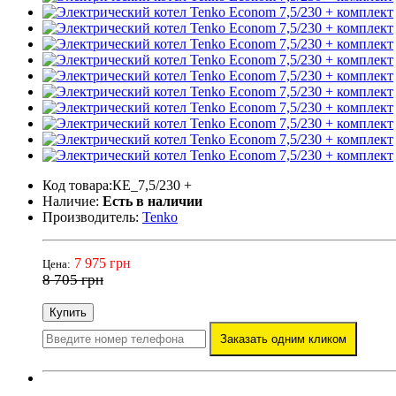
Код товара:КЕ_7,5/230 +
Наличие:
Есть в наличии
Производитель:
Tenko
7 975 грн
Цена:
8 705 грн
Купить
Заказать одним кликом