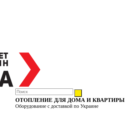
ОТОПЛЕНИЕ ДЛЯ ДОМА И КВАРТИРЫ
Оборудование с доставкой по Украине