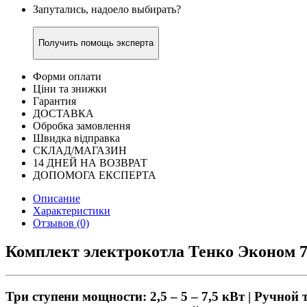
Запутались, надоело выбирать?
Получить помощь эксперта
Форми оплати
Ціни та знижки
Гарантия
ДОСТАВКА
Обробка замовлення
Швидка відправка
СКЛАД/МАГАЗИН
14 ДНЕЙ НА ВОЗВРАТ
ДОПОМОГА ЕКСПЕРТА
Описание
Характеристики
Отзывов (0)
Комплект электрокотла Тенко Эконом 7,
Три ступени мощности: 2,5 – 5 – 7,5 кВт | Ручной