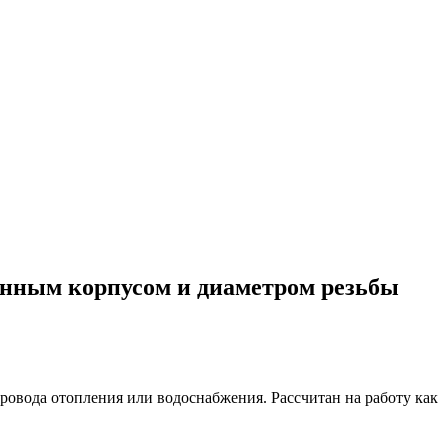
тунным корпусом и диаметром резьбы
ровода отопления или водоснабжения. Рассчитан на работу как