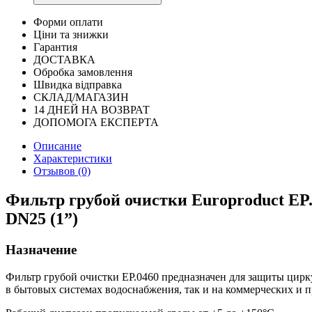
Форми оплати
Ціни та знижки
Гарантия
ДОСТАВКА
Обробка замовлення
Швидка відправка
СКЛАД/МАГАЗИН
14 ДНЕЙ НА ВОЗВРАТ
ДОПОМОГА ЕКСПЕРТА
Описание
Характеристики
Отзывов (0)
Фильтр грубой очистки Europroduct EP
DN25 (1”)
Назначение
Фильтр грубой очистки EP.0460 предназначен для защиты цирк
в бытовых системах водоснабжения, так и на коммерческих и