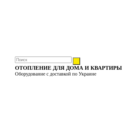
ОТОПЛЕНИЕ ДЛЯ ДОМА И КВАРТИРЫ
Оборудование с доставкой по Украине