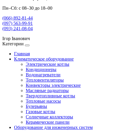
Пн–Сб: с 08–30 до 18–00
(066) 892-81-44
(097) 563-99-91
(093) 241-08-04
Ігор Іванович
Категории
Главная
Климатическое оборудование
Электрические котлы
Кондиционеры
Водонагреватели
Тепловентиляторы
Конвекторы электрические
Масляные радиаторы
Твердотопливные котлы
Тепловые насосы
Булерьяны
Газовые котлы
Солнечные коллекторы
Керамические панели
Оборудование для инженерных систем