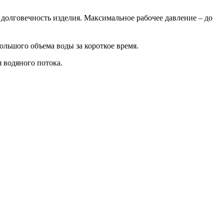
 долговечность изделия. Максимальное рабочее давление – до
ольшого объема воды за короткое время.
 водяного потока.