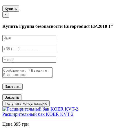
Купить
×
Купить Группа безопасности Europroduct EP.2010 1"
Заказать
Закрыть
Получить консультацию
Расширительный бак KOER KVT-2
Цена 395 грн