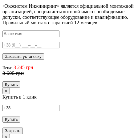
«Экосистем Инжиниринг» является официальной монтажной
организацией, специалисты которой имеют необходимые
допуски, соответствующее оборудование и квалификацию.
Правильный
монтаж с гарантией
12 месяцев
.
Заказать установку
3 245 грн
Цена:
3 605 грн
Купить
×
Купить в 1 клик
Купить
Закрыть
×