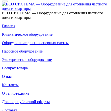
ECO СИСТЕМА — Оборудование для отопления частного
дома и квартиры
Главная
Климатическое оборудование
Оборудование для инженерных систем
Насосное оборудование
Электрическое оборудование
Возврат товара
О нас
Контакты
О теплотехнике
Договор публичной оферты
Доставка