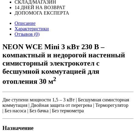
СКЛАД/МАГАЗИН
14 ДНЕЙ НА ВОЗВРАТ
ДОПОМОГА ЕКСПЕРТА
Описание
Характеристики
Отзывов (0)
NEON WCE Mini 3 кВт 230 В –
компактный и недорогой настенный
симисторный электрокотел с
бесшумной коммутацией для
2
отопления 30 м
Две ступени мощности 1,5 – 3 кВт | Бесшумная симисторная
коммутация | Двойная защита от перегрева | Терморегулятор
| Без насоса | Без бачка | Без термометра
Назначение