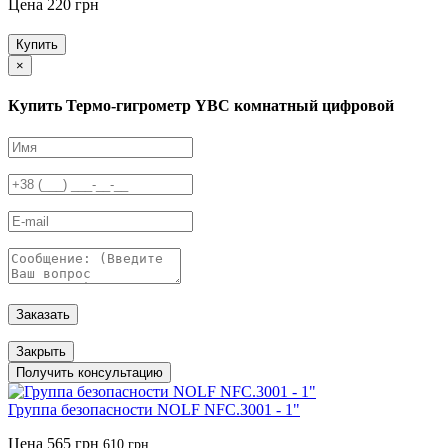
Цена 220 грн
Купить
×
Купить Термо-гигрометр YBC комнатный цифровой
Заказать
Закрыть
Получить консультацию
Группа безопасности NOLF NFC.3001 - 1"
Цена
565 грн
610 грн