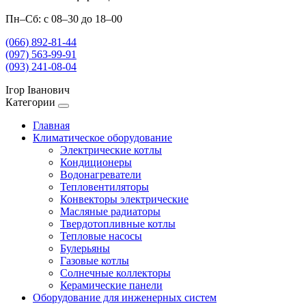
Пн–Сб: с 08–30 до 18–00
(066) 892-81-44
(097) 563-99-91
(093) 241-08-04
Ігор Іванович
Категории
Главная
Климатическое оборудование
Электрические котлы
Кондиционеры
Водонагреватели
Тепловентиляторы
Конвекторы электрические
Масляные радиаторы
Твердотопливные котлы
Тепловые насосы
Булерьяны
Газовые котлы
Солнечные коллекторы
Керамические панели
Оборудование для инженерных систем