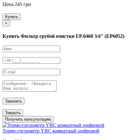
Цена 245 грн
Купить
×
Купить Фильтр грубой очистки EP.0460 3/4" (EP6052)
Заказать
Закрыть
Получить консультацию
Термо-гигрометр YBC комнатный цифровой