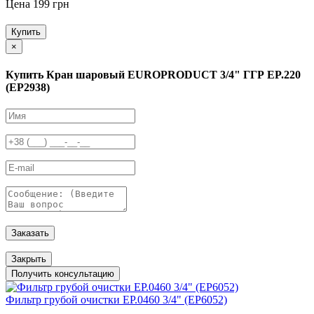
Цена 199 грн
Купить
×
Купить Кран шаровый EUROPRODUCT 3/4" ГГР EP.220
(EP2938)
Заказать
Закрыть
Получить консультацию
Фильтр грубой очистки EP.0460 3/4" (EP6052)