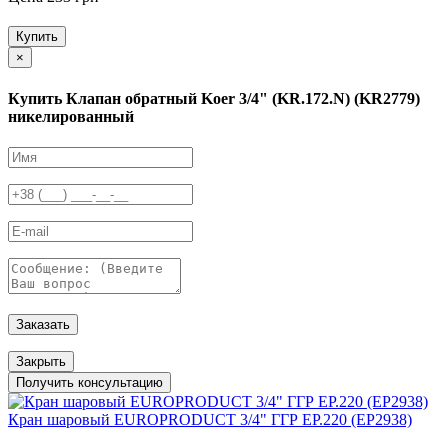
Купить
×
Купить Клапан обратный Koer 3/4" (KR.172.N) (KR2779)
никелированный
Заказать
Закрыть
Получить консультацию
Кран шаровый EUROPRODUCT 3/4" ГГР EP.220 (EP2938)