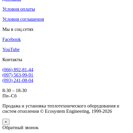
Условия оплаты
Условия соглашения
Мы в соц.сетях
Facebook
YouTube
Контакты
(066) 892-81-44
(097) 563-99-91
(093) 241-08-04
8-30 – 18-30
Пн–Сб
Продажа и установка теплотехнического оборудования и
систем отопления © Ecosystem Engineering, 1999-2026
×
Обратный звонок