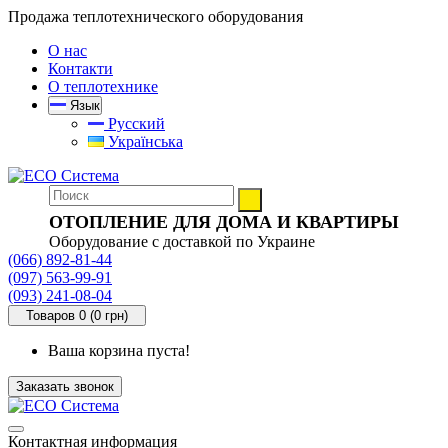
Продажа теплотехнического оборудования
О нас
Контакти
О теплотехнике
Язык
Русский
Українська
ОТОПЛЕНИЕ ДЛЯ ДОМА И КВАРТИРЫ
Оборудование с доставкой по Украине
(066) 892-81-44
(097) 563-99-91
(093) 241-08-04
Товаров 0 (0 грн)
Ваша корзина пуста!
Заказать звонок
Контактная информация