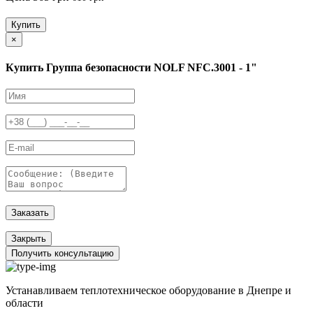
Купить
×
Купить Группа безопасности NOLF NFC.3001 - 1"
Заказать
Закрыть
Получить консультацию
Устанавливаем теплотехническое оборудование в Днепре и
области