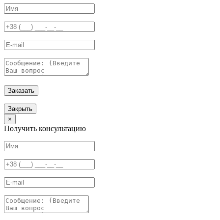
Заказать
Закрыть
×
Получить консультацию