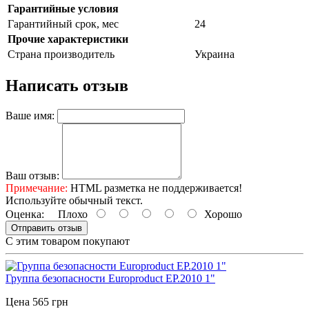
Гарантийные условия
Гарантийный срок, мес
24
Прочие характеристики
Страна производитель
Украина
Написать отзыв
Ваше имя:
Ваш отзыв:
Примечание:
HTML разметка не поддерживается!
Используйте обычный текст.
Оценка:
Плохо
Хорошо
Отправить отзыв
С этим товаром покупают
Группа безопасности Europroduct EP.2010 1"
Цена 565 грн