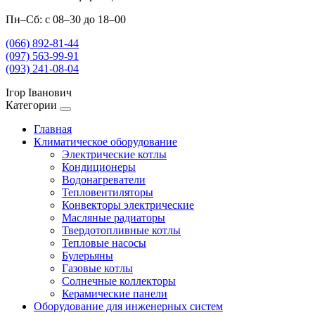
Пн–Сб: с 08–30 до 18–00
(066) 892-81-44
(097) 563-99-91
(093) 241-08-04
Ігор Іванович
Категории
Главная
Климатическое оборудование
Электрические котлы
Кондиционеры
Водонагреватели
Тепловентиляторы
Конвекторы электрические
Масляные радиаторы
Твердотопливные котлы
Тепловые насосы
Булерьяны
Газовые котлы
Солнечные коллекторы
Керамические панели
Оборудование для инженерных систем