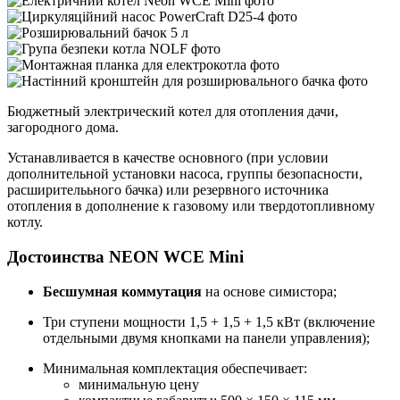
Бюджетный электрический котел для отопления дачи,
загородного дома.
Устанавливается в качестве основного (при условии
дополнительной установки насоса, группы безопасности,
расширителььного бачка) или резервного источника
отопления в дополнение к газовому или твердотопливному
котлу.
Достоинства NEON WCE Mini
Бесшумная коммутация
на основе симистора;
Три ступени мощности 1,5 + 1,5 + 1,5 кВт (включение
отдельными двумя кнопками на панели управления);
Минимальная комплектация обеспечивает:
минимальную цену