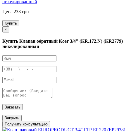
никелированный
Цена 233 грн
Купить
×
Купить Клапан обратный Koer 3/4" (KR.172.N) (KR2779)
никелированный
Заказать
Закрыть
Получить консультацию