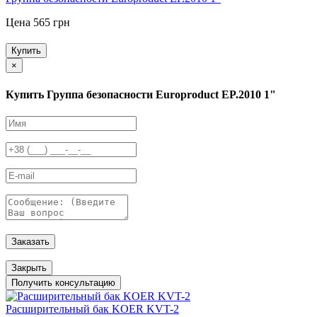
Цена 565 грн
Купить
×
Купить Группа безопасности Europroduct EP.2010 1"
Заказать
Закрыть
Получить консультацию
Расширительный бак KOER KVT-2