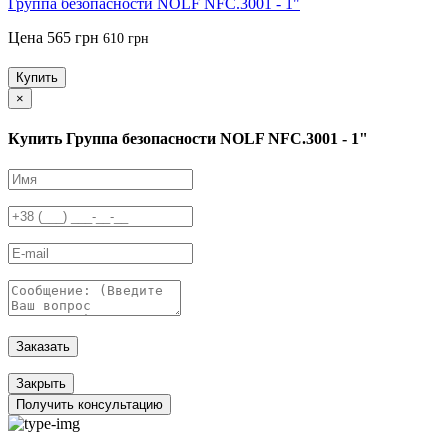
Группа безопасности NOLF NFC.3001 - 1"
Цена
565 грн
610 грн
Купить
×
Купить Группа безопасности NOLF NFC.3001 - 1"
Заказать
Закрыть
Получить консультацию