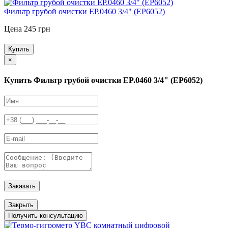
Фильтр грубой очистки EP.0460 3/4" (EP6052)
Цена 245 грн
Купить
×
Купить Фильтр грубой очистки EP.0460 3/4" (EP6052)
Заказать
Закрыть
Получить консультацию