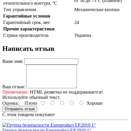
от 30 до 75°С (плавное)
отопительного контура, °С
Тип управления
Механические кнопки
Гарантийные условия
Гарантийный срок, мес
24
Прочие характеристики
Страна производитель
Украина
Написать отзыв
Ваше имя:
Ваш отзыв:
Примечание:
HTML разметка не поддерживается!
Используйте обычный текст.
Оценка:
Плохо
Хорошо
Отправить отзыв
С этим товаром покупают
Группа безопасности Europroduct EP.2010 1"