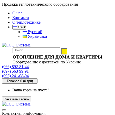
Продажа теплотехнического оборудования
О нас
Контакти
О теплотехнике
Язык
Русский
Українська
ОТОПЛЕНИЕ ДЛЯ ДОМА И КВАРТИРЫ
Оборудование с доставкой по Украине
(066) 892-81-44
(097) 563-99-91
(093) 241-08-04
Товаров 0 (0 грн)
Ваша корзина пуста!
Заказать звонок
Контактная информация