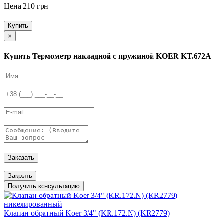
Цена 210 грн
Купить
×
Купить Термометр накладной с пружиной KOER KT.672A
Заказать
Закрыть
Получить консультацию
Клапан обратный Koer 3/4" (KR.172.N) (KR2779)