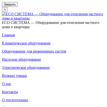
Закрыть
×
ECO СИСТЕМА — Оборудование для отопления частного
дома и квартиры
Главная
Климатическое оборудование
Оборудование для инженерных систем
Насосное оборудование
Электрическое оборудование
Возврат товара
О нас
Контакты
О теплотехнике