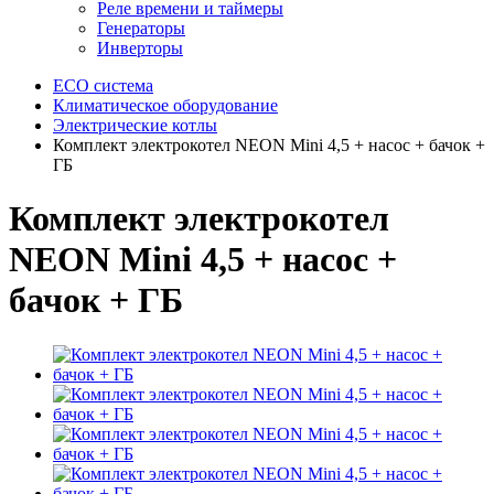
Реле времени и таймеры
Генераторы
Инверторы
ECO система
Климатическое оборудование
Электрические котлы
Комплект электрокотел NEON Mini 4,5 + насос + бачок +
ГБ
Комплект электрокотел
NEON Mini 4,5 + насос +
бачок + ГБ