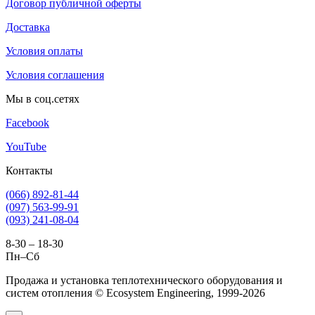
Договор публичной оферты
Доставка
Условия оплаты
Условия соглашения
Мы в соц.сетях
Facebook
YouTube
Контакты
(066) 892-81-44
(097) 563-99-91
(093) 241-08-04
8-30 – 18-30
Пн–Сб
Продажа и установка теплотехнического оборудования и
систем отопления © Ecosystem Engineering, 1999-2026