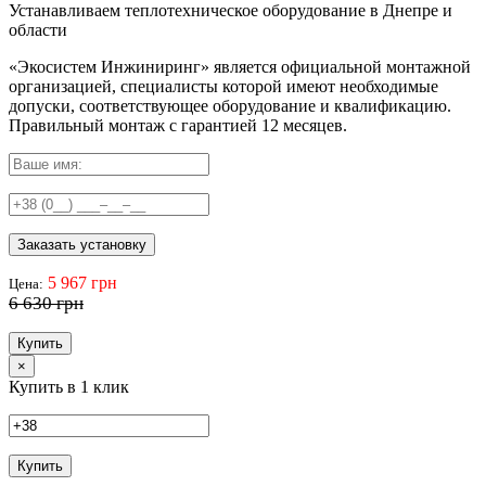
Устанавливаем теплотехническое оборудование в Днепре и
области
«Экосистем Инжиниринг» является официальной монтажной
организацией, специалисты которой имеют необходимые
допуски, соответствующее оборудование и квалификацию.
Правильный
монтаж с гарантией
12 месяцев
.
Заказать установку
5 967 грн
Цена:
6 630 грн
Купить
×
Купить в 1 клик
Купить