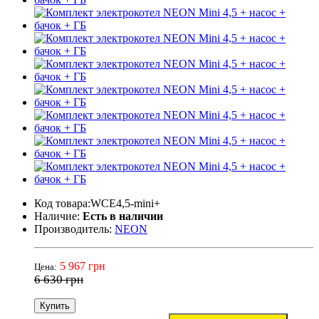
Код товара:WCE4,5-mini+
Наличие:
Есть в наличии
Производитель:
NEON
5 967 грн
Цена:
6 630 грн
Купить