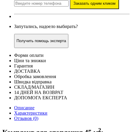
Заказать одним кликом
Запутались, надоело выбирать?
Получить помощь эксперта
Форми оплати
Ціни та знижки
Гарантия
ДОСТАВКА
Обробка замовлення
Швидка відправка
СКЛАД/МАГАЗИН
14 ДНЕЙ НА ВОЗВРАТ
ДОПОМОГА ЕКСПЕРТА
Описание
Характеристики
Отзывов (0)
2