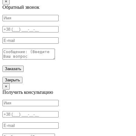
×
Обратный звонок
Заказать
Закрыть
×
Получить консультацию