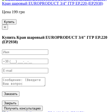
Кран шаровый EUROPRODUCT 3/4" ГГР EP.220 (EP2938)
Цена 199 грн
Купить
×
Купить Кран шаровый EUROPRODUCT 3/4" ГГР EP.220
(EP2938)
Заказать
Закрыть
Получить консультацию