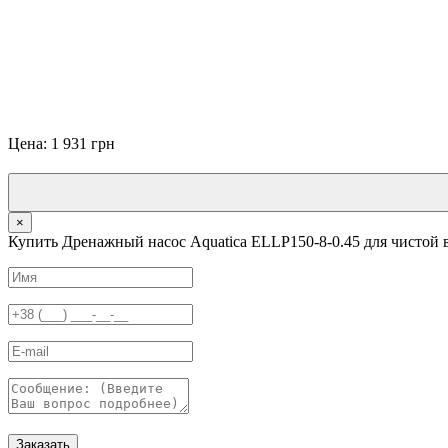
Цена: 1 931 грн
×
Купить Дренажный насос Aquatica ELLP150-8-0.45 для чистой 
Заказать