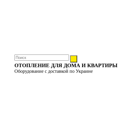
ОТОПЛЕНИЕ ДЛЯ ДОМА И КВАРТИРЫ
Оборудование с доставкой по Украине