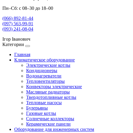
Пн–Сб: с 08–30 до 18–00
(066) 892-81-44
(097) 563-99-91
(093) 241-08-04
Ігор Іванович
Категории
Главная
Климатическое оборудование
Электрические котлы
Кондиционеры
Водонагреватели
Тепловентиляторы
Конвекторы электрические
Масляные радиаторы
Твердотопливные котлы
Тепловые насосы
Булерьяны
Газовые котлы
Солнечные коллекторы
Керамические панели
Оборудование для инженерных систем