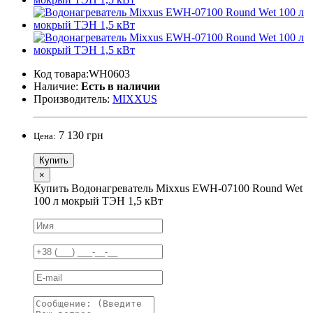
Код товара:WH0603
Наличие:
Есть в наличии
Производитель:
MIXXUS
7 130 грн
Цена:
Купить
×
Купить Водонагреватель Mixxus EWH-07100 Round Wet
100 л мокрый ТЭН 1,5 кВт