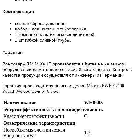
Комплектация
клапан сброса давления,
наборы для настенного крепления,
1 комплект пластиковых соединителей,
1 шт гибкой сливной трубы.
Гарантия
Все товары ТМ MIXXUS производятся в Китае на немецком
оборудовании из материалов высочайшего качества. Контроль
качества продукции осуществляют инженеры из Германии.
Гарантия производителя на все изделие Mixxus
EWH-07100
составляет 5 лет.
Round Wet
Наименование
WH0603
Энергоэффективность / производительность
Класс энергоэффективности
С
Электрические характеристики
Потребляемая электрическая
1,5
мощность, кВт