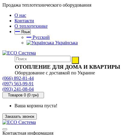
Продажа теплотехнического оборудования
О нас
Контакти
О теплотехнике
Язык
Русский
Українська
ОТОПЛЕНИЕ ДЛЯ ДОМА И КВАРТИРЫ
Оборудование с доставкой по Украине
(066) 892-81-44
(097) 563-99-91
(093) 241-08-04
Товаров 0 (0 грн)
Ваша корзина пуста!
Заказать звонок
Контактная информация