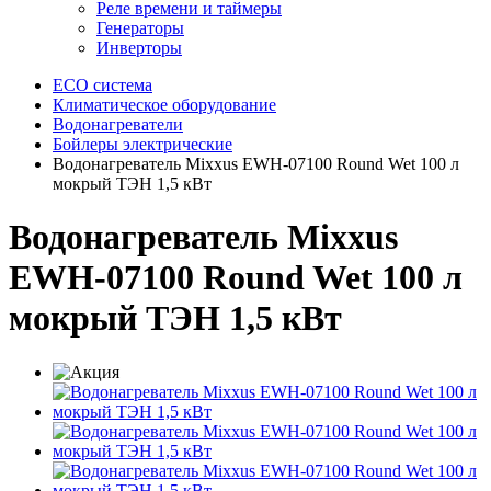
Реле времени и таймеры
Генераторы
Инверторы
ECO система
Климатическое оборудование
Водонагреватели
Бойлеры электрические
Водонагреватель Mixxus EWH-07100 Round Wet 100 л
мокрый ТЭН 1,5 кВт
Водонагреватель Mixxus
EWH-07100 Round Wet 100 л
мокрый ТЭН 1,5 кВт