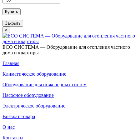
Купить
Закрыть
×
ECO СИСТЕМА — Оборудование для отопления частного
дома и квартиры
Главная
Климатическое оборудование
Оборудование для инженерных систем
Насосное оборудование
Электрическое оборудование
Возврат товара
О нас
Контакты