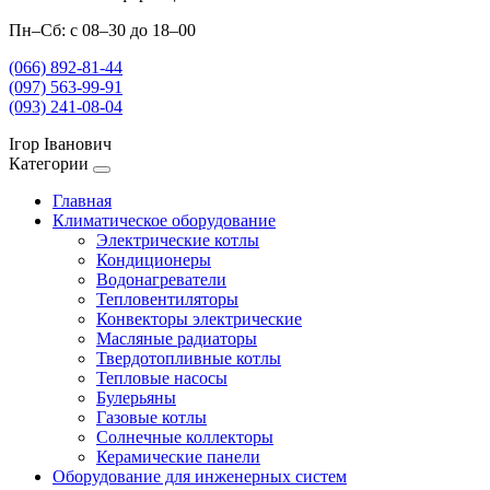
Пн–Сб: с 08–30 до 18–00
(066) 892-81-44
(097) 563-99-91
(093) 241-08-04
Ігор Іванович
Категории
Главная
Климатическое оборудование
Электрические котлы
Кондиционеры
Водонагреватели
Тепловентиляторы
Конвекторы электрические
Масляные радиаторы
Твердотопливные котлы
Тепловые насосы
Булерьяны
Газовые котлы
Солнечные коллекторы
Керамические панели
Оборудование для инженерных систем