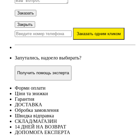
Заказать
Закрыть
Заказать одним кликом
Запутались, надоело выбирать?
Получить помощь эксперта
Форми оплати
Ціни та знижки
Гарантия
ДОСТАВКА
Обробка замовлення
Швидка відправка
СКЛАД/МАГАЗИН
14 ДНЕЙ НА ВОЗВРАТ
ДОПОМОГА ЕКСПЕРТА