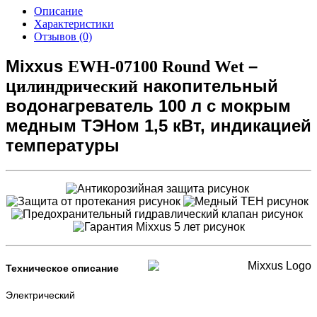
Описание
Характеристики
Отзывов (0)
Mixxus
–
EWH-07100 Round Wet
ц
накопительный
илиндрический
водонагреватель 100 л с мокрым
медным ТЭНом 1,5 кВт, индикацией
температуры
Техническое описание
Электрический