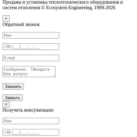
Продажа и установка теплотехнического оборудования и
систем отопления © Ecosystem Engineering, 1999-2026
×
Обратный звонок
Заказать
Закрыть
×
Получить консультацию