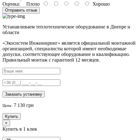
Оценка:
Плохо
Хорошо
Отправить отзыв
Устанавливаем теплотехническое оборудование в Днепре и
области
«Экосистем Инжиниринг» является официальной монтажной
организацией, специалисты которой имеют необходимые
допуски, соответствующее оборудование и квалификацию.
Правильный
монтаж с гарантией
12 месяцев
.
Заказать установку
7 130 грн
Цена:
Купить
×
Купить в 1 клик