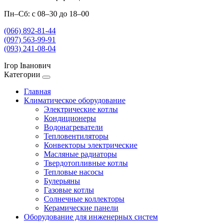
Пн–Сб: с 08–30 до 18–00
(066) 892-81-44
(097) 563-99-91
(093) 241-08-04
Ігор Іванович
Категории
Главная
Климатическое оборудование
Электрические котлы
Кондиционеры
Водонагреватели
Тепловентиляторы
Конвекторы электрические
Масляные радиаторы
Твердотопливные котлы
Тепловые насосы
Булерьяны
Газовые котлы
Солнечные коллекторы
Керамические панели
Оборудование для инженерных систем