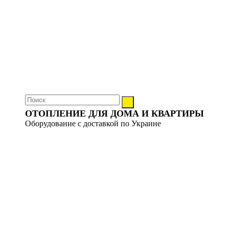
ОТОПЛЕНИЕ ДЛЯ ДОМА И КВАРТИРЫ
Оборудование с доставкой по Украине