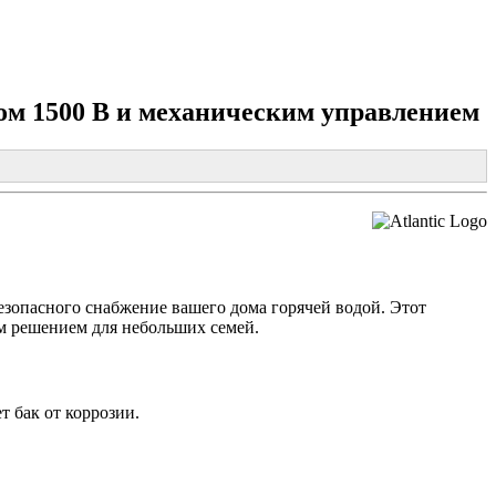
Ном 1500 В и механическим управлением
езопасного снабжение вашего дома горячей водой. Этот
м решением для небольших семей.
 бак от коррозии.