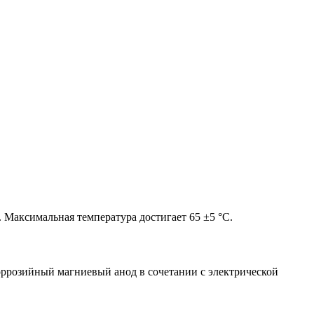
 Максимальная температура достигает 65 ±5 °C.
оррозийный магниевый анод в сочетании с электрической