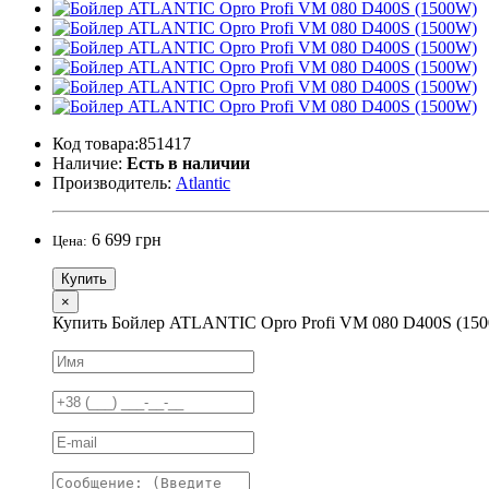
Код товара:851417
Наличие:
Есть в наличии
Производитель:
Atlantic
6 699 грн
Цена:
Купить
×
Купить Бойлер ATLANTIC Opro Profi VM 080 D400S (15