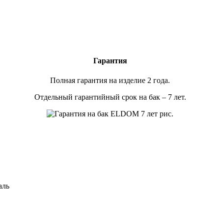
Гарантия
Полная гарантия на изделие 2 года.
Отдельный гарантийный срок на бак – 7 лет.
аль