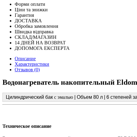
Форми оплати
Ціни та знижки
Гарантия
ДОСТАВКА
Обробка замовлення
Швидка відправка
СКЛАД/МАГАЗИН
14 ДНЕЙ НА ВОЗВРАТ
ДОПОМОГА ЕКСПЕРТА
Описание
Характеристики
Отзывов (0)
Водонагреватель накопительный Eldom S
Цилиндрический бак
с эмалью
| Объем 80 л | 6 степеней 
Техническое описание