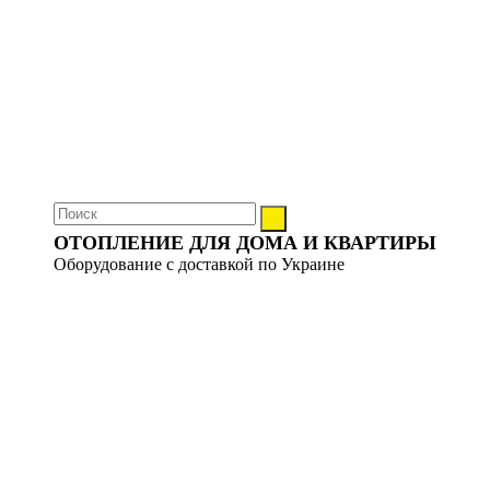
ОТОПЛЕНИЕ ДЛЯ ДОМА И КВАРТИРЫ
Оборудование с доставкой по Украине