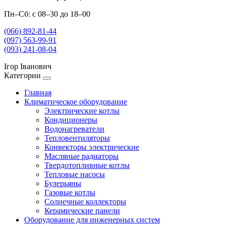
Пн–Сб: с 08–30 до 18–00
(066) 892-81-44
(097) 563-99-91
(093) 241-08-04
Ігор Іванович
Категории
Главная
Климатическое оборудование
Электрические котлы
Кондиционеры
Водонагреватели
Тепловентиляторы
Конвекторы электрические
Масляные радиаторы
Твердотопливные котлы
Тепловые насосы
Булерьяны
Газовые котлы
Солнечные коллекторы
Керамические панели
Оборудование для инженерных систем