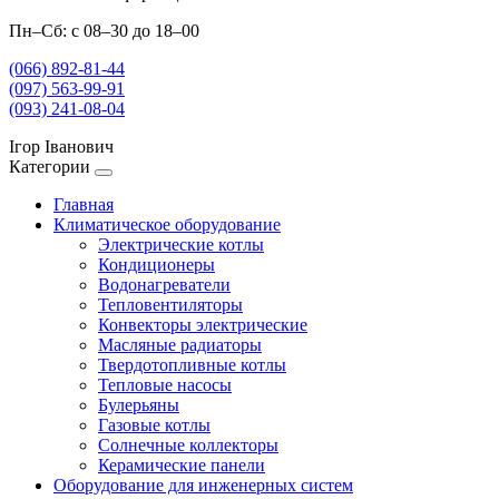
Пн–Сб: с 08–30 до 18–00
(066) 892-81-44
(097) 563-99-91
(093) 241-08-04
Ігор Іванович
Категории
Главная
Климатическое оборудование
Электрические котлы
Кондиционеры
Водонагреватели
Тепловентиляторы
Конвекторы электрические
Масляные радиаторы
Твердотопливные котлы
Тепловые насосы
Булерьяны
Газовые котлы
Солнечные коллекторы
Керамические панели
Оборудование для инженерных систем