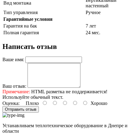
Вертикальный
Вид монтажа
настенный
Тип управления
Ручное
Гарантийные условия
Гарантия на бак
7 лет
Полная гарантия
24 мес.
Написать отзыв
Ваше имя:
Ваш отзыв:
Примечание:
HTML разметка не поддерживается!
Используйте обычный текст.
Оценка:
Плохо
Хорошо
Отправить отзыв
Устанавливаем теплотехническое оборудование в Днепре и
области