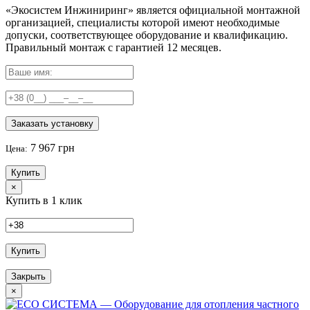
«Экосистем Инжиниринг» является официальной монтажной
организацией, специалисты которой имеют необходимые
допуски, соответствующее оборудование и квалификацию.
Правильный
монтаж с гарантией
12 месяцев
.
Заказать установку
7 967 грн
Цена:
Купить
×
Купить в 1 клик
Купить
Закрыть
×