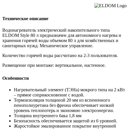
Техническое описание
Водонагреватель электрический накопительного типа
ELDOM Style 80 л предназначен для автономного нагрева и
хранения горячей воды объемом 80 л для хозяйственных и
санитарных нужд. Механическое управление.
Количество горячей воды рассчитано на 2-3 пользователя.
Размещение при монтаже: вертикальное, настенное.
Особенности
Нагревательный элемент (ТЭНа) мокрого типа на 2 кВт
– прямое соприкосновение с водой.
Термоизоляция толщиной 20 мм из вспененного
пенополиуретана без фреона обеспечивает низкий
уровень теплопотерь и экономию электроэнергии.
Толщина внутреннего бака 1,8 мм
Безопасность обеспечивается защитой из 6 уровней.
Жаростойкое эмалированное покрытие внутренней