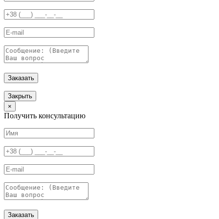
Заказать
Закрыть
×
Получить консультацию
Заказать