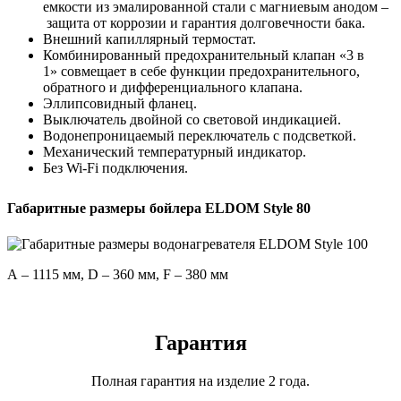
емкости из эмалированной стали с магниевым анодом –
защита от коррозии и гарантия долговечности бака.
Внешний капиллярный термостат.
Комбинированный предохранительный клапан «3 в
1» совмещает в себе функции предохранительного,
обратного и дифференциального клапана.
Эллипсовидный фланец.
Выключатель двойной со световой индикацией.
Водонепроницаемый переключатель с подсветкой.
Механический температурный индикатор.
Без Wi-Fi подключения.
Габаритные размеры бойлера ELDOM Style 80
А – 1115 мм, D – 360 мм, F – 380 мм
Гарантия
Полная гарантия на изделие 2 года.