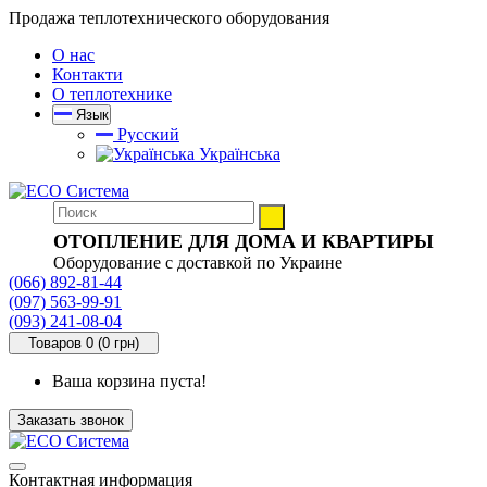
Продажа теплотехнического оборудования
О нас
Контакти
О теплотехнике
Язык
Русский
Українська
ОТОПЛЕНИЕ ДЛЯ ДОМА И КВАРТИРЫ
Оборудование с доставкой по Украине
(066) 892-81-44
(097) 563-99-91
(093) 241-08-04
Товаров 0 (0 грн)
Ваша корзина пуста!
Заказать звонок
Контактная информация