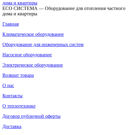
ECO СИСТЕМА — Оборудование для отопления частного
дома и квартиры
Главная
Климатическое оборудование
Оборудование для инженерных систем
Насосное оборудование
Электрическое оборудование
Возврат товара
О нас
Контакты
О теплотехнике
Договор публичной оферты
Доставка