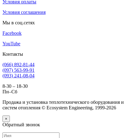
Условия оплаты
Условия соглашения
Мы в соц.сетях
Facebook
YouTube
Контакты
(066) 892-81-44
(097) 563-99-91
(093) 241-08-04
8-30 – 18-30
Пн–Сб
Продажа и установка теплотехнического оборудования и
систем отопления © Ecosystem Engineering, 1999-2026
×
Обратный звонок