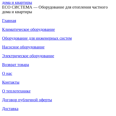
ECO СИСТЕМА — Оборудование для отопления частного
дома и квартиры
Главная
Климатическое оборудование
Оборудование для инженерных систем
Насосное оборудование
Электрическое оборудование
Возврат товара
О нас
Контакты
О теплотехнике
Договор публичной оферты
Доставка