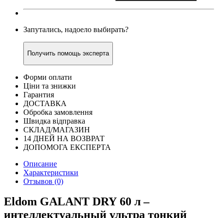
Запутались, надоело выбирать?
Получить помощь эксперта
Форми оплати
Ціни та знижки
Гарантия
ДОСТАВКА
Обробка замовлення
Швидка відправка
СКЛАД/МАГАЗИН
14 ДНЕЙ НА ВОЗВРАТ
ДОПОМОГА ЕКСПЕРТА
Описание
Характеристики
Отзывов (0)
Eldom GALANT DRY 60 л –
интеллектуальный ультра тонкий