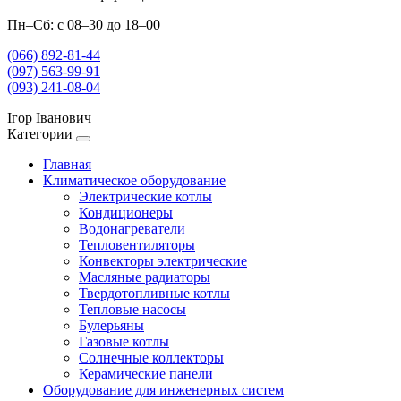
Пн–Сб: с 08–30 до 18–00
(066) 892-81-44
(097) 563-99-91
(093) 241-08-04
Ігор Іванович
Категории
Главная
Климатическое оборудование
Электрические котлы
Кондиционеры
Водонагреватели
Тепловентиляторы
Конвекторы электрические
Масляные радиаторы
Твердотопливные котлы
Тепловые насосы
Булерьяны
Газовые котлы
Солнечные коллекторы
Керамические панели
Оборудование для инженерных систем