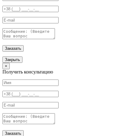
Заказать
Закрыть
×
Получить консультацию
Заказать