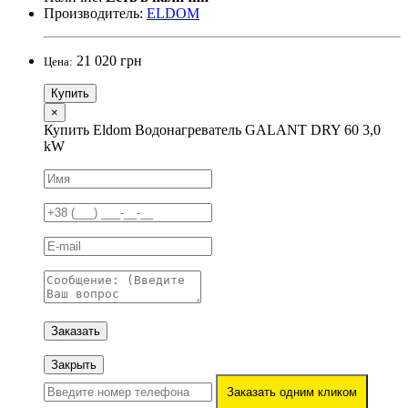
Производитель:
ELDOM
21 020 грн
Цена:
Купить
×
Купить Eldom Водонагреватель GALANT DRY 60 3,0
kW
Заказать
Закрыть
Заказать одним кликом