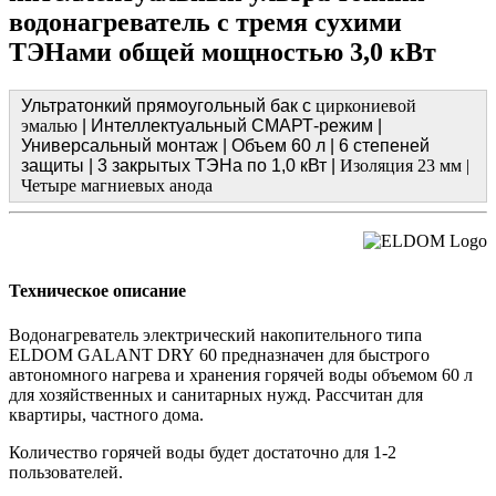
водонагреватель с тремя сухими
ТЭНами общей мощностью 3,0 кВт
Ультратонкий прямоугольный бак с
циркониевой
эмалью
| Интеллектуальный СМАРТ-режим |
Универсальный монтаж | Объем 60 л | 6 степеней
защиты | 3 закрытых ТЭНа по 1,0 кВт |
Изоляция 23 мм |
Четыре магниевых анода
Техническое описание
Водонагреватель электрический накопительного типа
ELDOM GALANT DRY 60 предназначен для быстрого
автономного нагрева и хранения горячей воды объемом 60 л
для хозяйственных и санитарных нужд. Рассчитан для
квартиры, частного дома.
Количество горячей воды будет достаточно для 1-2
пользователей.