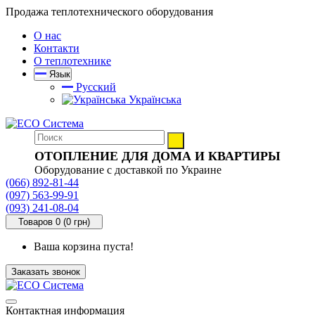
Продажа теплотехнического оборудования
О нас
Контакти
О теплотехнике
Язык
Русский
Українська
ОТОПЛЕНИЕ ДЛЯ ДОМА И КВАРТИРЫ
Оборудование с доставкой по Украине
(066) 892-81-44
(097) 563-99-91
(093) 241-08-04
Товаров 0 (0 грн)
Ваша корзина пуста!
Заказать звонок
Контактная информация