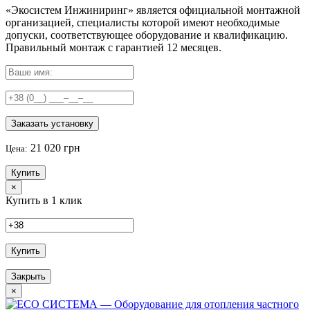
«Экосистем Инжиниринг» является официальной монтажной
организацией, специалисты которой имеют необходимые
допуски, соответствующее оборудование и квалификацию.
Правильный
монтаж с гарантией
12 месяцев
.
Заказать установку
21 020 грн
Цена:
Купить
×
Купить в 1 клик
Купить
Закрыть
×