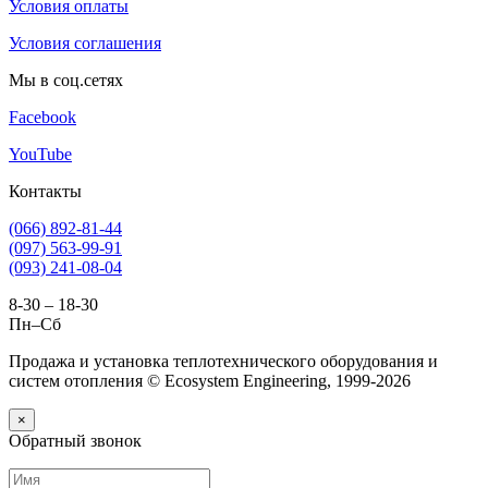
Условия оплаты
Условия соглашения
Мы в соц.сетях
Facebook
YouTube
Контакты
(066) 892-81-44
(097) 563-99-91
(093) 241-08-04
8-30 – 18-30
Пн–Сб
Продажа и установка теплотехнического оборудования и
систем отопления © Ecosystem Engineering, 1999-2026
×
Обратный звонок