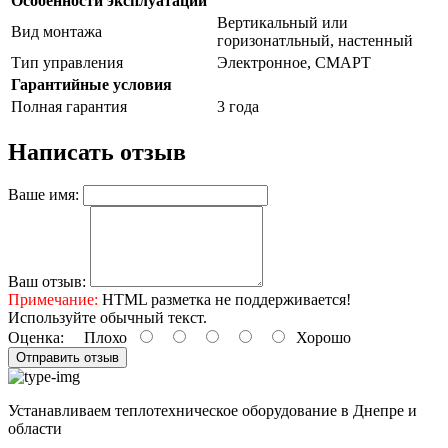
Особенности эксплуатации
Вертикальный или
Вид монтажа
горизонатльный, настенный
Тип управления
Электронное, СМАРТ
Гарантийные условия
Полная гарантия
3 года
Написать отзыв
Ваше имя:
Ваш отзыв:
Примечание:
HTML разметка не поддерживается!
Используйте обычный текст.
Оценка:
Плохо
Хорошо
Отправить отзыв
Устанавливаем теплотехническое оборудование в Днепре и
области