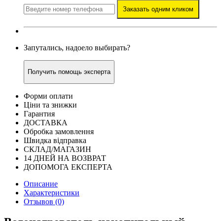
Заказать одним кликом
Запутались, надоело выбирать?
Получить помощь эксперта
Форми оплати
Ціни та знижки
Гарантия
ДОСТАВКА
Обробка замовлення
Швидка відправка
СКЛАД/МАГАЗИН
14 ДНЕЙ НА ВОЗВРАТ
ДОПОМОГА ЕКСПЕРТА
Описание
Характеристики
Отзывов (0)