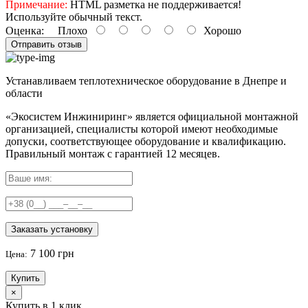
Примечание:
HTML разметка не поддерживается!
Используйте обычный текст.
Оценка:
Плохо
Хорошо
Отправить отзыв
Устанавливаем теплотехническое оборудование в Днепре и
области
«Экосистем Инжиниринг» является официальной монтажной
организацией, специалисты которой имеют необходимые
допуски, соответствующее оборудование и квалификацию.
Правильный
монтаж с гарантией
12 месяцев
.
Заказать установку
7 100 грн
Цена:
Купить
×
Купить в 1 клик