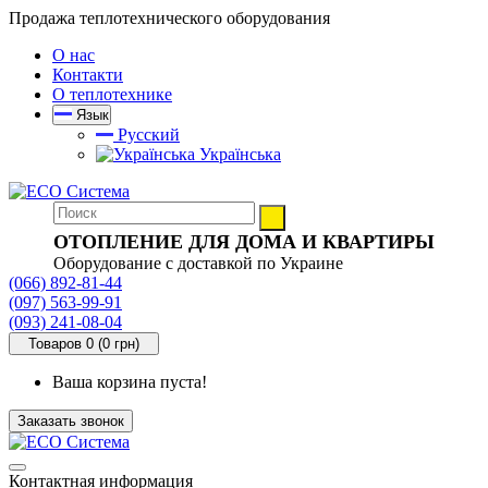
Продажа теплотехнического оборудования
О нас
Контакти
О теплотехнике
Язык
Русский
Українська
ОТОПЛЕНИЕ ДЛЯ ДОМА И КВАРТИРЫ
Оборудование с доставкой по Украине
(066) 892-81-44
(097) 563-99-91
(093) 241-08-04
Товаров 0 (0 грн)
Ваша корзина пуста!
Заказать звонок
Контактная информация