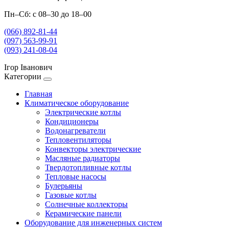
Пн–Сб: с 08–30 до 18–00
(066) 892-81-44
(097) 563-99-91
(093) 241-08-04
Ігор Іванович
Категории
Главная
Климатическое оборудование
Электрические котлы
Кондиционеры
Водонагреватели
Тепловентиляторы
Конвекторы электрические
Масляные радиаторы
Твердотопливные котлы
Тепловые насосы
Булерьяны
Газовые котлы
Солнечные коллекторы
Керамические панели
Оборудование для инженерных систем