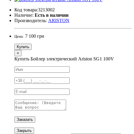
Код товара:3213002
Наличие:
Есть в наличии
Производитель:
ARISTON
7 100 грн
Цена:
Купить
×
Купить Бойлер электрический Ariston SG1 100V
Заказать
Закрыть