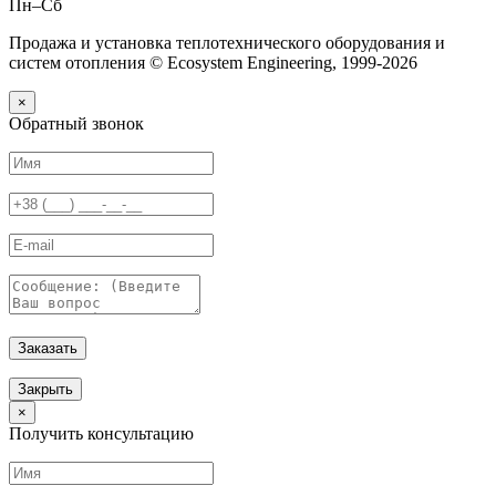
Пн–Сб
Продажа и установка теплотехнического оборудования и
систем отопления © Ecosystem Engineering, 1999-2026
×
Обратный звонок
Заказать
Закрыть
×
Получить консультацию