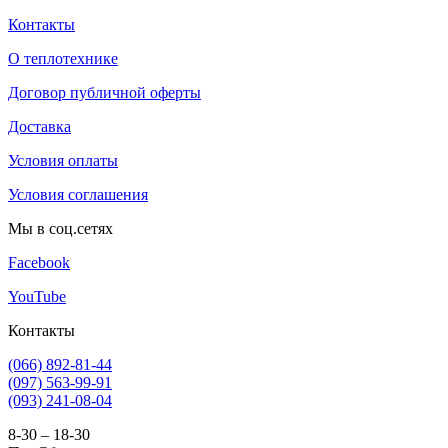
Контакты
О теплотехнике
Договор публичной оферты
Доставка
Условия оплаты
Условия соглашения
Мы в соц.сетях
Facebook
YouTube
Контакты
(066) 892-81-44
(097) 563-99-91
(093) 241-08-04
8-30 – 18-30