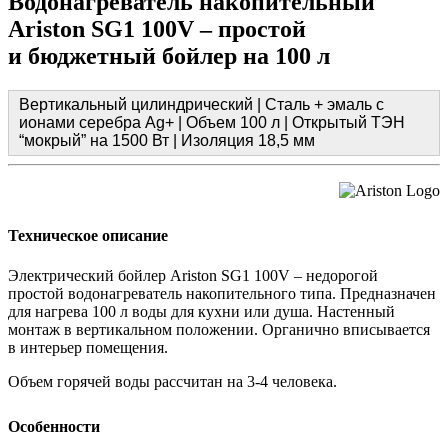
Водонагреватель накопительный
Ariston SG1 100V – простой
и бюджетный бойлер на 100 л
Вертикальный цилиндрический | Сталь + эмаль с
ионами серебра Ag+ | Объем 100 л | Открытый ТЭН
“мокрый” на 1500 Вт | Изоляция 18,5 мм
Техническое описание
Электрический бойлер Ariston SG1 100V – недорогой
простой водонагреватель накопительного типа. Предназначен
для нагрева 100 л воды для кухни или душа. Настенный
монтаж в вертикальном положении. Органично вписывается
в интерьер помещения.
Объем горячей воды рассчитан на 3-4 человека.
Особенности