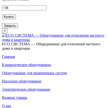
Купить
Закрыть
×
ECO СИСТЕМА — Оборудование для отопления частного
дома и квартиры
Главная
Климатическое оборудование
Оборудование для инженерных систем
Насосное оборудование
Электрическое оборудование
Возврат товара
О нас