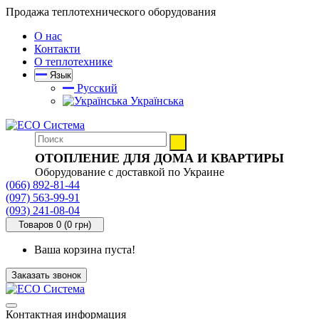
Продажа теплотехнического оборудования
О нас
Контакти
О теплотехнике
Язык
Русский
Українська
ОТОПЛЕНИЕ ДЛЯ ДОМА И КВАРТИРЫ
Оборудование с доставкой по Украине
(066) 892-81-44
(097) 563-99-91
(093) 241-08-04
Товаров 0 (0 грн)
Ваша корзина пуста!
Заказать звонок
Контактная информация