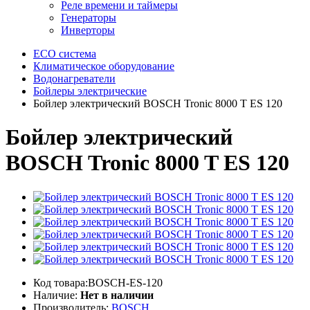
Реле времени и таймеры
Генераторы
Инверторы
ECO система
Климатическое оборудование
Водонагреватели
Бойлеры электрические
Бойлер электрический BOSCH Tronic 8000 T ES 120
Бойлер электрический
BOSCH Tronic 8000 T ES 120
Код товара:BOSCH-ES-120
Наличие:
Нет в наличии
Производитель:
BOSCH