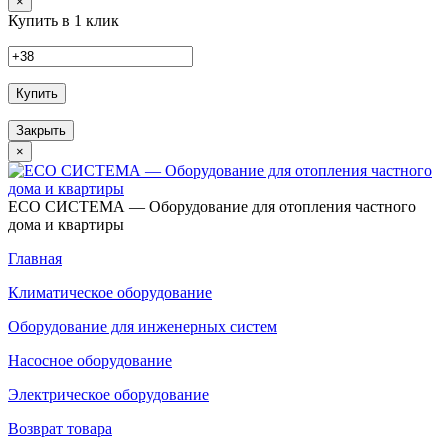
×
Купить в 1 клик
Купить
Закрыть
×
ECO СИСТЕМА — Оборудование для отопления частного
дома и квартиры
Главная
Климатическое оборудование
Оборудование для инженерных систем
Насосное оборудование
Электрическое оборудование
Возврат товара