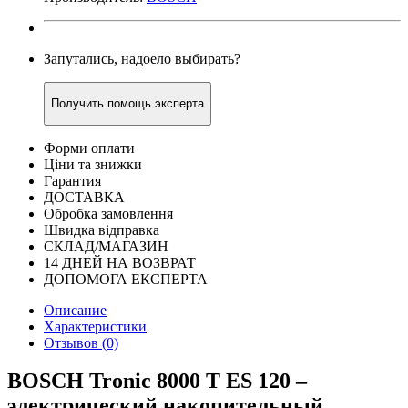
Запутались, надоело выбирать?
Получить помощь эксперта
Форми оплати
Ціни та знижки
Гарантия
ДОСТАВКА
Обробка замовлення
Швидка відправка
СКЛАД/МАГАЗИН
14 ДНЕЙ НА ВОЗВРАТ
ДОПОМОГА ЕКСПЕРТА
Описание
Характеристики
Отзывов (0)
BOSCH Tronic 8000 T ES 120 –
электрический накопительный