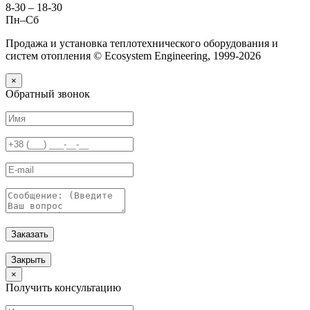
8-30 – 18-30
Пн–Сб
Продажа и установка теплотехнического оборудования и
систем отопления © Ecosystem Engineering, 1999-2026
×
Обратный звонок
Заказать
Закрыть
×
Получить консультацию