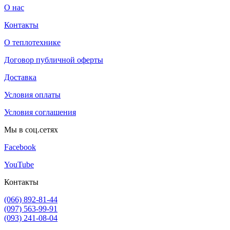
О нас
Контакты
О теплотехнике
Договор публичной оферты
Доставка
Условия оплаты
Условия соглашения
Мы в соц.сетях
Facebook
YouTube
Контакты
(066) 892-81-44
(097) 563-99-91
(093) 241-08-04