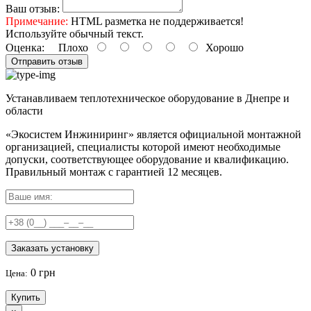
Ваш отзыв:
Примечание:
HTML разметка не поддерживается!
Используйте обычный текст.
Оценка:
Плохо
Хорошо
Отправить отзыв
Устанавливаем теплотехническое оборудование в Днепре и
области
«Экосистем Инжиниринг» является официальной монтажной
организацией, специалисты которой имеют необходимые
допуски, соответствующее оборудование и квалификацию.
Правильный
монтаж с гарантией
12 месяцев
.
Заказать установку
0 грн
Цена:
Купить