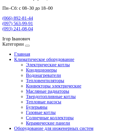
Пн–Сб: с 08–30 до 18–00
(066) 892-81-44
(097) 563-99-91
(093) 241-08-04
Ігор Іванович
Категории
Главная
Климатическое оборудование
Электрические котлы
Кондиционеры
Водонагреватели
Тепловентиляторы
Конвекторы электрические
Масляные радиаторы
Твердотопливные котлы
Тепловые насосы
Булерьяны
Газовые котлы
Солнечные коллекторы
Керамические панели
Оборудование для инженерных систем