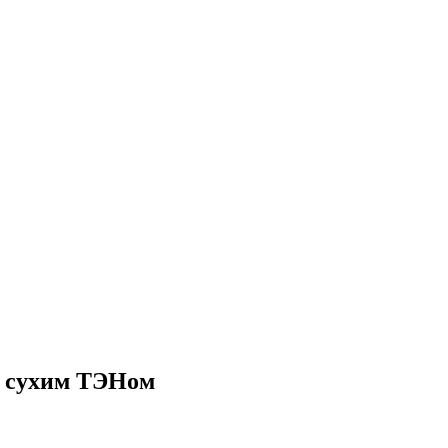
с сухим ТЭНом