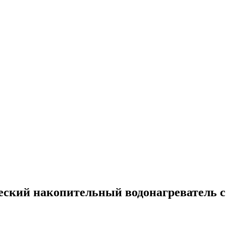
ческий накопительный водонагреватель 