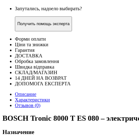
Запутались, надоело выбирать?
Получить помощь эксперта
Форми оплати
Ціни та знижки
Гарантия
ДОСТАВКА
Обробка замовлення
Швидка відправка
СКЛАД/МАГАЗИН
14 ДНЕЙ НА ВОЗВРАТ
ДОПОМОГА ЕКСПЕРТА
Описание
Характеристики
Отзывов (0)
BOSCH Tronic 8000 T ES 080 – электри
Назначение