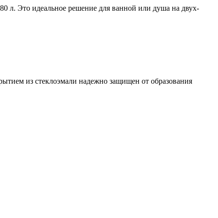
0 л. Это идеальное решение для ванной или душа на двух-
рытием из стеклоэмали надежно защищен от образования