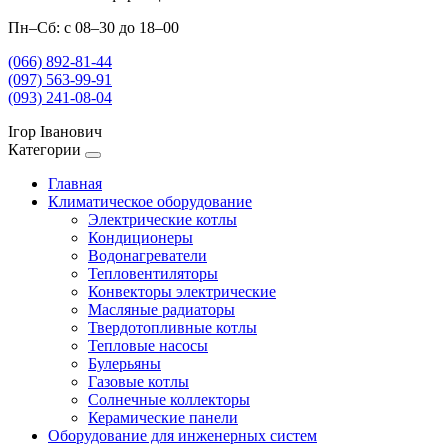
Пн–Сб: с 08–30 до 18–00
(066) 892-81-44
(097) 563-99-91
(093) 241-08-04
Ігор Іванович
Категории
Главная
Климатическое оборудование
Электрические котлы
Кондиционеры
Водонагреватели
Тепловентиляторы
Конвекторы электрические
Масляные радиаторы
Твердотопливные котлы
Тепловые насосы
Булерьяны
Газовые котлы
Солнечные коллекторы
Керамические панели
Оборудование для инженерных систем