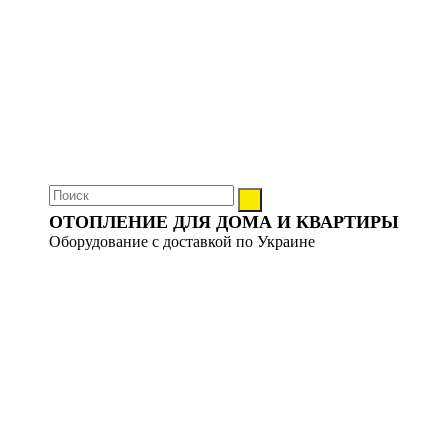
ОТОПЛЕНИЕ ДЛЯ ДОМА И КВАРТИРЫ
Оборудование с доставкой по Украине