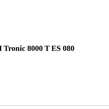
Tronic 8000 T ES 080