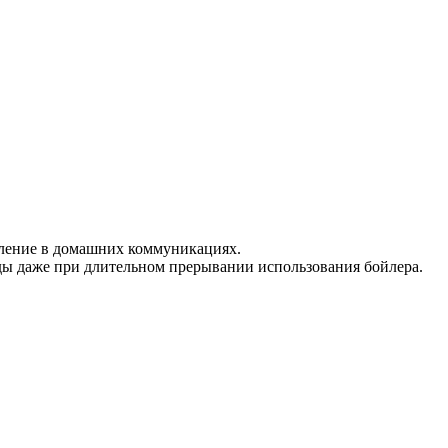
авление в домашних коммуникациях.
ды даже при длительном прерывании использования бойлера.