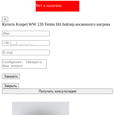
Нет в наличии
×
Купить Kospel WW 120 Termo Hit бойлер косвенного нагрева
Заказать
Закрыть
Получить консультацию