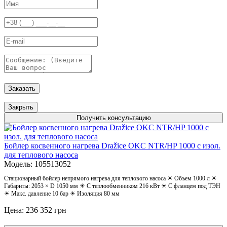
Заказать
Закрыть
Получить консультацию
Бойлер косвенного нагрева Dražice OKC NTR/HP 1000 с изол.
для теплового насоса
Модель: 105513052
Стационарный бойлер непрямого нагрева для теплового насоса ☀ Объем 1000 л ☀
Габариты: 2053 × D 1050 мм ☀ С теплообменником 216 кВт ☀ С фланцем под ТЭН
☀ Макс. давление 10 бар ☀ Изоляция 80 мм
Цена: 236 352 грн