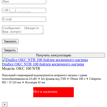
Заказать
Закрыть
Получить консультацию
Dražice OKC NTR 100 бойлер косвенного нагрева
Модель: OKC 100 NTR
Напольный стационарный водонагреватель непрямого нагрева с одним
теплообменникоми на 24 кВт ☀ Без фланца под ТЭН ☀ Объем 100 л ☀ Габариты:
902 × D 524 мм ☀ Изоляция 42 мм
Нет в наличии
×