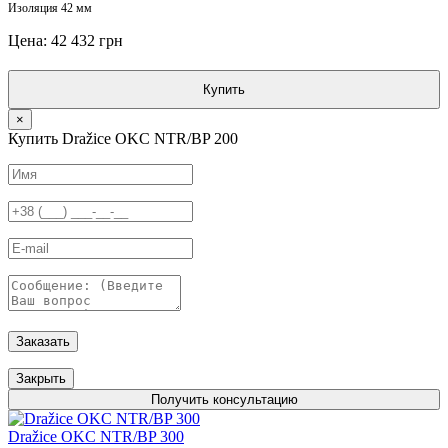
Изоляция 42 мм
Цена: 42 432 грн
Купить
×
Купить Dražice OKC NTR/BP 200
Заказать
Закрыть
Получить консультацию
Dražice OKC NTR/BP 300