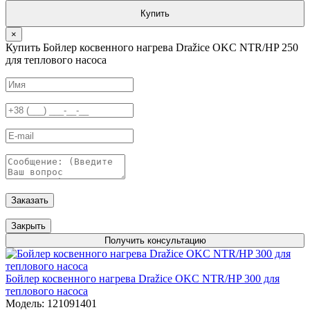
Купить
×
Купить Бойлер косвенного нагрева Dražice OKC NTR/HP 250
для теплового насоса
Заказать
Закрыть
Получить консультацию
Бойлер косвенного нагрева Dražice OKC NTR/HP 300 для
теплового насоса
Модель: 121091401