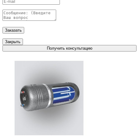
Заказать
Закрыть
Получить консультацию