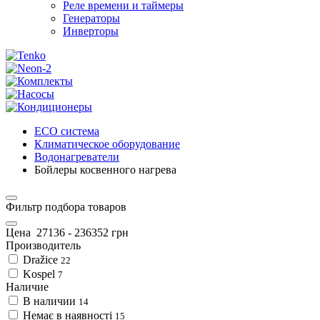
Реле времени и таймеры
Генераторы
Инверторы
ECO система
Климатическое оборудование
Водонагреватели
Бойлеры косвенного нагрева
Фильтр подбора товаров
Цена
27136
-
236352
грн
Производитель
Dražice
22
Kospel
7
Наличие
В наличии
14
Немає в наявності
15