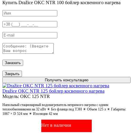
Купить Dražice OKC NTR 100 бойлер косвенного нагрева
Заказать
Закрыть
Получить консультацию
Dražice OKC NTR 125 бойлер косвенного нагрева
Модель: OKC 125 NTR
Напольный стационарный водонагреватель непрямого нагрева с одним
теплообменникоми на 32 кВт ☀ Без фланца под ТЭН ☀ Объем 125 л ☀ Габариты:
1067 × D 524 мм ☀ Изоляция 42 мм
Нет в наличии