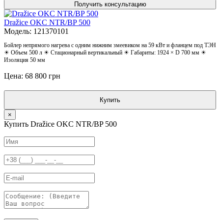
Получить консультацию
Dražice OKC NTR/BP 500
Модель: 121370101
Бойлер непрямого нагрева с одним нижним змеевиком на 59 кВт и фланцем под ТЭН
☀ Объем 500 л ☀ Стационарный вертикальный ☀ Габариты: 1924 × D 700 мм ☀
Изоляция 50 мм
Цена: 68 800 грн
Купить
×
Купить Dražice OKC NTR/BP 500