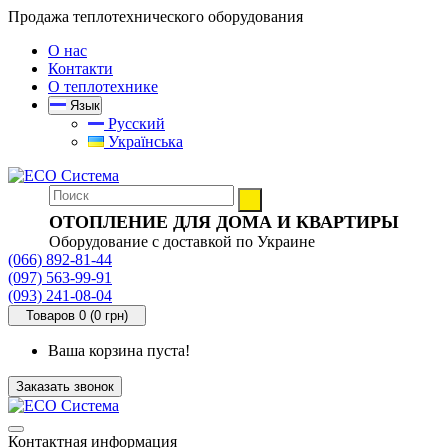
Продажа теплотехнического оборудования
О нас
Контакти
О теплотехнике
Язык
Русский
Українська
ОТОПЛЕНИЕ ДЛЯ ДОМА И КВАРТИРЫ
Оборудование с доставкой по Украине
(066) 892-81-44
(097) 563-99-91
(093) 241-08-04
Товаров 0 (0 грн)
Ваша корзина пуста!
Заказать звонок
Контактная информация