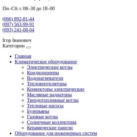
Пн–Сб: с 08–30 до 18–00
(066) 892-81-44
(097) 563-99-91
(093) 241-08-04
Ігор Іванович
Категории
Главная
Климатическое оборудование
Электрические котлы
Кондиционеры
Водонагреватели
Тепловентиляторы
Конвекторы электрические
Масляные радиаторы
Твердотопливные котлы
Тепловые насосы
Булерьяны
Газовые котлы
Солнечные коллекторы
Керамические панели
Оборудование для инженерных систем