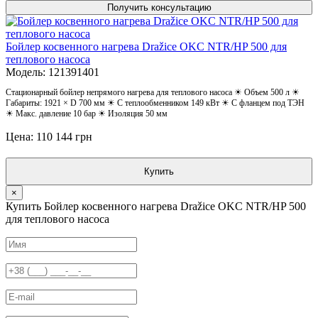
Получить консультацию
Бойлер косвенного нагрева Dražice OKC NTR/HP 500 для
теплового насоса
Модель: 121391401
Стационарный бойлер непрямого нагрева для теплового насоса ☀ Объем 500 л ☀
Габариты: 1921 × D 700 мм ☀ С теплообменником 149 кВт ☀ С фланцем под ТЭН
☀ Макс. давление 10 бар ☀ Изоляция 50 мм
Цена: 110 144 грн
Купить
×
Купить Бойлер косвенного нагрева Dražice OKC NTR/HP 500
для теплового насоса