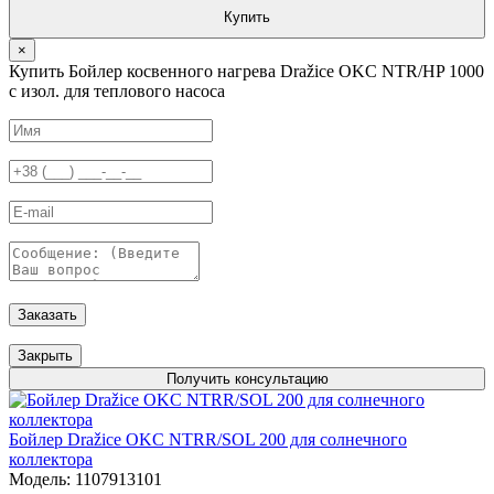
Купить
×
Купить Бойлер косвенного нагрева Dražice OKC NTR/HP 1000
с изол. для теплового насоса
Заказать
Закрыть
Получить консультацию
Бойлер Dražice OKC NTRR/SOL 200 для солнечного
коллектора
Модель: 1107913101