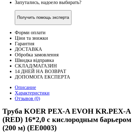
Запутались, надоело выбирать?
Получить помощь эксперта
Форми оплати
Ціни та знижки
Гарантия
ДОСТАВКА
Обробка замовлення
Швидка відправка
СКЛАД/МАГАЗИН
14 ДНЕЙ НА ВОЗВРАТ
ДОПОМОГА ЕКСПЕРТА
Описание
Характеристики
Отзывов (0)
Труба KOER PEX-A EVOH KR.PEX-A
(RED) 16*2,0 с кислородным барьером
(200 м) (EE0003)