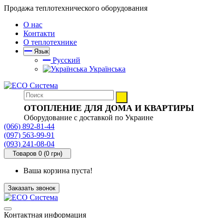
Продажа теплотехнического оборудования
О нас
Контакти
О теплотехнике
Язык
Русский
Українська
ОТОПЛЕНИЕ ДЛЯ ДОМА И КВАРТИРЫ
Оборудование с доставкой по Украине
(066) 892-81-44
(097) 563-99-91
(093) 241-08-04
Товаров 0 (0 грн)
Ваша корзина пуста!
Заказать звонок
Контактная информация