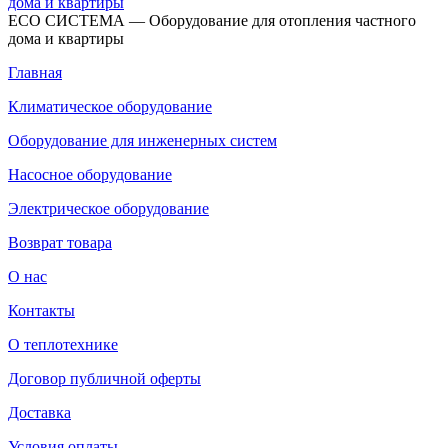
ECO СИСТЕМА — Оборудование для отопления частного
дома и квартиры
Главная
Климатическое оборудование
Оборудование для инженерных систем
Насосное оборудование
Электрическое оборудование
Возврат товара
О нас
Контакты
О теплотехнике
Договор публичной оферты
Доставка
Условия оплаты