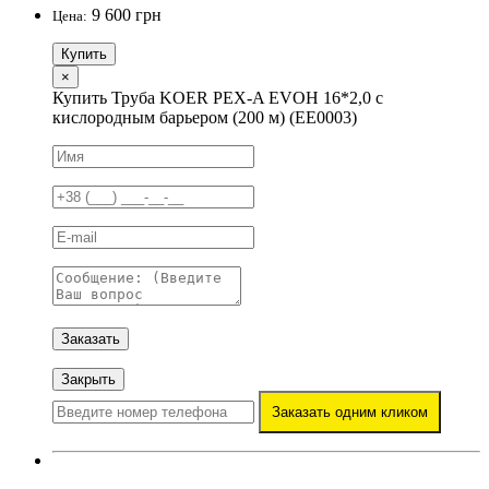
9 600 грн
Цена:
Купить
×
Купить Труба KOER PEX-A EVOH 16*2,0 с
кислородным барьером (200 м) (EE0003)
Заказать
Закрыть
Заказать одним кликом