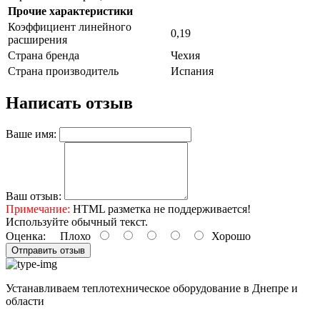
Прочие характеристики
Коэффициент линейного
0,19
расширения
Страна бренда
Чехия
Страна производитель
Испания
Написать отзыв
Ваше имя:
Ваш отзыв:
Примечание:
HTML разметка не поддерживается!
Используйте обычный текст.
Оценка:
Плохо
Хорошо
Отправить отзыв
Устанавливаем теплотехническое оборудование в Днепре и
области