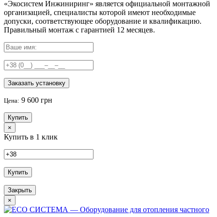
«Экосистем Инжиниринг» является официальной монтажной
организацией, специалисты которой имеют необходимые
допуски, соответствующее оборудование и квалификацию.
Правильный
монтаж с гарантией
12 месяцев
.
Заказать установку
9 600 грн
Цена:
Купить
×
Купить в 1 клик
Купить
Закрыть
×