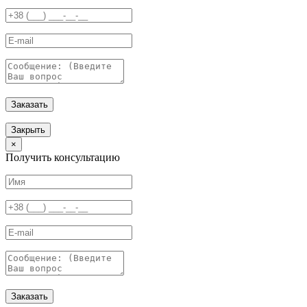
Заказать
Закрыть
×
Получить консультацию
Заказать