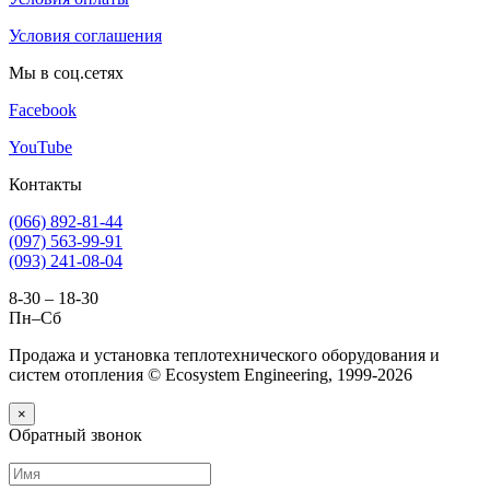
Условия соглашения
Мы в соц.сетях
Facebook
YouTube
Контакты
(066) 892-81-44
(097) 563-99-91
(093) 241-08-04
8-30 – 18-30
Пн–Сб
Продажа и установка теплотехнического оборудования и
систем отопления © Ecosystem Engineering, 1999-2026
×
Обратный звонок