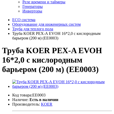
Реле времени и таймеры
Генераторы
Инверторы
ECO система
Оборудование для инженерных систем
Труба для теплого пола
Труба KOER PEX-A EVOH 16*2,0 с кислородным
барьером (200 м) (EE0003)
Труба KOER PEX-A EVOH
16*2,0 с кислородным
барьером (200 м) (EE0003)
Код товара:EE0003
Наличие:
Есть в наличии
Производитель:
KOER