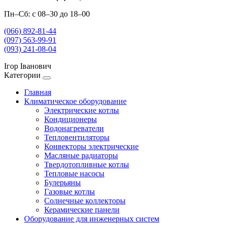
Пн–Сб: с 08–30 до 18–00
(066) 892-81-44
(097) 563-99-91
(093) 241-08-04
Ігор Іванович
Категории
Главная
Климатическое оборудование
Электрические котлы
Кондиционеры
Водонагреватели
Тепловентиляторы
Конвекторы электрические
Масляные радиаторы
Твердотопливные котлы
Тепловые насосы
Булерьяны
Газовые котлы
Солнечные коллекторы
Керамические панели
Оборудование для инженерных систем