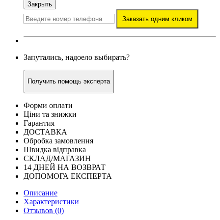
Закрыть
Заказать одним кликом
Запутались, надоело выбирать?
Получить помощь эксперта
Форми оплати
Ціни та знижки
Гарантия
ДОСТАВКА
Обробка замовлення
Швидка відправка
СКЛАД/МАГАЗИН
14 ДНЕЙ НА ВОЗВРАТ
ДОПОМОГА ЕКСПЕРТА
Описание
Характеристики
Отзывов (0)