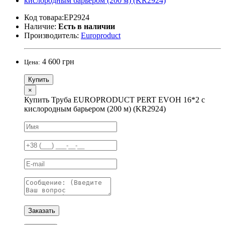
Код товара:EP2924
Наличие:
Есть в наличии
Производитель:
Europroduct
4 600 грн
Цена:
Купить
×
Купить Труба EUROPRODUCT PERT EVOH 16*2 с
кислородным барьером (200 м) (KR2924)
Заказать