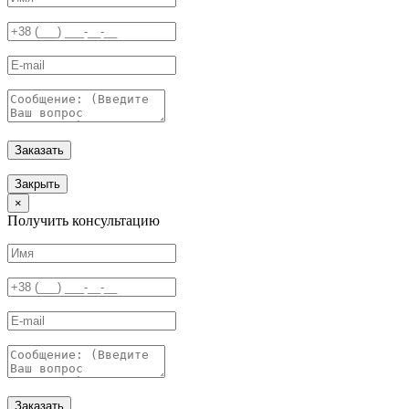
Заказать
Закрыть
×
Получить консультацию
Заказать