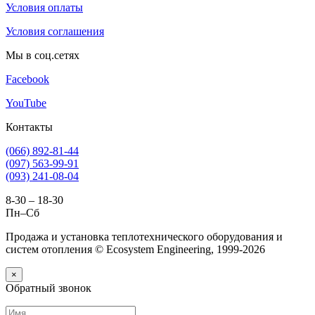
Условия оплаты
Условия соглашения
Мы в соц.сетях
Facebook
YouTube
Контакты
(066) 892-81-44
(097) 563-99-91
(093) 241-08-04
8-30 – 18-30
Пн–Сб
Продажа и установка теплотехнического оборудования и
систем отопления © Ecosystem Engineering, 1999-2026
×
Обратный звонок