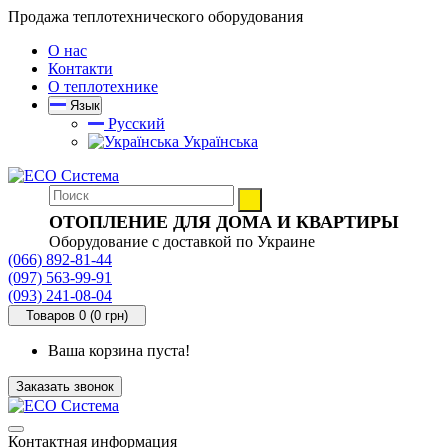
Продажа теплотехнического оборудования
О нас
Контакти
О теплотехнике
Язык
Русский
Українська
ОТОПЛЕНИЕ ДЛЯ ДОМА И КВАРТИРЫ
Оборудование с доставкой по Украине
(066) 892-81-44
(097) 563-99-91
(093) 241-08-04
Товаров 0 (0 грн)
Ваша корзина пуста!
Заказать звонок
Контактная информация