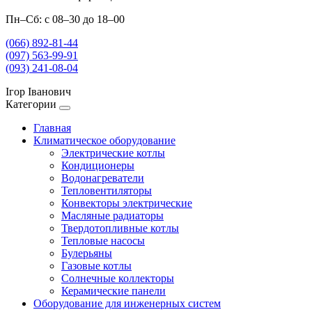
Пн–Сб: с 08–30 до 18–00
(066) 892-81-44
(097) 563-99-91
(093) 241-08-04
Ігор Іванович
Категории
Главная
Климатическое оборудование
Электрические котлы
Кондиционеры
Водонагреватели
Тепловентиляторы
Конвекторы электрические
Масляные радиаторы
Твердотопливные котлы
Тепловые насосы
Булерьяны
Газовые котлы
Солнечные коллекторы
Керамические панели
Оборудование для инженерных систем