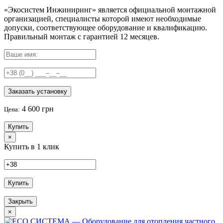
«Экосистем Инжиниринг» является официальной монтажной
организацией, специалисты которой имеют необходимые
допуски, соответствующее оборудование и квалификацию.
Правильный
монтаж с гарантией
12 месяцев
.
Заказать установку
4 600 грн
Цена:
Купить
×
Купить в 1 клик
Купить
Закрыть
×