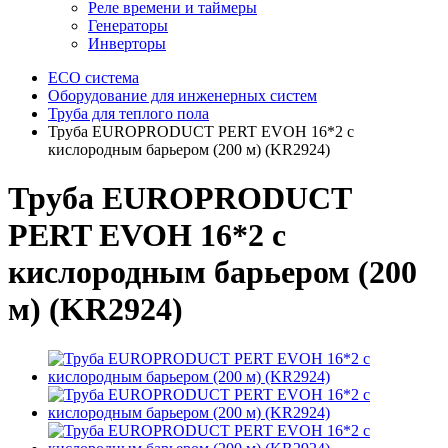
Реле времени и таймеры
Генераторы
Инверторы
ECO система
Оборудование для инженерных систем
Труба для теплого пола
Труба EUROPRODUCT PERT EVOH 16*2 с
кислородным барьером (200 м) (KR2924)
Труба EUROPRODUCT
PERT EVOH 16*2 с
кислородным барьером (200
м) (KR2924)