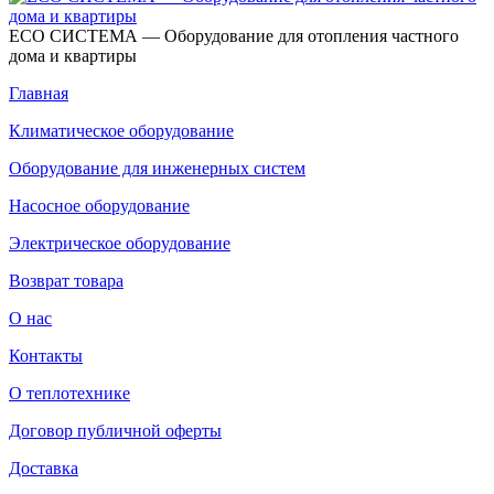
ECO СИСТЕМА — Оборудование для отопления частного
дома и квартиры
Главная
Климатическое оборудование
Оборудование для инженерных систем
Насосное оборудование
Электрическое оборудование
Возврат товара
О нас
Контакты
О теплотехнике
Договор публичной оферты
Доставка