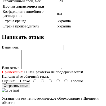
Гарантийный срок, мес
120
Прочие характеристики
Коэффициент линейного
н/д
расширения
Страна бренда
Украина
Страна производитель
Украина
Написать отзыв
Ваше имя:
Ваш отзыв:
Примечание:
HTML разметка не поддерживается!
Используйте обычный текст.
Оценка:
Плохо
Хорошо
Отправить отзыв
Устанавливаем теплотехническое оборудование в Днепре и
области